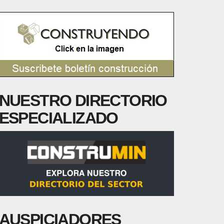
NUESTRO DIRECTORIO
ESPECIALIZADO
AUSPICIADORES