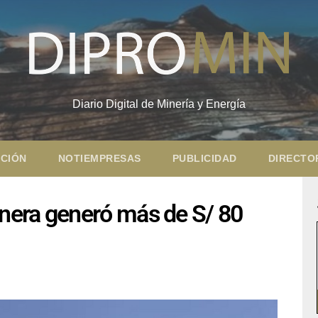
Diario Digital de Minería y Energía
CIÓN
NOTIEMPRESAS
PUBLICIDAD
DIRECTO
nera generó más de S/ 80