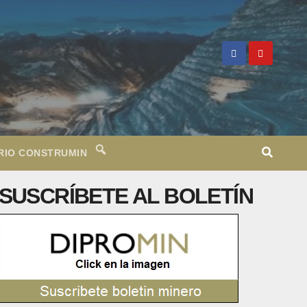
RIO CONSTRUMIN
SUSCRÍBETE AL BOLETÍN