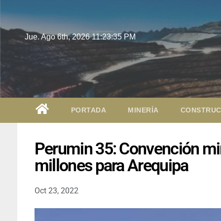
Jue. Ago 6th, 2026
11:23:37 PM
PORTADA
MINERÍA
CONSTRUC
Perumin 35: Convención mi
millones para Arequipa
Oct 23, 2022