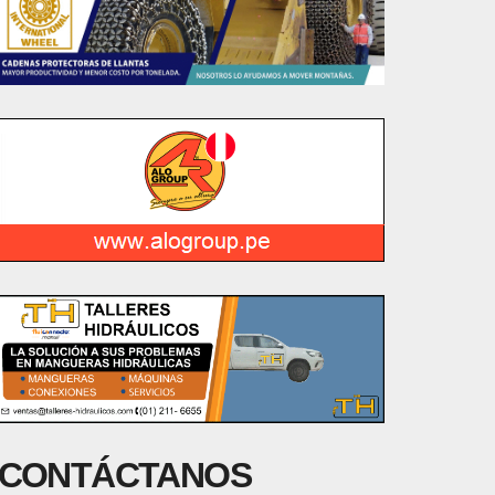
CONTÁCTANOS