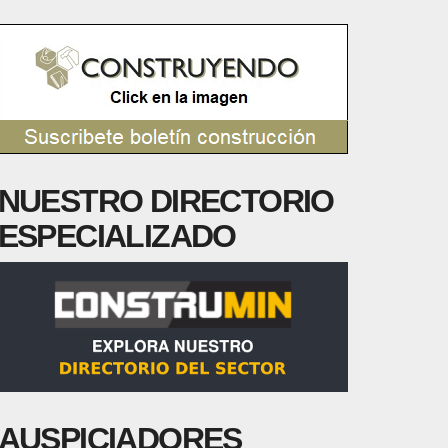
NUESTRO DIRECTORIO
ESPECIALIZADO
AUSPICIADORES