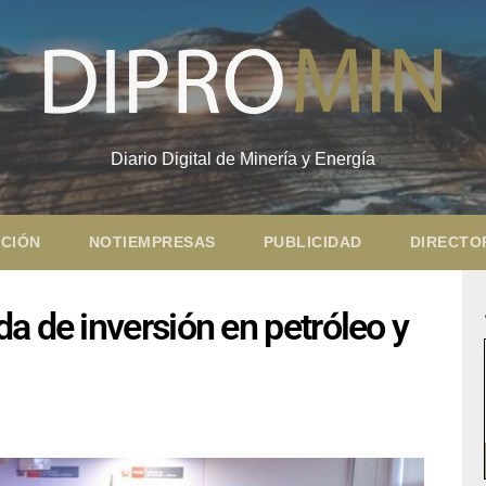
Diario Digital de Minería y Energía
CIÓN
NOTIEMPRESAS
PUBLICIDAD
DIRECTO
a de inversión en petróleo y