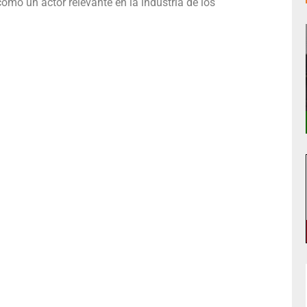
omo un actor relevante en la industria de los