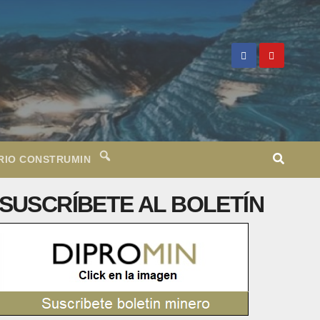
RIO CONSTRUMIN
SUSCRÍBETE AL BOLETÍN