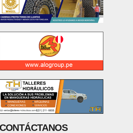
CONTÁCTANOS