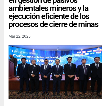
en gestión de pasivos
ambientales mineros y la
ejecución eficiente de los
procesos de cierre de minas
Mar 22, 2026