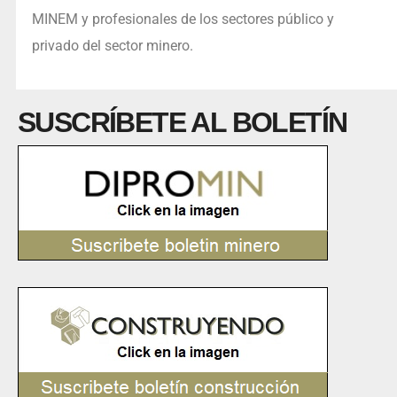
MINEM y profesionales de los sectores público y
privado del sector minero.
SUSCRÍBETE AL BOLETÍN