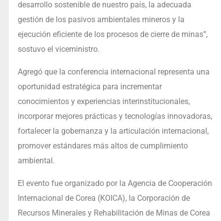
desarrollo sostenible de nuestro país, la adecuada
gestión de los pasivos ambientales mineros y la
ejecución eficiente de los procesos de cierre de minas”,
sostuvo el viceministro.
Agregó que la conferencia internacional representa una
oportunidad estratégica para incrementar
conocimientos y experiencias interinstitucionales,
incorporar mejores prácticas y tecnologías innovadoras,
fortalecer la gobernanza y la articulación internacional,
promover estándares más altos de cumplimiento
ambiental.
El evento fue organizado por la Agencia de Cooperación
Internacional de Corea (KOICA), la Corporación de
Recursos Minerales y Rehabilitación de Minas de Corea