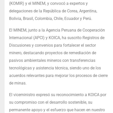
(KOMIR) y el MINEM, y convocó a expertos y
delegaciones de la República de Corea, Argentina,
Bolivia, Brasil, Colombia, Chile, Ecuador y Perú.
El MINEM, junto a la Agencia Peruana de Cooperación
Internacional (APCI) y KOICA, ha suscrito Registros de
Discusiones y convenios para fortalecer el sector
minero, destacando proyectos de remediación de
pasivos ambientales mineros con transferencias
tecnológicas y asistencia técnica, siendo uno de los
acuerdos relevantes para mejorar los procesos de cierre
de minas.
El viceministro expresó su reconocimiento a KOICA por
su compromiso con el desarrollo sostenible, su
permanente apoyo y el esfuerzo que hacen en nuestro