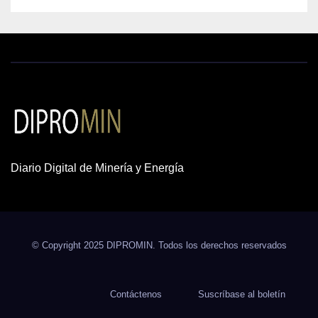
Diario Digital de Minería y Energía
© Copyright 2025 DIPROMIN. Todos los derechos reservados
Contáctenos
Suscríbase al boletín