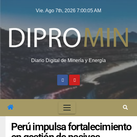
Vie. Ago 7th, 2026
7:00:06 AM
Diario Digital de Minería y Energía
Perú impulsa fortalecimiento