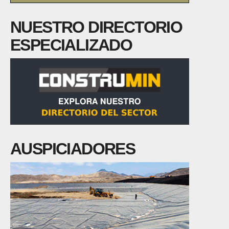
NUESTRO DIRECTORIO
ESPECIALIZADO
AUSPICIADORES