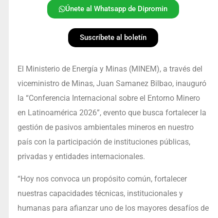
Únete al Whatsapp de Dipromin
Suscríbete al boletín
El Ministerio de Energía y Minas (MINEM), a través del
viceministro de Minas, Juan Samanez Bilbao, inauguró
la “Conferencia Internacional sobre el Entorno Minero
en Latinoamérica 2026”, evento que busca fortalecer la
gestión de pasivos ambientales mineros en nuestro
país con la participación de instituciones públicas,
privadas y entidades internacionales.
“Hoy nos convoca un propósito común, fortalecer
nuestras capacidades técnicas, institucionales y
humanas para afianzar uno de los mayores desafíos de