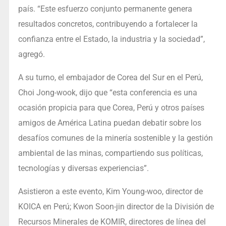
país. “Este esfuerzo conjunto permanente genera
resultados concretos, contribuyendo a fortalecer la
confianza entre el Estado, la industria y la sociedad”,
agregó.
A su turno, el embajador de Corea del Sur en el Perú,
Choi Jong-wook, dijo que “esta conferencia es una
ocasión propicia para que Corea, Perú y otros países
amigos de América Latina puedan debatir sobre los
desafíos comunes de la minería sostenible y la gestión
ambiental de las minas, compartiendo sus políticas,
tecnologías y diversas experiencias”.
Asistieron a este evento, Kim Young-woo, director de
KOICA en Perú; Kwon Soon-jin director de la División de
Recursos Minerales de KOMIR, directores de línea del