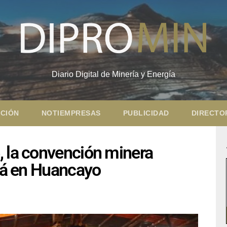
Diario Digital de Minería y Energía
CIÓN
NOTIEMPRESAS
PUBLICIDAD
DIRECTO
, la convención minera
ará en Huancayo