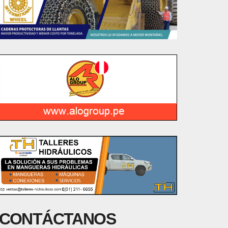
CONTÁCTANOS