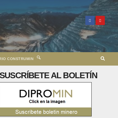
RIO CONSTRUMIN
SUSCRÍBETE AL BOLETÍN