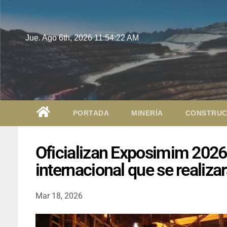
Jue. Ago 6th, 2026
11:54:23 AM
PORTADA
MINERÍA
CONSTRUC
Oficializan Exposimim 2026
internacional que se realiz
Mar 18, 2026