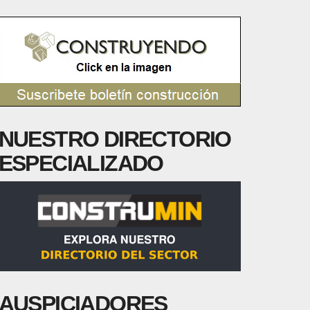
NUESTRO DIRECTORIO
ESPECIALIZADO
AUSPICIADORES