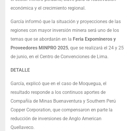
económica y el crecimiento regional.
García informó que la situación y proyecciones de las
regiones con mayor inversión minera será uno de los
temas que se abordarán en la
Feria Expomineros y
Proveedores MINPRO 2025
, que se realizará el 24 y 25
de junio, en el Centro de Convenciones de Lima.
DETALLE
García, explicó que en el caso de Moquegua, el
resultado responde a los continuos aportes de
Compañía de Minas Buenaventura y Southern Perú
Copper Corporation, que compensaron en parte la
reducción de inversiones de Anglo American
Quellaveco.