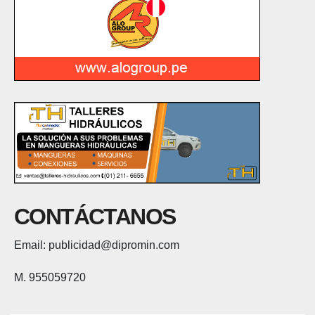
CONTÁCTANOS
Email: publicidad@dipromin.com
M. 955059720