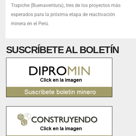
Trapiche (Buenaventura), tres de los proyectos más
esperados para la próxima etapa de reactivación
minera en el Perú.
SUSCRÍBETE AL BOLETÍN