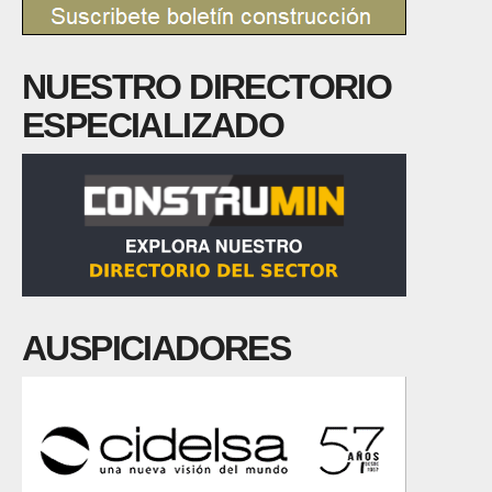
NUESTRO DIRECTORIO
ESPECIALIZADO
AUSPICIADORES