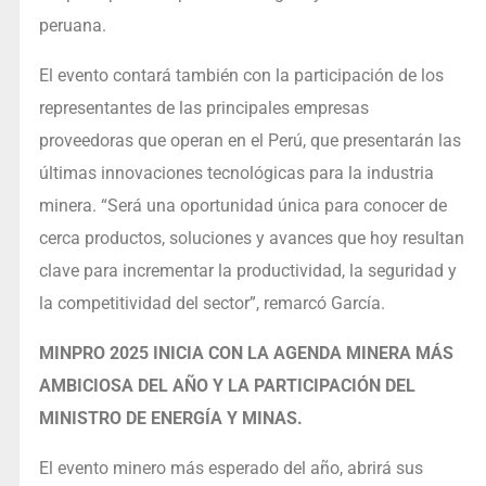
peruana.
El evento contará también con la participación de los
representantes de las principales empresas
proveedoras que operan en el Perú, que presentarán las
últimas innovaciones tecnológicas para la industria
minera. “Será una oportunidad única para conocer de
cerca productos, soluciones y avances que hoy resultan
clave para incrementar la productividad, la seguridad y
la competitividad del sector”, remarcó García.
MINPRO 2025 INICIA CON LA AGENDA MINERA MÁS
AMBICIOSA DEL AÑO Y LA PARTICIPACIÓN DEL
MINISTRO DE ENERGÍA Y MINAS.
El evento minero más esperado del año, abrirá sus