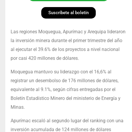
Suscríbete al boletín
Las regiones Moquegua, Apurímac y Arequipa lideraron
la inversión minera durante el primer trimestre del año
al ejecutar el 39.6% de los proyectos a nivel nacional
por casi 420 millones de dólares.
Moquegua mantuvo su liderazgo con el 16,6% al
registrar un desembolso de 176 millones de dólares,
equivalente al 9.1%, según cifras entregadas por el
Boletín Estadístico Minero del ministerio de Energía y
Minas.
Apurímac escaló al segundo lugar del ranking con una
inversión acumulada de 124 millones de dólares