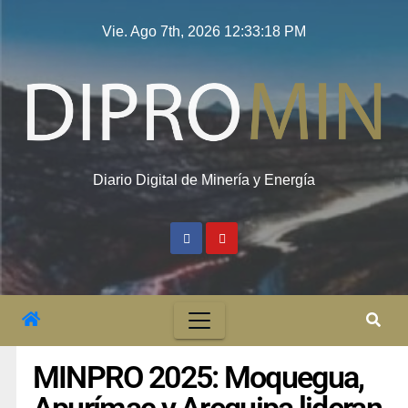
Vie. Ago 7th, 2026
12:33:19 PM
Diario Digital de Minería y Energía
MINPRO 2025: Moquegua,