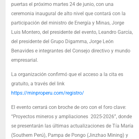
puertas el próximo martes 24 de junio, con una
ceremonia inaugural de alto nivel que contará con la
participación del ministro de Energía y Minas, Jorge
Luis Montero, del presidente del evento, Leandro García,
del presidente del Grupo Digamma, Jorge León
Benavides e integrantes del Consejo directivo y mundo
empresarial.
La organización confirmó que el acceso a la cita es
gratuito, a través del link
https://minproperu.com/registro/
El evento cerrará con broche de oro con el foro clave:
“Proyectos mineros y ampliaciones 2025-2026”, donde
se presentarán las últimas actualizaciones de Tía María
(Southern Perú), Pampa de Pongo (Jinzhao Mining) y