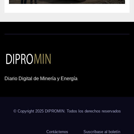
Diario Digital de Minería y Energía
© Copyright 2025 DIPROMIN. Todos los derechos reservados
Contáctenos
Suscríbase al boletín