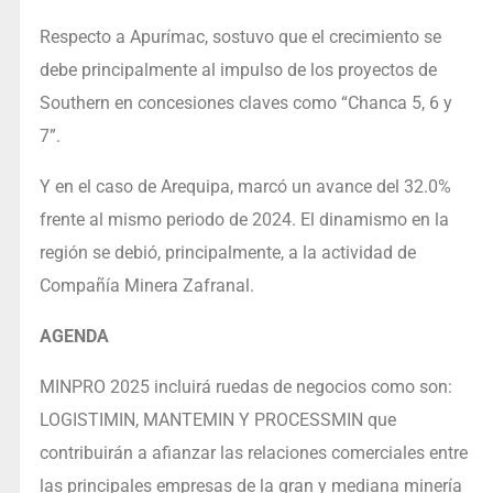
Respecto a Apurímac, sostuvo que el crecimiento se
debe principalmente al impulso de los proyectos de
Southern en concesiones claves como “Chanca 5, 6 y
7”.
Y en el caso de Arequipa, marcó un avance del 32.0%
frente al mismo periodo de 2024. El dinamismo en la
región se debió, principalmente, a la actividad de
Compañía Minera Zafranal.
AGENDA
MINPRO 2025 incluirá ruedas de negocios como son:
LOGISTIMIN, MANTEMIN Y PROCESSMIN que
contribuirán a afianzar las relaciones comerciales entre
las principales empresas de la gran y mediana minería