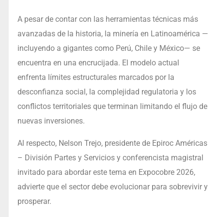
A pesar de contar con las herramientas técnicas más
avanzadas de la historia, la minería en Latinoamérica —
incluyendo a gigantes como Perú, Chile y México— se
encuentra en una encrucijada. El modelo actual
enfrenta límites estructurales marcados por la
desconfianza social, la complejidad regulatoria y los
conflictos territoriales que terminan limitando el flujo de
nuevas inversiones.
Al respecto, Nelson Trejo, presidente de Epiroc Américas
– División Partes y Servicios y conferencista magistral
invitado para abordar este tema en Expocobre 2026,
advierte que el sector debe evolucionar para sobrevivir y
prosperar.