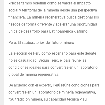
«Necesitamos redefinir cómo se valora el impacto
social y territorial de la minería desde una perspectiva
financiera. La minería regenerativa busca gestionar los
riesgos de forma diferente y acelerar una oportunidad
única de desarrollo para Latinoamérica», afirmó.
Perú: El «Laboratorio» del futuro minero
La elección de Perú como escenario para este debate
no es casualidad. Según Trejo, el país reúne las
condiciones ideales para convertirse en un laboratorio
global de minería regenerativa.
De acuerdo con el experto, Perú reúne condiciones para
convertirse en un laboratorio de minería regenerativa,
“Su tradición minera, su capacidad técnica y su