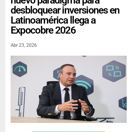
nuevo paradigma para
desbloquear inversiones en
Latinoamérica llega a
Expocobre 2026
Abr 23, 2026