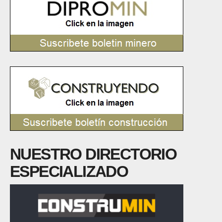
NUESTRO DIRECTORIO
ESPECIALIZADO