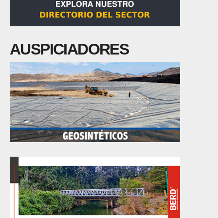
AUSPICIADORES