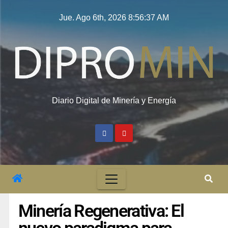
Jue. Ago 6th, 2026
8:56:38 AM
Diario Digital de Minería y Energía
Minería Regenerativa: El