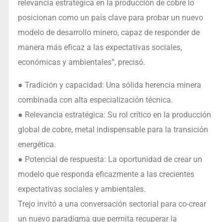
relevancia estratégica en la producción de cobre lo
posicionan como un país clave para probar un nuevo
modelo de desarrollo minero, capaz de responder de
manera más eficaz a las expectativas sociales,
económicas y ambientales”, precisó.
● Tradición y capacidad: Una sólida herencia minera
combinada con alta especialización técnica.
● Relevancia estratégica: Su rol crítico en la producción
global de cobre, metal indispensable para la transición
energética.
● Potencial de respuesta: La oportunidad de crear un
modelo que responda eficazmente a las crecientes
expectativas sociales y ambientales.
Trejo invitó a una conversación sectorial para co-crear
un nuevo paradigma que permita recuperar la