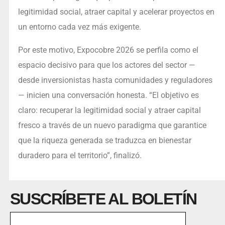
legitimidad social, atraer capital y acelerar proyectos en
un entorno cada vez más exigente.
Por este motivo, Expocobre 2026 se perfila como el
espacio decisivo para que los actores del sector —
desde inversionistas hasta comunidades y reguladores
— inicien una conversación honesta. “El objetivo es
claro: recuperar la legitimidad social y atraer capital
fresco a través de un nuevo paradigma que garantice
que la riqueza generada se traduzca en bienestar
duradero para el territorio”, finalizó.
SUSCRÍBETE AL BOLETÍN