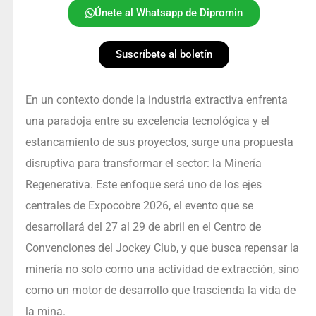
Únete al Whatsapp de Dipromin
Suscríbete al boletín
En un contexto donde la industria extractiva enfrenta
una paradoja entre su excelencia tecnológica y el
estancamiento de sus proyectos, surge una propuesta
disruptiva para transformar el sector: la Minería
Regenerativa. Este enfoque será uno de los ejes
centrales de Expocobre 2026, el evento que se
desarrollará del 27 al 29 de abril en el Centro de
Convenciones del Jockey Club, y que busca repensar la
minería no solo como una actividad de extracción, sino
como un motor de desarrollo que trascienda la vida de
la mina.