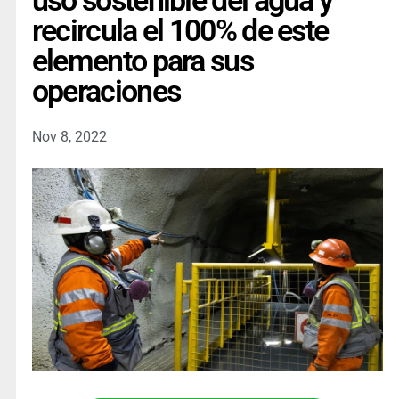
uso sostenible del agua y
recircula el 100% de este
elemento para sus
operaciones
Nov 8, 2022