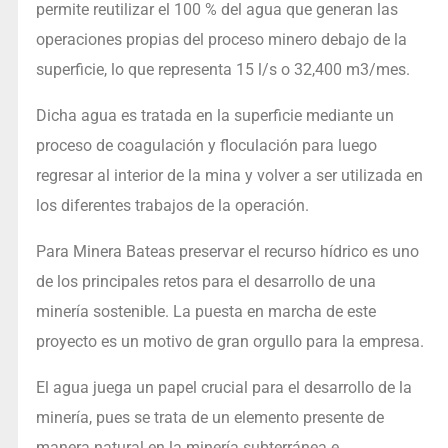
permite reutilizar el 100 % del agua que generan las
operaciones propias del proceso minero debajo de la
superficie, lo que representa 15 l/s o 32,400 m3/mes.
Dicha agua es tratada en la superficie mediante un
proceso de coagulación y floculación para luego
regresar al interior de la mina y volver a ser utilizada en
los diferentes trabajos de la operación.
Para Minera Bateas preservar el recurso hídrico es uno
de los principales retos para el desarrollo de una
minería sostenible. La puesta en marcha de este
proyecto es un motivo de gran orgullo para la empresa.
El agua juega un papel crucial para el desarrollo de la
minería, pues se trata de un elemento presente de
manera natural en la minería subterránea e