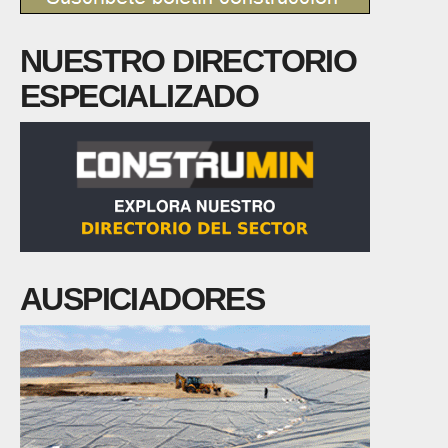
NUESTRO DIRECTORIO
ESPECIALIZADO
AUSPICIADORES