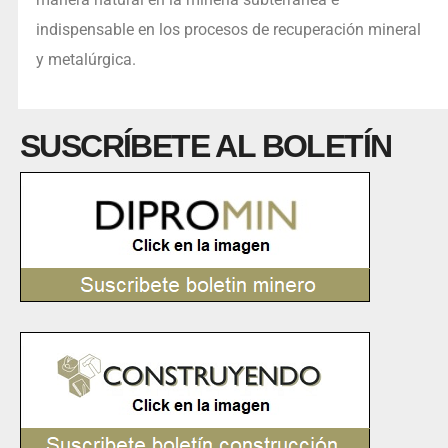
indispensable en los procesos de recuperación mineral
y metalúrgica.
SUSCRÍBETE AL BOLETÍN