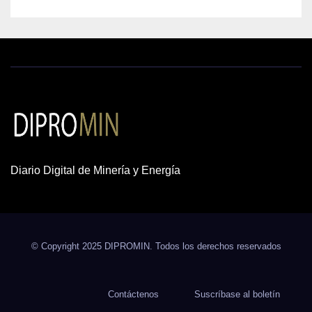
Diario Digital de Minería y Energía
© Copyright 2025 DIPROMIN. Todos los derechos reservados
Contáctenos
Suscríbase al boletín