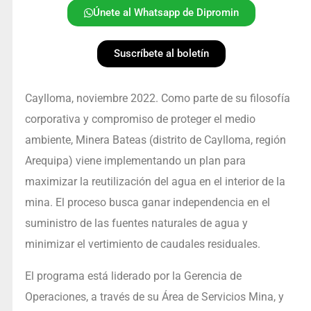
Únete al Whatsapp de Dipromin
Suscríbete al boletín
Caylloma, noviembre 2022. Como parte de su filosofía
corporativa y compromiso de proteger el medio
ambiente, Minera Bateas (distrito de Caylloma, región
Arequipa) viene implementando un plan para
maximizar la reutilización del agua en el interior de la
mina. El proceso busca ganar independencia en el
suministro de las fuentes naturales de agua y
minimizar el vertimiento de caudales residuales.
El programa está liderado por la Gerencia de
Operaciones, a través de su Área de Servicios Mina, y