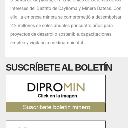
Intereses del Distrito de Caylloma y Minera Bateas. Con
ello, la empresa minera se comprometió a desembolsar
2.2 millones de soles anuales por cuatro años para
proyectos de desarrollo sostenible, capacitaciones,
empleo y vigilancia medioambiental.
SUSCRÍBETE AL BOLETÍN