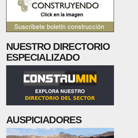
NUESTRO DIRECTORIO
ESPECIALIZADO
AUSPICIADORES