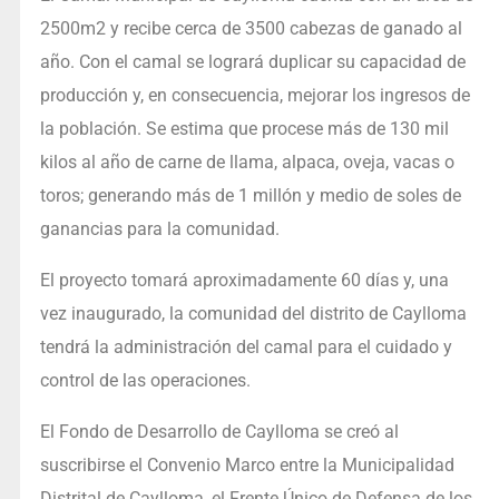
2500m2 y recibe cerca de 3500 cabezas de ganado al
año. Con el camal se logrará duplicar su capacidad de
producción y, en consecuencia, mejorar los ingresos de
la población. Se estima que procese más de 130 mil
kilos al año de carne de llama, alpaca, oveja, vacas o
toros; generando más de 1 millón y medio de soles de
ganancias para la comunidad.
El proyecto tomará aproximadamente 60 días y, una
vez inaugurado, la comunidad del distrito de Caylloma
tendrá la administración del camal para el cuidado y
control de las operaciones.
El Fondo de Desarrollo de Caylloma se creó al
suscribirse el Convenio Marco entre la Municipalidad
Distrital de Caylloma, el Frente Único de Defensa de los