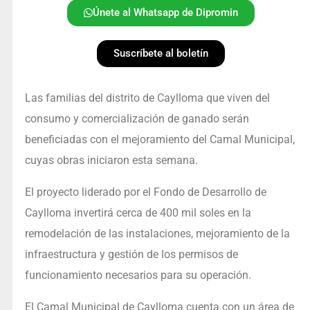
Únete al Whatsapp de Dipromin
Suscríbete al boletín
Las familias del distrito de Caylloma que viven del
consumo y comercialización de ganado serán
beneficiadas con el mejoramiento del Camal Municipal,
cuyas obras iniciaron esta semana.
El proyecto liderado por el Fondo de Desarrollo de
Caylloma invertirá cerca de 400 mil soles en la
remodelación de las instalaciones, mejoramiento de la
infraestructura y gestión de los permisos de
funcionamiento necesarios para su operación.
El Camal Municipal de Caylloma cuenta con un área de