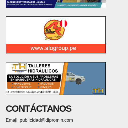
CONTÁCTANOS
Email: publicidad@dipromin.com