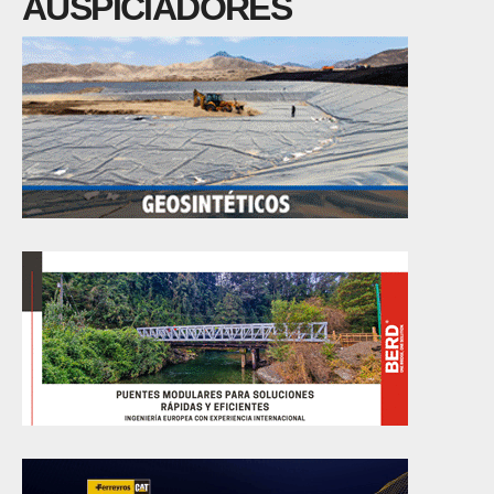
AUSPICIADORES