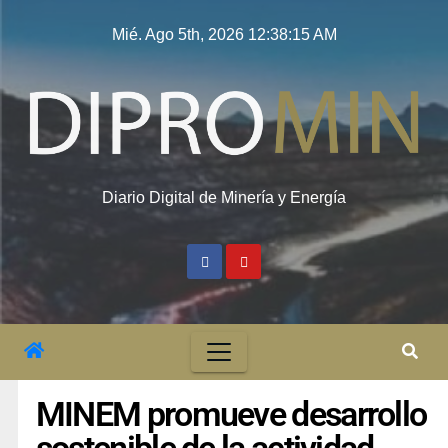
Mié. Ago 5th, 2026
12:38:16 AM
Diario Digital de Minería y Energía
MINEM promueve desarrollo