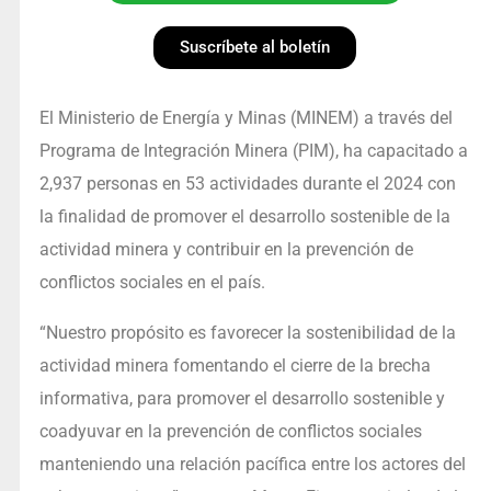
Suscríbete al boletín
El Ministerio de Energía y Minas (MINEM) a través del
Programa de Integración Minera (PIM), ha capacitado a
2,937 personas en 53 actividades durante el 2024 con
la finalidad de promover el desarrollo sostenible de la
actividad minera y contribuir en la prevención de
conflictos sociales en el país.
“Nuestro propósito es favorecer la sostenibilidad de la
actividad minera fomentando el cierre de la brecha
informativa, para promover el desarrollo sostenible y
coadyuvar en la prevención de conflictos sociales
manteniendo una relación pacífica entre los actores del