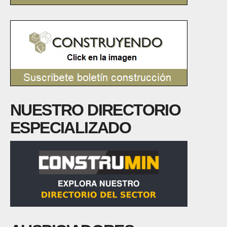
NUESTRO DIRECTORIO
ESPECIALIZADO