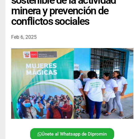
sostenible de la actividad
minera y prevención de
conflictos sociales
Feb 6, 2025
Únete al Whatsapp de Dipromin