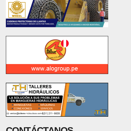
CONTÁCTANOS