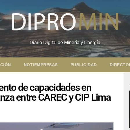
Diario Digital de Minería y Energía
CIÓN
NOTIEMPRESAS
PUBLICIDAD
DIRECTO
ento de capacidades en
anza entre CAREC y CIP Lima