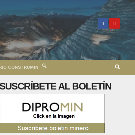
RIO CONSTRUMIN
SUSCRÍBETE AL BOLETÍN