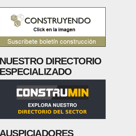
NUESTRO DIRECTORIO
ESPECIALIZADO
AUSPICIADORES