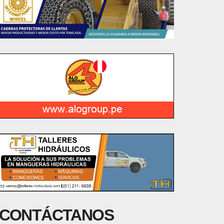
CONTÁCTANOS