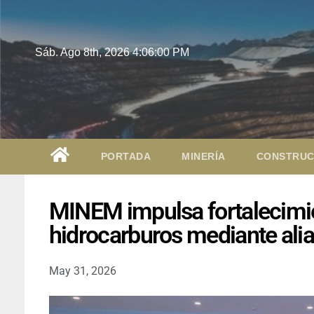
Sáb. Ago 8th, 2026
4:06:01 PM
PORTADA
MINERÍA
CONSTRUC
MINEM impulsa fortalecimi
hidrocarburos mediante ali
May 31, 2026