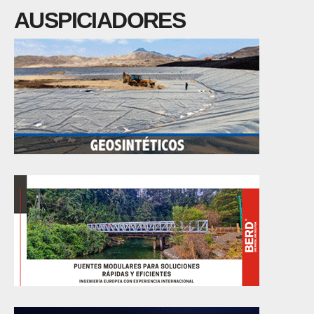
AUSPICIADORES