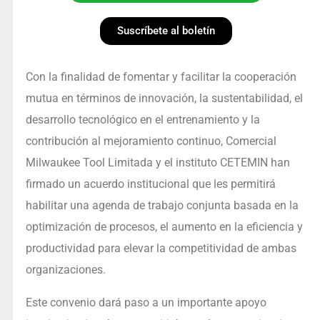
Suscríbete al boletín
Con la finalidad de fomentar y facilitar la cooperación
mutua en términos de innovación, la sustentabilidad, el
desarrollo tecnológico en el entrenamiento y la
contribución al mejoramiento continuo, Comercial
Milwaukee Tool Limitada y el instituto CETEMIN han
firmado un acuerdo institucional que les permitirá
habilitar una agenda de trabajo conjunta basada en la
optimización de procesos, el aumento en la eficiencia y
productividad para elevar la competitividad de ambas
organizaciones.
Este convenio dará paso a un importante apoyo