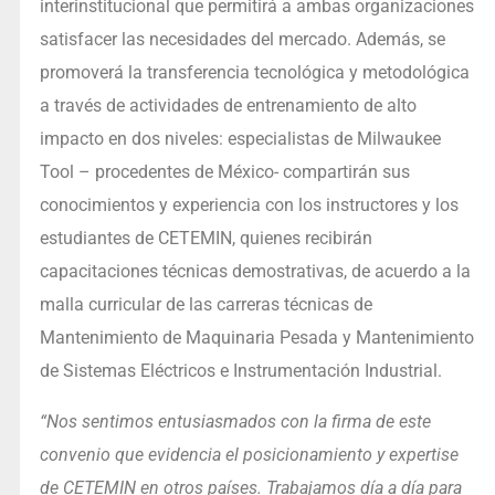
interinstitucional que permitirá a ambas organizaciones
satisfacer las necesidades del mercado. Además, se
promoverá la transferencia tecnológica y metodológica
a través de actividades de entrenamiento de alto
impacto en dos niveles: especialistas de Milwaukee
Tool – procedentes de México- compartirán sus
conocimientos y experiencia con los instructores y los
estudiantes de CETEMIN, quienes recibirán
capacitaciones técnicas demostrativas, de acuerdo a la
malla curricular de las carreras técnicas de
Mantenimiento de Maquinaria Pesada y Mantenimiento
de Sistemas Eléctricos e Instrumentación Industrial.
“Nos sentimos entusiasmados con la firma de este
convenio que evidencia el posicionamiento y expertise
de CETEMIN en otros países. Trabajamos día a día para