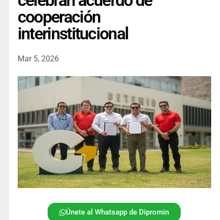
celebran acuerdo de
cooperación
interinstitucional
Mar 5, 2026
Únete al Whatsapp de Dipromin