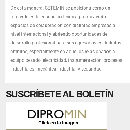
De esta manera, CETEMIN se posiciona como un
referente en la educación técnica promoviendo
espacios de colaboración con distintas empresas a
nivel internacional y abriendo oportunidades de
desarrollo profesional para sus egresados en distintos
ámbitos, especialmente en aquellos relacionados a
equipo pesado, electricidad, instrumentación, procesos
industriales, mecánica industrial y seguridad.
SUSCRÍBETE AL BOLETÍN