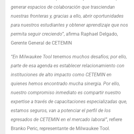
generar espacios de colaboración que trasciendan
nuestras fronteras y, gracias a ello, abrir oportunidades
para nuestros estudiantes y obtener aprendizaje que nos
permita seguir creciendo”
, afirma Raphael Delgado,
Gerente General de CETEMIN
“En Milwaukee Tool tenemos muchos desafíos; por ello,
parte de esa agenda es establecer relacionamiento con
instituciones de alto impacto como CETEMIN en
quienes hemos encontrado mucha sinergia. Por ello,
nuestro compromiso inmediato es compartir nuestro
expertise a través de capacitaciones especializadas que,
estamos seguros, van a potenciar el perfil de los
egresados de CETEMIN en el mercado laboral”
, refiere
Branko Peric, representante de Milwaukee Tool.