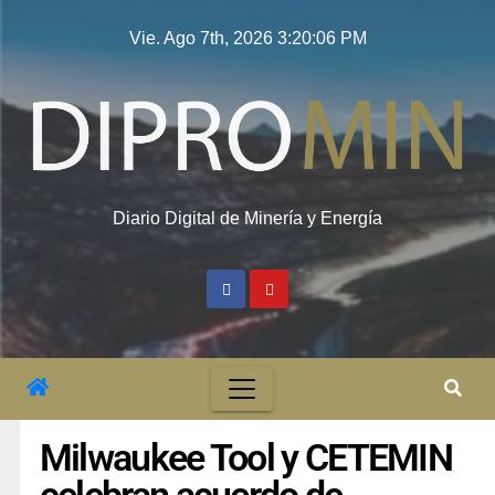
Vie. Ago 7th, 2026
3:20:07 PM
Diario Digital de Minería y Energía
Milwaukee Tool y CETEMIN