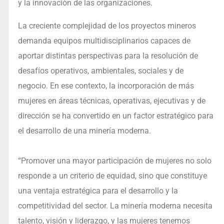
y la innovación de las organizaciones.
La creciente complejidad de los proyectos mineros
demanda equipos multidisciplinarios capaces de
aportar distintas perspectivas para la resolución de
desafíos operativos, ambientales, sociales y de
negocio. En ese contexto, la incorporación de más
mujeres en áreas técnicas, operativas, ejecutivas y de
dirección se ha convertido en un factor estratégico para
el desarrollo de una minería moderna.
“Promover una mayor participación de mujeres no solo
responde a un criterio de equidad, sino que constituye
una ventaja estratégica para el desarrollo y la
competitividad del sector. La minería moderna necesita
talento, visión y liderazgo, y las mujeres tenemos