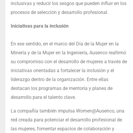
inclusivas y reducir los sesgos que pueden influir en los
procesos de selección y desarrollo profesional.
Iniciativas para la inclusión
En ese sentido, en el marco del Día de la Mujer en la
Minería y de la Mujer en la Ingeniería, Ausenco reafirmó
su compromiso con el desarrollo de mujeres a través de
iniciativas orientadas a fortalecer la inclusión y el
liderazgo dentro de la organización. Entre ellas
destacan los programas de mentoría y planes de
desarrollo para el talento clave.
La compañía también impulsa Women@Ausenco, una
red creada para potenciar el desarrollo profesional de
las mujeres, fomentar espacios de colaboración y