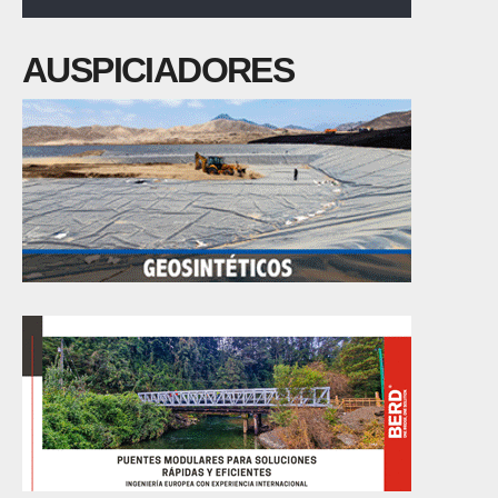
AUSPICIADORES