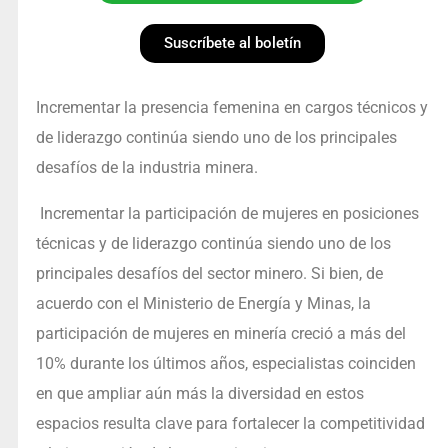
Suscríbete al boletín
Incrementar la presencia femenina en cargos técnicos y
de liderazgo continúa siendo uno de los principales
desafíos de la industria minera.
Incrementar la participación de mujeres en posiciones
técnicas y de liderazgo continúa siendo uno de los
principales desafíos del sector minero. Si bien, de
acuerdo con el Ministerio de Energía y Minas, la
participación de mujeres en minería creció a más del
10% durante los últimos años, especialistas coinciden
en que ampliar aún más la diversidad en estos
espacios resulta clave para fortalecer la competitividad