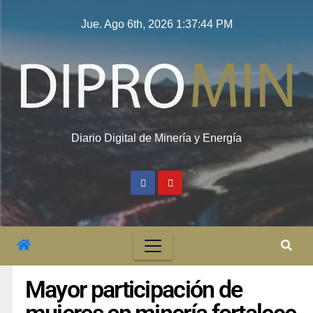
Jue. Ago 6th, 2026
1:37:45 PM
Diario Digital de Minería y Energía
Mayor participación de