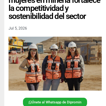
mujeres en minería fortalece
la competitividad y
sostenibilidad del sector
Jul 5, 2026
Únete al Whatsapp de Dipromin