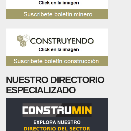
NUESTRO DIRECTORIO
ESPECIALIZADO