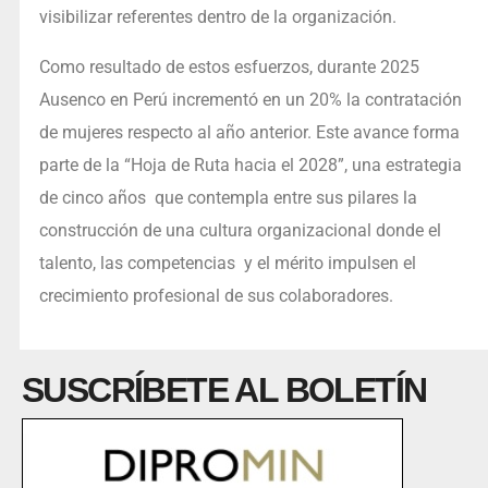
visibilizar referentes dentro de la organización.
Como resultado de estos esfuerzos, durante 2025
Ausenco en Perú incrementó en un 20% la contratación
de mujeres respecto al año anterior. Este avance forma
parte de la “Hoja de Ruta hacia el 2028”, una estrategia
de cinco años que contempla entre sus pilares la
construcción de una cultura organizacional donde el
talento, las competencias y el mérito impulsen el
crecimiento profesional de sus colaboradores.
SUSCRÍBETE AL BOLETÍN