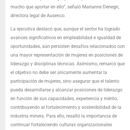
mucho que aportar en ello”, señaló Marianne Denegri,
directora legal de Ausenco.
La ejecutiva destacó que, aunque el sector ha logrado
avances significativos en empleabilidad e igualdad de
oportunidades, aún persisten desafíos relacionados con
una mayor representación de mujeres en posiciones de
liderazgo y disciplinas técnicas. Asimismo, remarcó que
el objetivo no debe ser únicamente aumentar la
participación de mujeres, sino asegurar que el talento
pueda desarrollarse y alcanzar posiciones de liderazgo
en función de sus capacidades, experiencia y mérito,
contribuyendo al fortalecimiento y sostenibilidad de la
industria minera. Para ello, resaltó la importancia de
continuar fortaleciendo culturas organizacionales