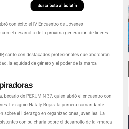
Suscríbete al boletín
lebró con éxito el IV Encuentro de Jóvenes
con el desarrollo de la próxima generación de líderes
IIMP, contó con destacados profesionales que abordaron
dad, la equidad de género y el poder de la marca
piradoras
a, becario de PERUMIN 37, quien abrió el encuentro con
iones. Le siguió Nataly Rojas, la primera comandante
n sobre el liderazgo en organizaciones juveniles. La
sistentes con su charla sobre el desarrollo de la «marca