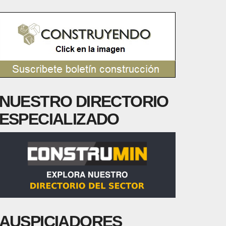
NUESTRO DIRECTORIO
ESPECIALIZADO
AUSPICIADORES