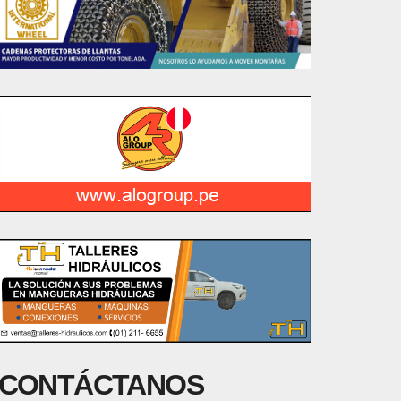
CONTÁCTANOS