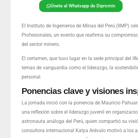
Únete al Whatsapp de Dipromin
El Instituto de Ingenieros de Minas del Perú (IIMP) ce
Profesionales, un evento que reafirma su compromiso 
del sector minero.
El certamen, que tuvo lugar en la sede principal del 
temas de vanguardia como el liderazgo, la sostenibili
personal.
Ponencias clave y visiones ins
La jornada inició con la ponencia de Mauricio Pahuar
una reflexión sobre el liderazgo juvenil en organizac
astronauta análoga del Perú, quien compartió su visió
consultora internacional Katya Arévalo motivó a los a