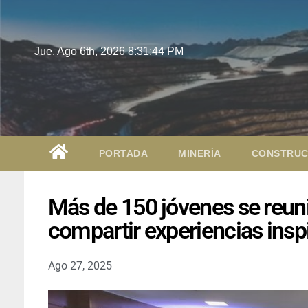
Jue. Ago 6th, 2026
8:31:45 PM
PORTADA
MINERÍA
CONSTRUC
Más de 150 jóvenes se reuni
compartir experiencias insp
Ago 27, 2025