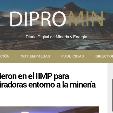
Diario Digital de Minería y Energía
CIÓN
NOTIEMPRESAS
PUBLICIDAD
DIRECTO
eron en el IIMP para
iradoras entorno a la minería