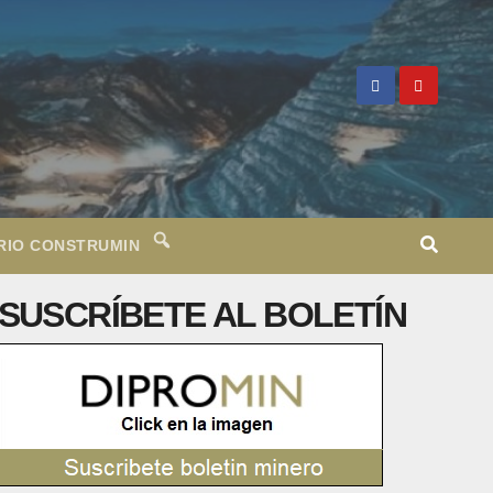
RIO CONSTRUMIN
SUSCRÍBETE AL BOLETÍN