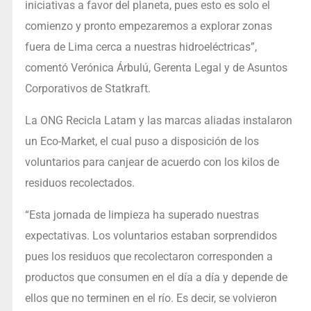
iniciativas a favor del planeta, pues esto es solo el
comienzo y pronto empezaremos a explorar zonas
fuera de Lima cerca a nuestras hidroeléctricas”,
comentó Verónica Árbulú, Gerenta Legal y de Asuntos
Corporativos de Statkraft.
La ONG Recicla Latam y las marcas aliadas instalaron
un Eco-Market, el cual puso a disposición de los
voluntarios para canjear de acuerdo con los kilos de
residuos recolectados.
“Esta jornada de limpieza ha superado nuestras
expectativas. Los voluntarios estaban sorprendidos
pues los residuos que recolectaron corresponden a
productos que consumen en el día a día y depende de
ellos que no terminen en el río. Es decir, se volvieron