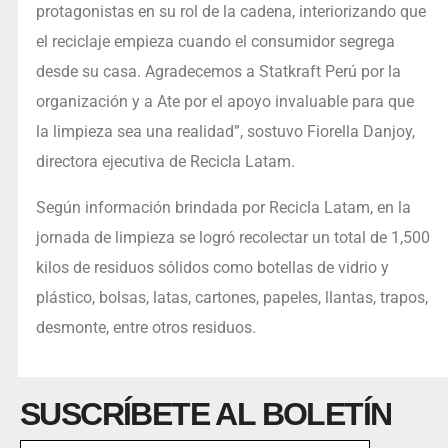
protagonistas en su rol de la cadena, interiorizando que
el reciclaje empieza cuando el consumidor segrega
desde su casa. Agradecemos a Statkraft Perú por la
organización y a Ate por el apoyo invaluable para que
la limpieza sea una realidad”, sostuvo Fiorella Danjoy,
directora ejecutiva de Recicla Latam.
Según información brindada por Recicla Latam, en la
jornada de limpieza se logró recolectar un total de 1,500
kilos de residuos sólidos como botellas de vidrio y
plástico, bolsas, latas, cartones, papeles, llantas, trapos,
desmonte, entre otros residuos.
SUSCRÍBETE AL BOLETÍN