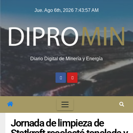
Jue. Ago 6th, 2026
7:43:58 AM
Diario Digital de Minería y Energía
Jornada de limpieza de