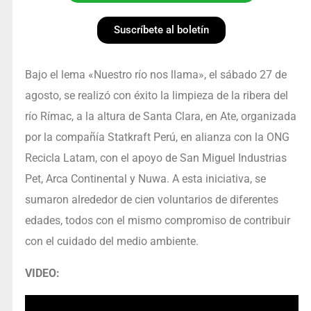
Suscríbete al boletín
Bajo el lema «Nuestro río nos llama», el sábado 27 de
agosto, se realizó con éxito la limpieza de la ribera del
río Rímac, a la altura de Santa Clara, en Ate, organizada
por la compañía Statkraft Perú, en alianza con la ONG
Recicla Latam, con el apoyo de San Miguel Industrias
Pet, Arca Continental y Nuwa. A esta iniciativa, se
sumaron alrededor de cien voluntarios de diferentes
edades, todos con el mismo compromiso de contribuir
con el cuidado del medio ambiente.
VIDEO: