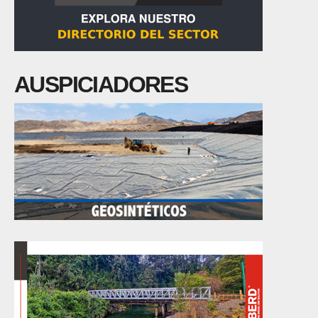
AUSPICIADORES