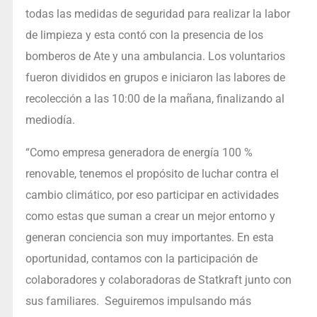
todas las medidas de seguridad para realizar la labor
de limpieza y esta contó con la presencia de los
bomberos de Ate y una ambulancia. Los voluntarios
fueron divididos en grupos e iniciaron las labores de
recolección a las 10:00 de la mañana, finalizando al
mediodía.
“Como empresa generadora de energía 100 %
renovable, tenemos el propósito de luchar contra el
cambio climático, por eso participar en actividades
como estas que suman a crear un mejor entorno y
generan conciencia son muy importantes. En esta
oportunidad, contamos con la participación de
colaboradores y colaboradoras de Statkraft junto con
sus familiares. Seguiremos impulsando más