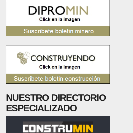
NUESTRO DIRECTORIO
ESPECIALIZADO