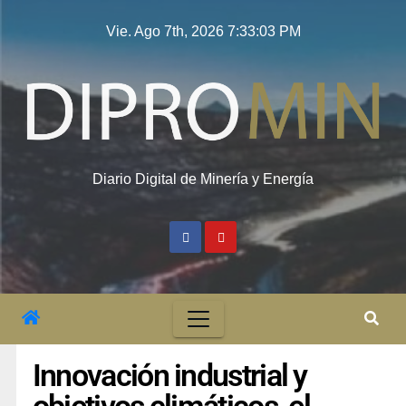
Vie. Ago 7th, 2026
7:33:04 PM
Diario Digital de Minería y Energía
Innovación industrial y