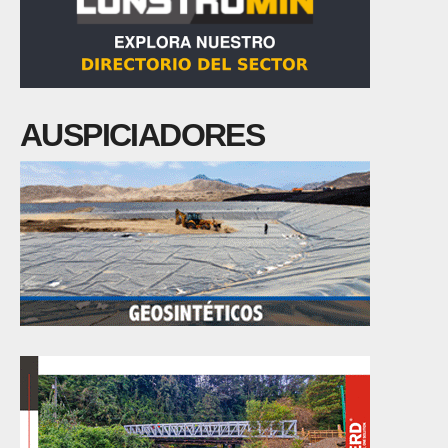
AUSPICIADORES