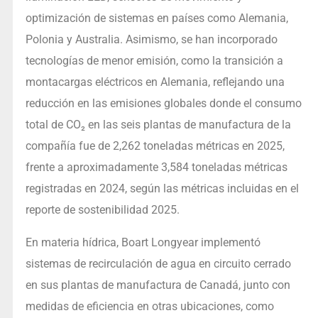
optimización de sistemas en países como Alemania,
Polonia y Australia. Asimismo, se han incorporado
tecnologías de menor emisión, como la transición a
montacargas eléctricos en Alemania, reflejando una
reducción en las emisiones globales donde el consumo
total de CO₂ en las seis plantas de manufactura de la
compañía fue de 2,262 toneladas métricas en 2025,
frente a aproximadamente 3,584 toneladas métricas
registradas en 2024, según las métricas incluidas en el
reporte de sostenibilidad 2025.
En materia hídrica, Boart Longyear implementó
sistemas de recirculación de agua en circuito cerrado
en sus plantas de manufactura de Canadá, junto con
medidas de eficiencia en otras ubicaciones, como