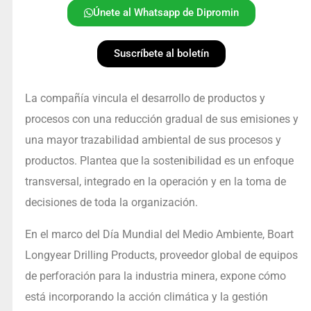
Únete al Whatsapp de Dipromin
Suscríbete al boletín
La compañía vincula el desarrollo de productos y
procesos con una reducción gradual de sus emisiones y
una mayor trazabilidad ambiental de sus procesos y
productos. Plantea que la sostenibilidad es un enfoque
transversal, integrado en la operación y en la toma de
decisiones de toda la organización.
En el marco del Día Mundial del Medio Ambiente, Boart
Longyear Drilling Products, proveedor global de equipos
de perforación para la industria minera, expone cómo
está incorporando la acción climática y la gestión