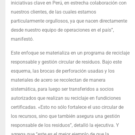
iniciativas clave en Perú, en estrecha colaboración con
nuestros clientes, de las cuales estamos
particularmente orgullosos, ya que nacen directamente
desde nuestro equipo de operaciones en el país”,
manifestó.
Este enfoque se materializa en un programa de reciclaje
responsable y gestión circular de residuos. Bajo este
esquema, las brocas de perforación usadas y los
materiales de acero se recolectan de manera
sistemática, para luego ser transferidos a socios
autorizados que realizan su reciclaje en fundiciones
certificadas. «Esto no sólo fortalece el uso circular de
los recursos, sino que también asegura una gestión
responsable de los residuos”, detalló la ejecutiva. Y
agrega que “este es el mejor ejemplo de que la