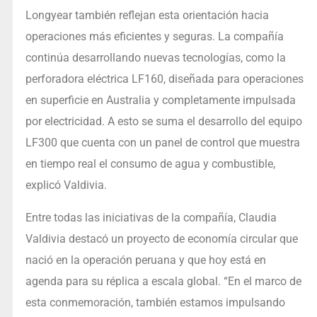
Longyear también reflejan esta orientación hacia
operaciones más eficientes y seguras. La compañía
continúa desarrollando nuevas tecnologías, como la
perforadora eléctrica LF160, diseñada para operaciones
en superficie en Australia y completamente impulsada
por electricidad. A esto se suma el desarrollo del equipo
LF300 que cuenta con un panel de control que muestra
en tiempo real el consumo de agua y combustible,
explicó Valdivia.
Entre todas las iniciativas de la compañía, Claudia
Valdivia destacó un proyecto de economía circular que
nació en la operación peruana y que hoy está en
agenda para su réplica a escala global. “En el marco de
esta conmemoración, también estamos impulsando