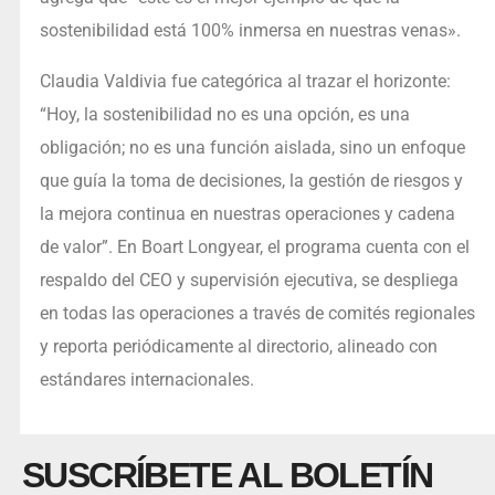
sostenibilidad está 100% inmersa en nuestras venas».
Claudia Valdivia fue categórica al trazar el horizonte:
“Hoy, la sostenibilidad no es una opción, es una
obligación; no es una función aislada, sino un enfoque
que guía la toma de decisiones, la gestión de riesgos y
la mejora continua en nuestras operaciones y cadena
de valor”. En Boart Longyear, el programa cuenta con el
respaldo del CEO y supervisión ejecutiva, se despliega
en todas las operaciones a través de comités regionales
y reporta periódicamente al directorio, alineado con
estándares internacionales.
SUSCRÍBETE AL BOLETÍN