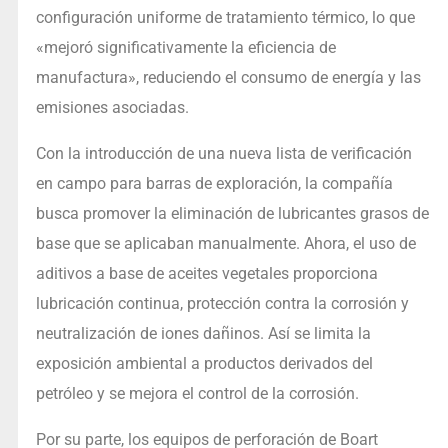
configuración uniforme de tratamiento térmico, lo que
«mejoró significativamente la eficiencia de
manufactura», reduciendo el consumo de energía y las
emisiones asociadas.
Con la introducción de una nueva lista de verificación
en campo para barras de exploración, la compañía
busca promover la eliminación de lubricantes grasos de
base que se aplicaban manualmente. Ahora, el uso de
aditivos a base de aceites vegetales proporciona
lubricación continua, protección contra la corrosión y
neutralización de iones dañinos. Así se limita la
exposición ambiental a productos derivados del
petróleo y se mejora el control de la corrosión.
Por su parte, los equipos de perforación de Boart