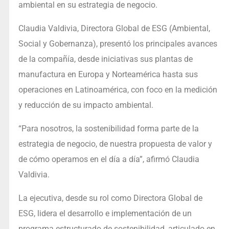
ambiental en su estrategia de negocio.
Claudia Valdivia, Directora Global de ESG (Ambiental,
Social y Gobernanza), presentó los principales avances
de la compañía, desde iniciativas sus plantas de
manufactura en Europa y Norteamérica hasta sus
operaciones en Latinoamérica, con foco en la medición
y reducción de su impacto ambiental.
“Para nosotros, la sostenibilidad forma parte de la
estrategia de negocio, de nuestra propuesta de valor y
de cómo operamos en el día a día”, afirmó Claudia
Valdivia.
La ejecutiva, desde su rol como Directora Global de
ESG, lidera el desarrollo e implementación de un
programa estructurado de sostenibilidad, articulado en