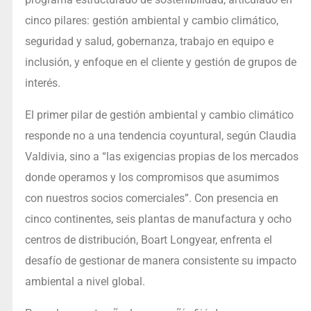
cinco pilares: gestión ambiental y cambio climático,
seguridad y salud, gobernanza, trabajo en equipo e
inclusión, y enfoque en el cliente y gestión de grupos de
interés.
El primer pilar de gestión ambiental y cambio climático
responde no a una tendencia coyuntural, según Claudia
Valdivia, sino a “las exigencias propias de los mercados
donde operamos y los compromisos que asumimos
con nuestros socios comerciales”. Con presencia en
cinco continentes, seis plantas de manufactura y ocho
centros de distribución, Boart Longyear, enfrenta el
desafío de gestionar de manera consistente su impacto
ambiental a nivel global.