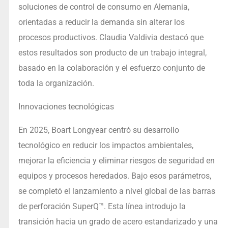
soluciones de control de consumo en Alemania,
orientadas a reducir la demanda sin alterar los
procesos productivos. Claudia Valdivia destacó que
estos resultados son producto de un trabajo integral,
basado en la colaboración y el esfuerzo conjunto de
toda la organización.
Innovaciones tecnológicas
En 2025, Boart Longyear centró su desarrollo
tecnológico en reducir los impactos ambientales,
mejorar la eficiencia y eliminar riesgos de seguridad en
equipos y procesos heredados. Bajo esos parámetros,
se completó el lanzamiento a nivel global de las barras
de perforación SuperQ™. Esta línea introdujo la
transición hacia un grado de acero estandarizado y una