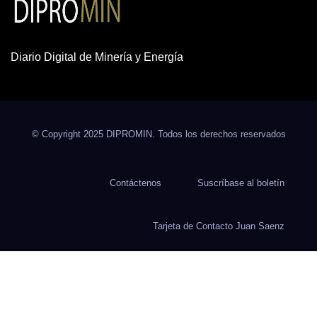
Diario Digital de Minería y Energía
© Copyright 2025 DIPROMIN. Todos los derechos reservados
Contáctenos
Suscríbase al boletín
Tarjeta de Contacto Juan Saenz