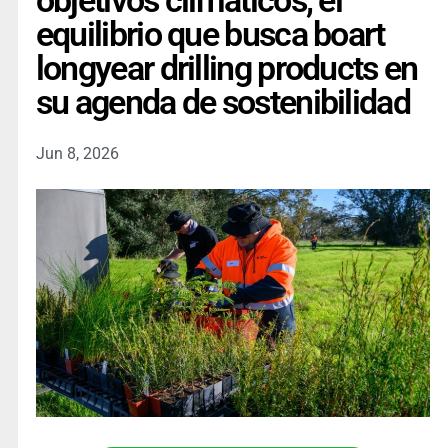
objetivos climáticos, el
equilibrio que busca boart
longyear drilling products en
su agenda de sostenibilidad
Jun 8, 2026