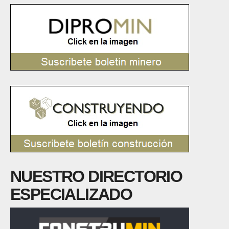
NUESTRO DIRECTORIO
ESPECIALIZADO