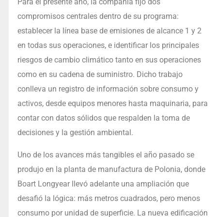
Para el presente año, la compañía fijó dos
compromisos centrales dentro de su programa:
establecer la línea base de emisiones de alcance 1 y 2
en todas sus operaciones, e identificar los principales
riesgos de cambio climático tanto en sus operaciones
como en su cadena de suministro. Dicho trabajo
conlleva un registro de información sobre consumo y
activos, desde equipos menores hasta maquinaria, para
contar con datos sólidos que respalden la toma de
decisiones y la gestión ambiental.
Uno de los avances más tangibles el año pasado se
produjo en la planta de manufactura de Polonia, donde
Boart Longyear llevó adelante una ampliación que
desafió la lógica: más metros cuadrados, pero menos
consumo por unidad de superficie. La nueva edificación