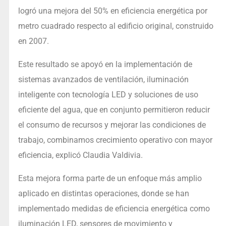
logró una mejora del 50% en eficiencia energética por
metro cuadrado respecto al edificio original, construido
en 2007.
Este resultado se apoyó en la implementación de
sistemas avanzados de ventilación, iluminación
inteligente con tecnología LED y soluciones de uso
eficiente del agua, que en conjunto permitieron reducir
el consumo de recursos y mejorar las condiciones de
trabajo, combinamos crecimiento operativo con mayor
eficiencia, explicó Claudia Valdivia.
Esta mejora forma parte de un enfoque más amplio
aplicado en distintas operaciones, donde se han
implementado medidas de eficiencia energética como
iluminación LED, sensores de movimiento y