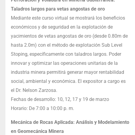
Taladros largos para vetas angostas de oro
Mediante este curso virtual se mostrará los beneficios
económicos y de seguridad en la explotación de
yacimientos de vetas angostas de oro (desde 0.80m de
hasta 2.0m) con el método de explotación Sub Level
Stoping, específicamente con taladros largos. Poder
innovar y optimizar las operaciones unitarias de la
industria minera permitirá generar mayor rentabilidad
social, ambiental y económica. El expositor a cargo es
el Dr. Nelson Zarzosa.
Fechas de desarrollo: 10, 12, 17 y 19 de marzo
Horario: De 7:00 a 10:00 p. m.
Mecánica de Rocas Aplicada: Análisis y Modelamiento
en Geomecánica Minera