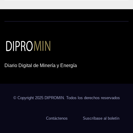
Diario Digital de Minería y Energía
© Copyright 2025 DIPROMIN. Todos los derechos reservados
Contáctenos
Suscríbase al boletín