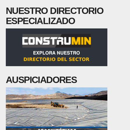
NUESTRO DIRECTORIO
ESPECIALIZADO
AUSPICIADORES