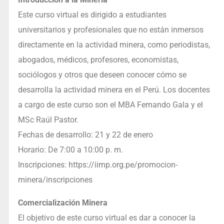
Este curso virtual es dirigido a estudiantes
universitarios y profesionales que no están inmersos
directamente en la actividad minera, como periodistas,
abogados, médicos, profesores, economistas,
sociólogos y otros que deseen conocer cómo se
desarrolla la actividad minera en el Perú. Los docentes
a cargo de este curso son el MBA Fernando Gala y el
MSc Raúl Pastor.
Fechas de desarrollo: 21 y 22 de enero
Horario: De 7:00 a 10:00 p. m.
Inscripciones: https://iimp.org.pe/promocion-
minera/inscripciones
Comercialización Minera
El objetivo de este curso virtual es dar a conocer la