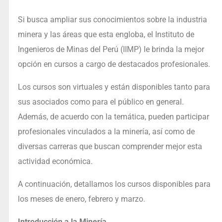
Si busca ampliar sus conocimientos sobre la industria
minera y las áreas que esta engloba, el Instituto de
Ingenieros de Minas del Perú (IIMP) le brinda la mejor
opción en cursos a cargo de destacados profesionales.
Los cursos son virtuales y están disponibles tanto para
sus asociados como para el público en general.
Además, de acuerdo con la temática, pueden participar
profesionales vinculados a la minería, así como de
diversas carreras que buscan comprender mejor esta
actividad económica.
A continuación, detallamos los cursos disponibles para
los meses de enero, febrero y marzo.
Introducción a la Minería