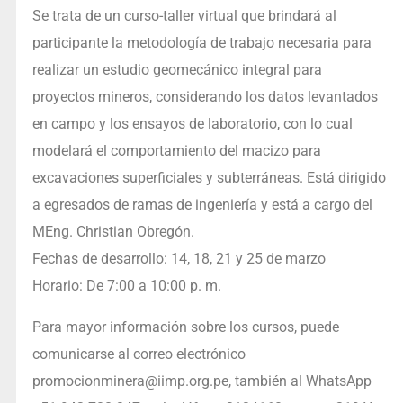
Se trata de un curso-taller virtual que brindará al
participante la metodología de trabajo necesaria para
realizar un estudio geomecánico integral para
proyectos mineros, considerando los datos levantados
en campo y los ensayos de laboratorio, con lo cual
modelará el comportamiento del macizo para
excavaciones superficiales y subterráneas. Está dirigido
a egresados de ramas de ingeniería y está a cargo del
MEng. Christian Obregón.
Fechas de desarrollo: 14, 18, 21 y 25 de marzo
Horario: De 7:00 a 10:00 p. m.
Para mayor información sobre los cursos, puede
comunicarse al correo electrónico
promocionminera@iimp.org.pe, también al WhatsApp