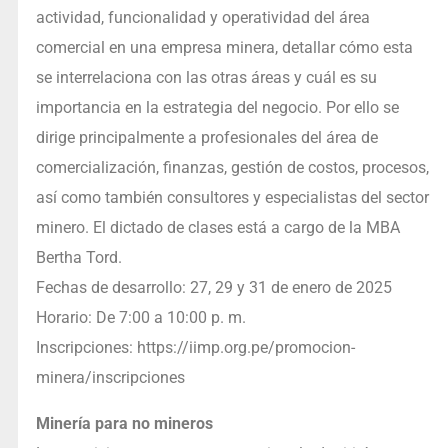
actividad, funcionalidad y operatividad del área
comercial en una empresa minera, detallar cómo esta
se interrelaciona con las otras áreas y cuál es su
importancia en la estrategia del negocio. Por ello se
dirige principalmente a profesionales del área de
comercialización, finanzas, gestión de costos, procesos,
así como también consultores y especialistas del sector
minero. El dictado de clases está a cargo de la MBA
Bertha Tord.
Fechas de desarrollo: 27, 29 y 31 de enero de 2025
Horario: De 7:00 a 10:00 p. m.
Inscripciones: https://iimp.org.pe/promocion-
minera/inscripciones
Minería para no mineros