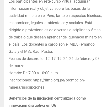
Los participantes en este curso virtual adquirirán
información real y objetiva sobre las bases de la
actividad minera en el Perú, tanto en aspectos técnicos,
económicos, legales, ambientales y sociales. Está
dirigido a profesionales de diversas disciplinas y áreas
de trabajo que desean aprender del quehacer minero en
el país. Los docentes a cargo son el MBA Fernando
Gala y el MSc Raúl Pastor.
Fechas de desarrollo: 12, 17, 19, 24, 26 de febrero y 03
de marzo
Horario: De 7:00 a 10:00 p. m.
Inscripciones: https://iimp.org.pe/promocion-
minera/inscripciones
Beneficios de la iniciación centralizada como
innovación disruptiva en UG