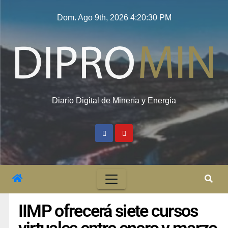
Dom. Ago 9th, 2026
4:20:31 PM
Diario Digital de Minería y Energía
IIMP ofrecerá siete cursos