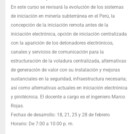
En este curso se revisará la evolución de los sistemas
de iniciación en minería subterránea en el Perú, la
concepción de la iniciación remota antes de la
iniciación electrónica, opción de iniciación centralizada
con la aparición de los detonadores electrónicos,
canales y servicios de comunicación para la
estructuración de la voladura centralizada, alternativas
de generación de valor con su instalación y mejoras
sustanciales en la seguridad, infraestructura necesaria;
así como alternativas actuales en iniciación electrónica
y pirotécnica. El docente a cargo es el ingeniero Marco
Rojas.
Fechas de desarrollo: 18, 21, 25 y 28 de febrero
Horario: De 7:00 a 10:00 p. m.