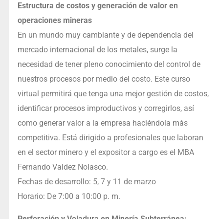
Estructura de costos y generación de valor en
operaciones mineras
En un mundo muy cambiante y de dependencia del
mercado internacional de los metales, surge la
necesidad de tener pleno conocimiento del control de
nuestros procesos por medio del costo. Este curso
virtual permitirá que tenga una mejor gestión de costos,
identificar procesos improductivos y corregirlos, así
como generar valor a la empresa haciéndola más
competitiva. Está dirigido a profesionales que laboran
en el sector minero y el expositor a cargo es el MBA
Fernando Valdez Nolasco.
Fechas de desarrollo: 5, 7 y 11 de marzo
Horario: De 7:00 a 10:00 p. m.
Perforación y Voladura en Minería Subterránea: