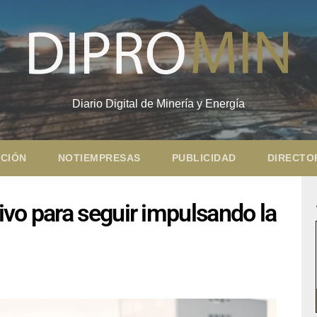
Diario Digital de Minería y Energía
CIÓN
NOTIEMPRESAS
PUBLICIDAD
DIRECTO
vo para seguir impulsando la