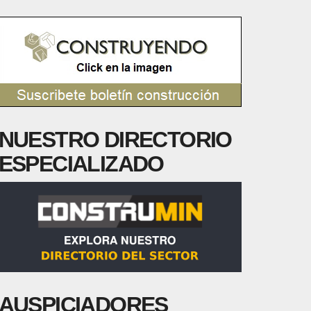
NUESTRO DIRECTORIO
ESPECIALIZADO
AUSPICIADORES