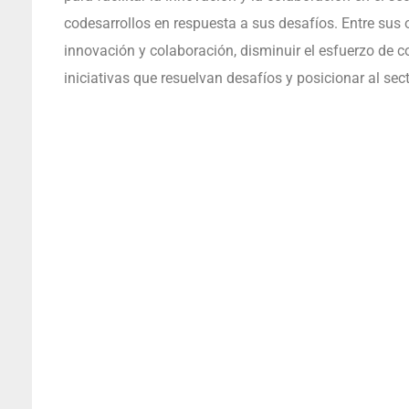
codesarrollos en respuesta a sus desafíos. Entre sus 
innovación y colaboración, disminuir el esfuerzo de co
iniciativas que resuelvan desafíos y posicionar al se