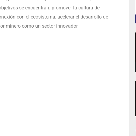
objetivos se encuentran: promover la cultura de
nexión con el ecosistema, acelerar el desarrollo de
ctor minero como un sector innovador.