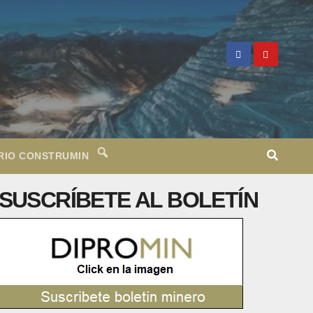
RIO CONSTRUMIN
SUSCRÍBETE AL BOLETÍN