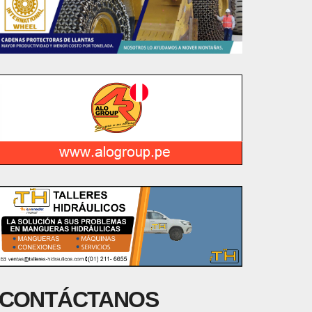
CONTÁCTANOS