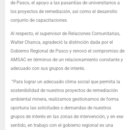
de Pasco, el apoyo a las pasantías de universitarios a
los proyectos de remediación, así como el desarrollo
conjunto de capacitaciones.
Al respecto, el supervisor de Relaciones Comunitarias,
Walter Chanca, agradeció la distinción dada por el
Gobierno Regional de Pasco y renovó el compromiso de
AMSAC en términos de un relacionamiento constante y
adecuado con sus grupos de interés.
“Para lograr un adecuado clima social que permita la
sostenibilidad de nuestros proyectos de remediación
ambiental minera, realizamos gestionamos de forma
oportuna las solicitudes o demandas de nuestros
grupos de interés en las zonas de intervención, y en ese
sentido, en trabajo con el gobierno regional es una