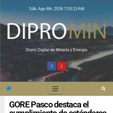
Sáb. Ago 8th, 2026
7:33:14 AM
Diario Digital de Minería y Energía
GORE Pasco destaca el