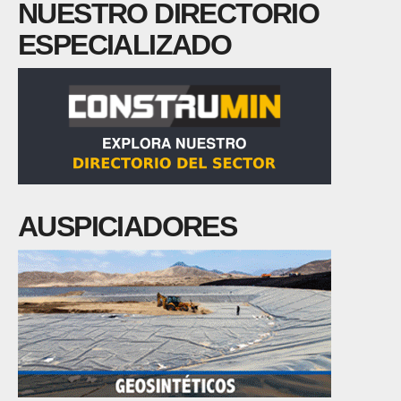
NUESTRO DIRECTORIO
ESPECIALIZADO
AUSPICIADORES