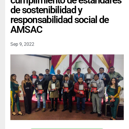
cumplimiento de estándares
de sostenibilidad y
responsabilidad social de
AMSAC
Sep 9, 2022