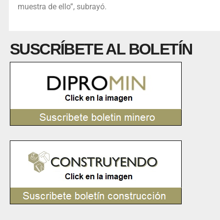
muestra de ello”, subrayó.
SUSCRÍBETE AL BOLETÍN