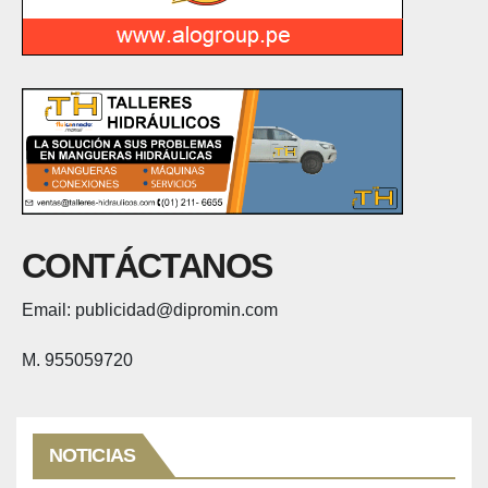
CONTÁCTANOS
Email: publicidad@dipromin.com
M. 955059720
NOTICIAS