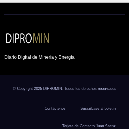
Diario Digital de Minería y Energía
© Copyright 2025 DIPROMIN. Todos los derechos reservados
Contáctenos
Suscríbase al boletín
Tarjeta de Contacto Juan Saenz