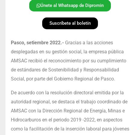
Únete al Whatsapp de Dipromin
Suscríbete al boletín
Pasco, setiembre 2022.-
Gracias a las acciones
desplegadas en su gestión social, la empresa pública
AMSAC recibió el reconocimiento por su cumplimiento
de estándares de Sostenibilidad y Responsabilidad
Social, por parte del Gobierno Regional de Pasco.
De acuerdo con la resolución directoral emitida por la
autoridad regional, se destaca el trabajo coordinado de
AMSAC con la Dirección Regional de Energía, Minas e
Hidrocarburos en el periodo 2019 -2022, en aspectos
como la facilitación de la inserción laboral para jóvenes