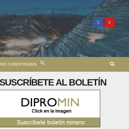
RIO CONSTRUMIN
SUSCRÍBETE AL BOLETÍN