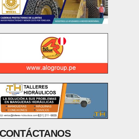
CONTÁCTANOS