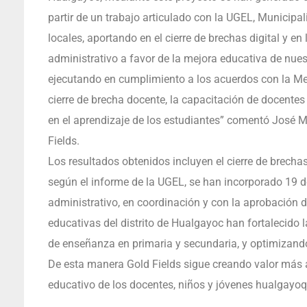
partir de un trabajo articulado con la UGEL, Municipal
locales, aportando en el cierre de brechas digital y e
administrativo a favor de la mejora educativa de nuest
ejecutando en cumplimiento a los acuerdos con la Me
cierre de brecha docente, la capacitación de docentes 
en el aprendizaje de los estudiantes” comentó José M
Fields.
Los resultados obtenidos incluyen el cierre de brecha
según el informe de la UGEL, se han incorporado 19 d
administrativo, en coordinación y con la aprobación 
educativas del distrito de Hualgayoc han fortalecido 
de enseñanza en primaria y secundaria, y optimizand
De esta manera Gold Fields sigue creando valor más a
educativo de los docentes, niños y jóvenes hualgayoq