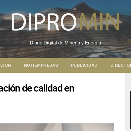
Diario Digital de Minería y Energía
CIÓN
NOTIEMPRESAS
PUBLICIDAD
DIRECTO
ación de calidad en