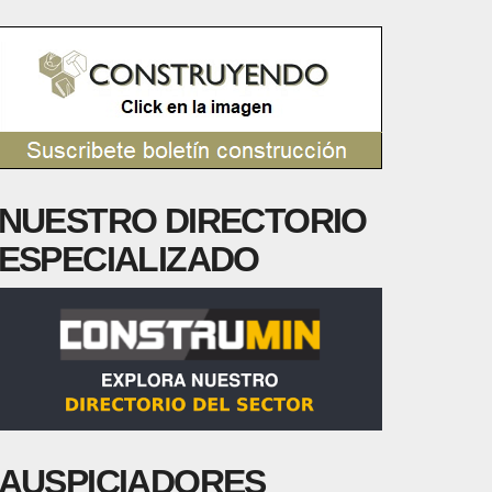
NUESTRO DIRECTORIO
ESPECIALIZADO
AUSPICIADORES