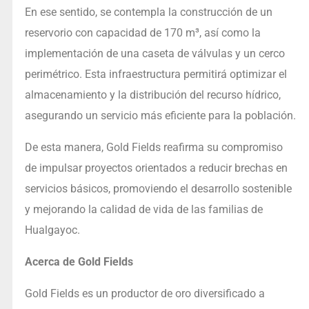
En ese sentido, se contempla la construcción de un
reservorio con capacidad de 170 m³, así como la
implementación de una caseta de válvulas y un cerco
perimétrico. Esta infraestructura permitirá optimizar el
almacenamiento y la distribución del recurso hídrico,
asegurando un servicio más eficiente para la población.
De esta manera, Gold Fields reafirma su compromiso
de impulsar proyectos orientados a reducir brechas en
servicios básicos, promoviendo el desarrollo sostenible
y mejorando la calidad de vida de las familias de
Hualgayoc.
Acerca de Gold Fields
Gold Fields es un productor de oro diversificado a