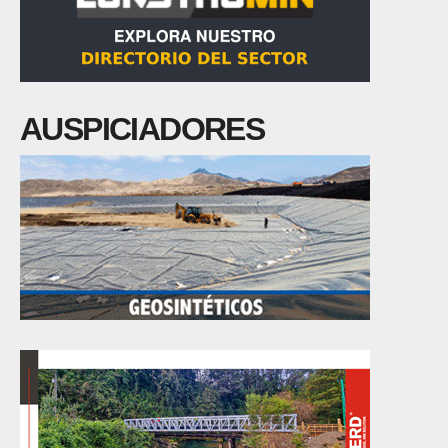
AUSPICIADORES