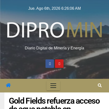
Jue. Ago 6th, 2026
6:26:06 AM
Diario Digital de Minería y Energía
Gold Fields refuerza acceso