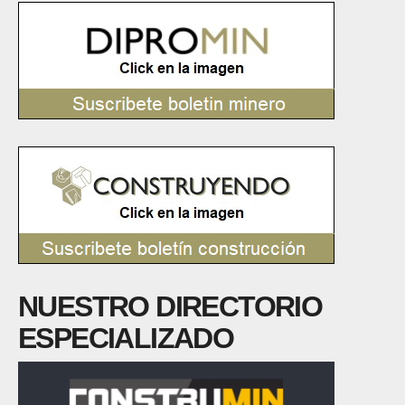
NUESTRO DIRECTORIO
ESPECIALIZADO