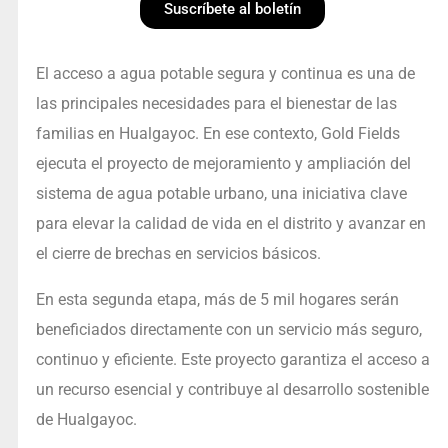
Suscríbete al boletín
El acceso a agua potable segura y continua es una de
las principales necesidades para el bienestar de las
familias en Hualgayoc. En ese contexto, Gold Fields
ejecuta el proyecto de mejoramiento y ampliación del
sistema de agua potable urbano, una iniciativa clave
para elevar la calidad de vida en el distrito y avanzar en
el cierre de brechas en servicios básicos.
En esta segunda etapa, más de 5 mil hogares serán
beneficiados directamente con un servicio más seguro,
continuo y eficiente. Este proyecto garantiza el acceso a
un recurso esencial y contribuye al desarrollo sostenible
de Hualgayoc.