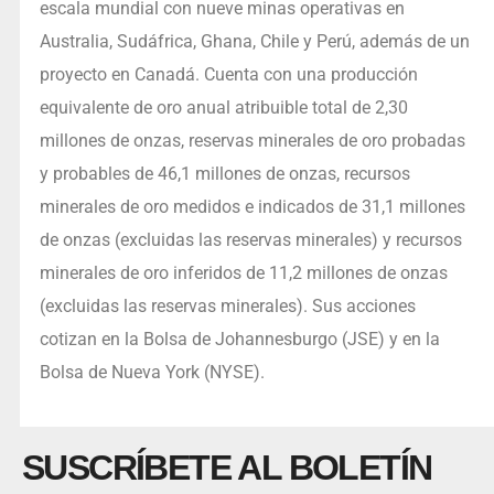
escala mundial con nueve minas operativas en
Australia, Sudáfrica
, Ghana
, Chile y Perú, además de un
proyecto en Canadá. Cuenta con una producción
equivalente de oro anual atribuible total de 2,30
millones de onzas, reservas minerales de oro probadas
y probables de 46,1 millones de onzas, recursos
minerales de oro medidos e indicados de 31,1 millones
de onzas (excluidas las reservas minerales) y recursos
minerales de oro inferidos de 11,2 millones de onzas
(excluidas las reservas minerales). Sus acciones
cotizan en la Bolsa de Johannesburgo (JSE) y en la
Bolsa de Nueva York (NYSE).
SUSCRÍBETE AL BOLETÍN