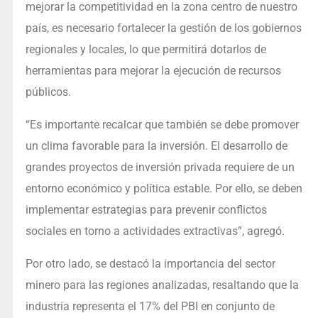
mejorar la competitividad en la zona centro de nuestro
país, es necesario fortalecer la gestión de los gobiernos
regionales y locales, lo que permitirá dotarlos de
herramientas para mejorar la ejecución de recursos
públicos.
“Es importante recalcar que también se debe promover
un clima favorable para la inversión. El desarrollo de
grandes proyectos de inversión privada requiere de un
entorno económico y política estable. Por ello, se deben
implementar estrategias para prevenir conflictos
sociales en torno a actividades extractivas”, agregó.
Por otro lado, se destacó la importancia del sector
minero para las regiones analizadas, resaltando que la
industria representa el 17% del PBI en conjunto de