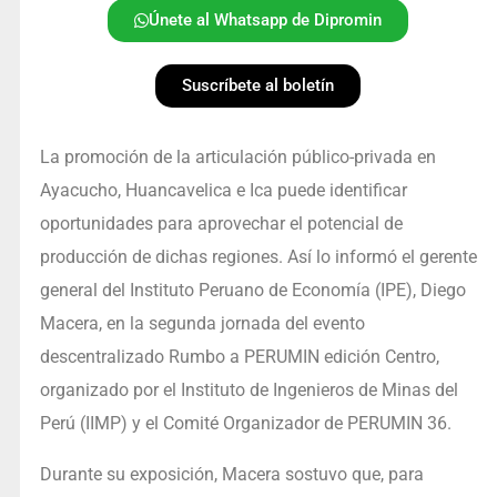
Únete al Whatsapp de Dipromin
Suscríbete al boletín
La promoción de la articulación público-privada en
Ayacucho, Huancavelica e Ica puede identificar
oportunidades para aprovechar el potencial de
producción de dichas regiones. Así lo informó el gerente
general del Instituto Peruano de Economía (IPE), Diego
Macera, en la segunda jornada del evento
descentralizado Rumbo a PERUMIN edición Centro,
organizado por el Instituto de Ingenieros de Minas del
Perú (IIMP) y el Comité Organizador de PERUMIN 36.
Durante su exposición, Macera sostuvo que, para