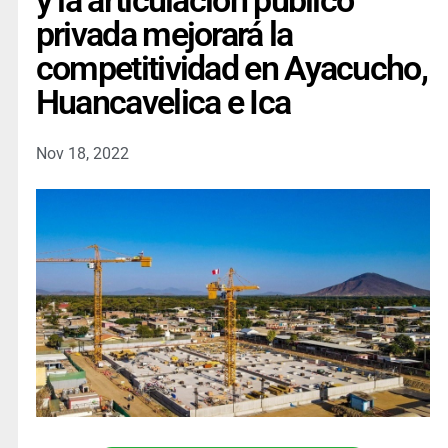
y la articulación público
privada mejorará la
competitividad en Ayacucho,
Huancavelica e Ica
Nov 18, 2022