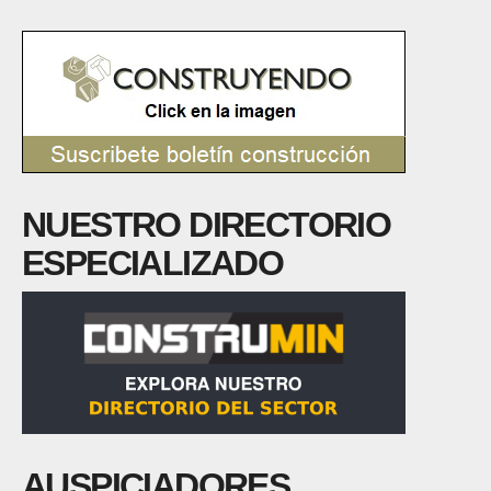
NUESTRO DIRECTORIO
ESPECIALIZADO
AUSPICIADORES