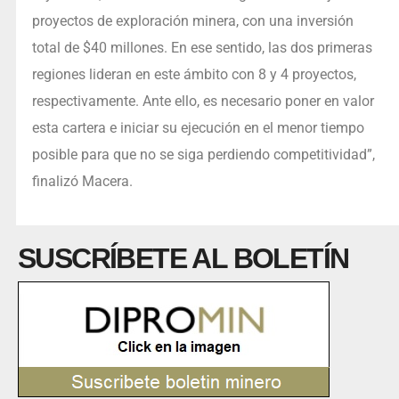
proyectos de exploración minera, con una inversión
total de $40 millones. En ese sentido, las dos primeras
regiones lideran en este ámbito con 8 y 4 proyectos,
respectivamente. Ante ello, es necesario poner en valor
esta cartera e iniciar su ejecución en el menor tiempo
posible para que no se siga perdiendo competitividad”,
finalizó Macera.
SUSCRÍBETE AL BOLETÍN