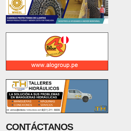
CONTÁCTANOS