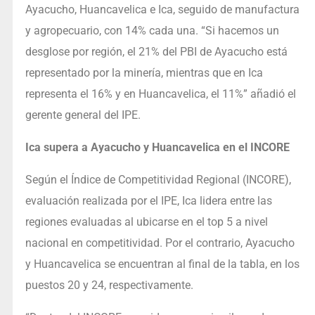
Ayacucho, Huancavelica e Ica, seguido de manufactura
y agropecuario, con 14% cada una. “Si hacemos un
desglose por región, el 21% del PBI de Ayacucho está
representado por la minería, mientras que en Ica
representa el 16% y en Huancavelica, el 11%” añadió el
gerente general del IPE.
Ica supera a Ayacucho y Huancavelica en el INCORE
Según el Índice de Competitividad Regional (INCORE),
evaluación realizada por el IPE, Ica lidera entre las
regiones evaluadas al ubicarse en el top 5 a nivel
nacional en competitividad. Por el contrario, Ayacucho
y Huancavelica se encuentran al final de la tabla, en los
puestos 20 y 24, respectivamente.