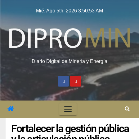
Mié. Ago 5th, 2026
3:50:54 AM
Diario Digital de Minería y Energía
Fortalecer la gestión pública