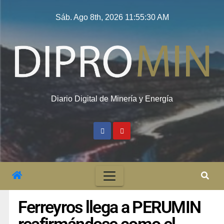
Sáb. Ago 8th, 2026
11:55:31 AM
Diario Digital de Minería y Energía
Ferreyros llega a PERUMIN