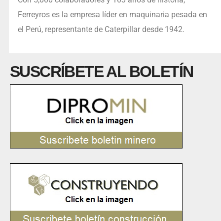
Ferreyros es la empresa líder en maquinaria pesada en
el Perú, representante de Caterpillar desde 1942.
SUSCRÍBETE AL BOLETÍN