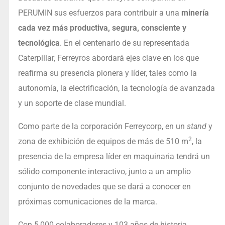
PERUMIN sus esfuerzos para contribuir a una
minería
cada vez más productiva, segura, consciente y
tecnológica
. En el centenario de su representada
Caterpillar, Ferreyros abordará ejes clave en los que
reafirma su presencia pionera y líder, tales como la
autonomía, la electrificación, la tecnología de avanzada
y un soporte de clase mundial.
Como parte de la corporación Ferreycorp, en un
stand
y
2
zona de exhibición de equipos de más de 510 m
, la
presencia de la empresa líder en maquinaria tendrá un
sólido componente interactivo, junto a un amplio
conjunto de novedades que se dará a conocer en
próximas comunicaciones de la marca.
Con 5,000 colaboradores y 103 años de historia,