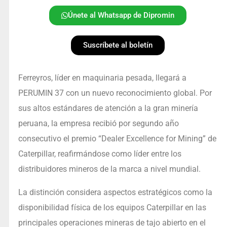
Únete al Whatsapp de Dipromin
Suscríbete al boletín
Ferreyros, líder en maquinaria pesada, llegará a
PERUMIN 37 con un nuevo reconocimiento global. Por
sus altos estándares de atención a la gran minería
peruana, la empresa recibió por segundo año
consecutivo el premio “Dealer Excellence for Mining” de
Caterpillar, reafirmándose como líder entre los
distribuidores mineros de la marca a nivel mundial.
La distinción considera aspectos estratégicos como la
disponibilidad física de los equipos Caterpillar en las
principales operaciones mineras de tajo abierto en el