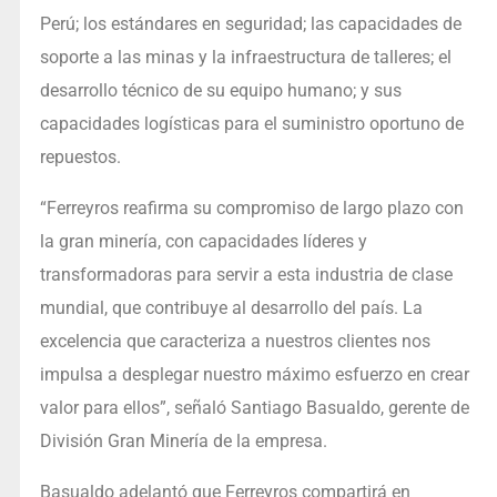
Perú; los estándares en seguridad; las capacidades de
soporte a las minas y la infraestructura de talleres; el
desarrollo técnico de su equipo humano; y sus
capacidades logísticas para el suministro oportuno de
repuestos.
“Ferreyros reafirma su compromiso de largo plazo con
la gran minería, con capacidades líderes y
transformadoras para servir a esta industria de clase
mundial, que contribuye al desarrollo del país. La
excelencia que caracteriza a nuestros clientes nos
impulsa a desplegar nuestro máximo esfuerzo en crear
valor para ellos”, señaló Santiago Basualdo, gerente de
División Gran Minería de la empresa.
Basualdo adelantó que Ferreyros compartirá en