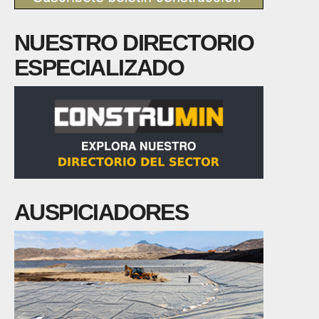
NUESTRO DIRECTORIO
ESPECIALIZADO
AUSPICIADORES