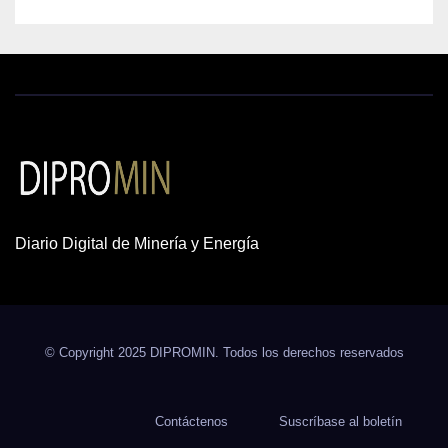
Diario Digital de Minería y Energía
© Copyright 2025 DIPROMIN. Todos los derechos reservados
Contáctenos
Suscríbase al boletín