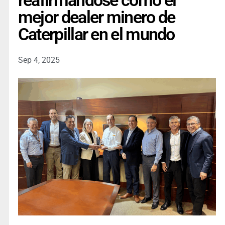
reafirmándose como el
mejor dealer minero de
Caterpillar en el mundo
Sep 4, 2025