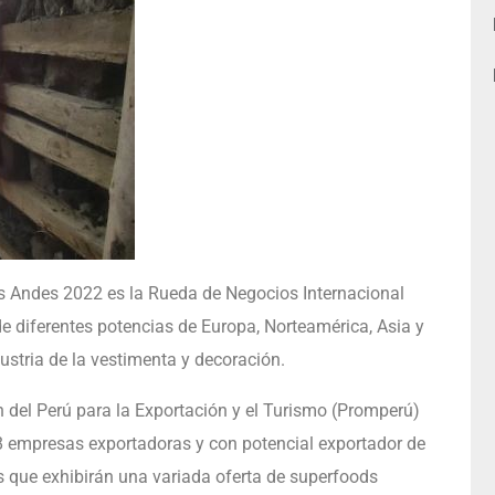
os Andes 2022 es la Rueda de Negocios Internacional
e diferentes potencias de Europa, Norteamérica, Asia y
ustria de la vestimenta y decoración.
 del Perú para la Exportación y el Turismo (Promperú)
58 empresas exportadoras y con potencial exportador de
que exhibirán una variada oferta de superfoods