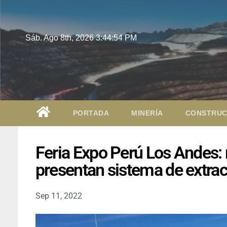
Sáb. Ago 8th, 2026
3:44:55 PM
PORTADA
MINERÍA
CONSTRUC
Feria Expo Perú Los Andes:
presentan sistema de extrac
Sep 11, 2022