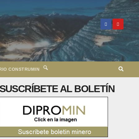
RIO CONSTRUMIN
SUSCRÍBETE AL BOLETÍN