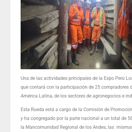
Una de las actividades principales de la Expo Perú L
que contará con la participación de 25 compradores d
América Latina, de los sectores de agronegocios e ind
Esta Rueda está a cargo de la Comisión de Promoción
y ha congregado por la parte nacional a un total de 
la Mancomunidad Regional de los Andes, las mismas 