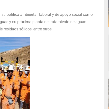
su política ambiental, laboral y de apoyo social como
 aguas y su próxima planta de tratamiento de aguas
de residuos sólidos, entre otros.