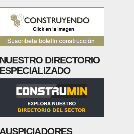
NUESTRO DIRECTORIO
ESPECIALIZADO
AUSPICIADORES