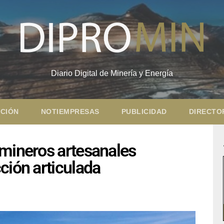
Diario Digital de Minería y Energía
CIÓN
NOTIEMPRESAS
PUBLICIDAD
DIRECTO
 mineros artesanales
ción articulada