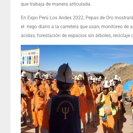
que trabaja de manera articulada.
En Expo Perú Los Andes 2022, Pepas de Oro mostrará 
el riego diario a la carretera que usan; monitoreo de
ácidas, forestación de espacios sin árboles, reciclaje 