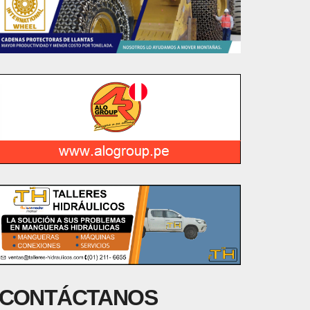
CONTÁCTANOS