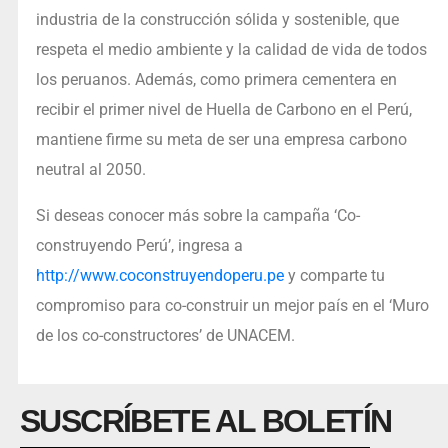
industria de la construcción sólida y sostenible, que
respeta el medio ambiente y la calidad de vida de todos
los peruanos. Además, como primera cementera en
recibir el primer nivel de Huella de Carbono en el Perú,
mantiene firme su meta de ser una empresa carbono
neutral al 2050.
Si deseas conocer más sobre la campaña ‘Co-
construyendo Perú’, ingresa a
http://www.coconstruyendoperu.pe
y comparte tu
compromiso para co-construir un mejor país en el ‘Muro
de los co-constructores’ de UNACEM.
SUSCRÍBETE AL BOLETÍN