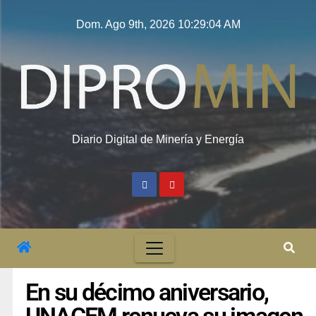
Dom. Ago 9th, 2026
10:29:05 AM
Diario Digital de Minería y Energía
En su décimo aniversario,