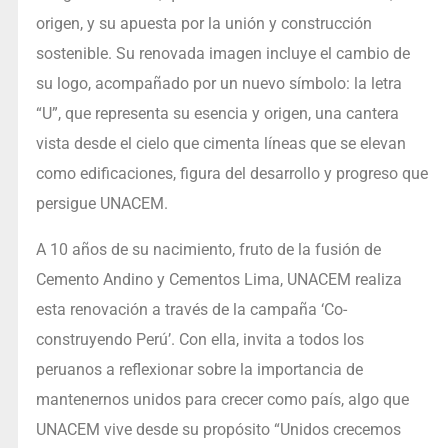
origen, y su apuesta por la unión y construcción
sostenible. Su renovada imagen incluye el cambio de
su logo, acompañado por un nuevo símbolo: la letra
“U”, que representa su esencia y origen, una cantera
vista desde el cielo que cimenta líneas que se elevan
como edificaciones, figura del desarrollo y progreso que
persigue UNACEM.
A 10 años de su nacimiento, fruto de la fusión de
Cemento Andino y Cementos Lima, UNACEM realiza
esta renovación a través de la campaña ‘Co-
construyendo Perú’. Con ella, invita a todos los
peruanos a reflexionar sobre la importancia de
mantenernos unidos para crecer como país, algo que
UNACEM vive desde su propósito “Unidos crecemos