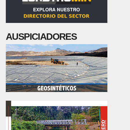
AUSPICIADORES