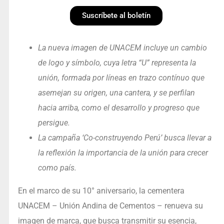
Suscríbete al boletín
La nueva imagen de UNACEM incluye un cambio
de logo y símbolo, cuya letra “U” representa la
unión, formada por líneas en trazo contínuo que
asemejan su origen, una cantera, y se perfilan
hacia arriba, como el desarrollo y progreso que
persigue.
La campaña ‘Co-construyendo Perú’ busca llevar a
la reflexión la importancia de la unión para crecer
como país.
En el marco de su 10° aniversario, la cementera
UNACEM – Unión Andina de Cementos – renueva su
imagen de marca, que busca transmitir su esencia,