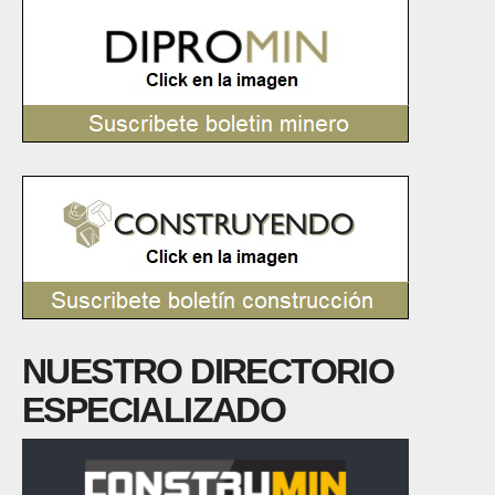
NUESTRO DIRECTORIO
ESPECIALIZADO