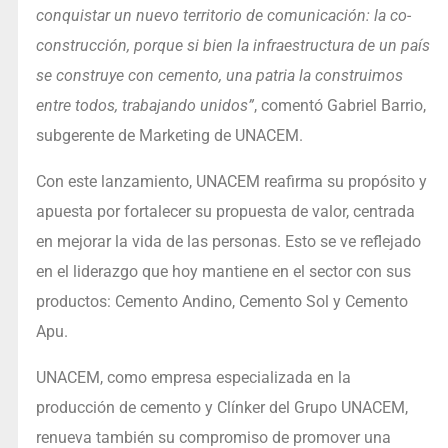
conquistar un nuevo territorio de comunicación: la co-
construcción, porque si bien la infraestructura de un país
se construye con cemento, una patria la construimos
entre todos, trabajando unidos”
, comentó Gabriel Barrio,
subgerente de Marketing de UNACEM.
Con este lanzamiento, UNACEM reafirma su propósito y
apuesta por fortalecer su propuesta de valor, centrada
en mejorar la vida de las personas. Esto se ve reflejado
en el liderazgo que hoy mantiene en el sector con sus
productos: Cemento Andino, Cemento Sol y Cemento
Apu.
UNACEM, como empresa especializada en la
producción de cemento y Clínker del Grupo UNACEM,
renueva también su compromiso de promover una