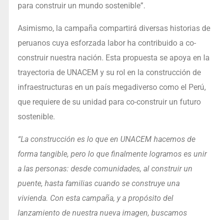
para construir un mundo sostenible”.
Asimismo, la campaña compartirá diversas historias de
peruanos cuya esforzada labor ha contribuido a co-
construir nuestra nación. Esta propuesta se apoya en la
trayectoria de UNACEM y su rol en la construcción de
infraestructuras en un país megadiverso como el Perú,
que requiere de su unidad para co-construir un futuro
sostenible.
“La construcción es lo que en UNACEM hacemos de
forma tangible, pero lo que finalmente logramos es unir
a las personas: desde comunidades, al construir un
puente, hasta familias cuando se construye una
vivienda. Con esta campaña, y a propósito del
lanzamiento de nuestra nueva imagen, buscamos