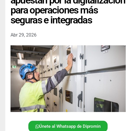
apuestan por la digitalización
para operaciones más
seguras e integradas
Abr 29, 2026
Únete al Whatsapp de Dipromin