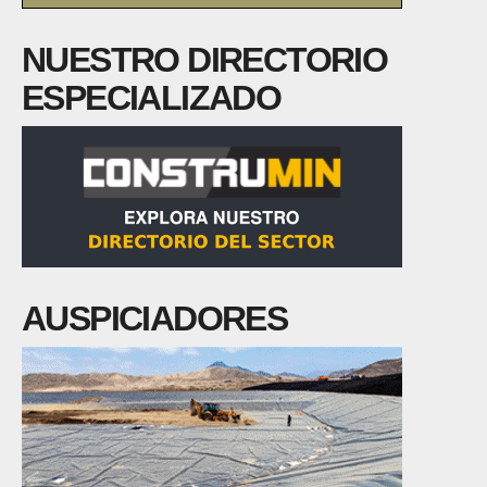
NUESTRO DIRECTORIO
ESPECIALIZADO
AUSPICIADORES