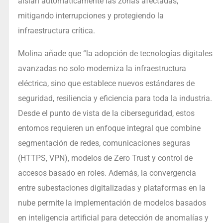
aíslan automáticamente las zonas afectadas,
mitigando interrupciones y protegiendo la
infraestructura crítica.
Molina añade que “la adopción de tecnologías digitales
avanzadas no solo moderniza la infraestructura
eléctrica, sino que establece nuevos estándares de
seguridad, resiliencia y eficiencia para toda la industria.
Desde el punto de vista de la ciberseguridad, estos
entornos requieren un enfoque integral que combine
segmentación de redes, comunicaciones seguras
(HTTPS, VPN), modelos de Zero Trust y control de
accesos basado en roles. Además, la convergencia
entre subestaciones digitalizadas y plataformas en la
nube permite la implementación de modelos basados
en inteligencia artificial para detección de anomalías y