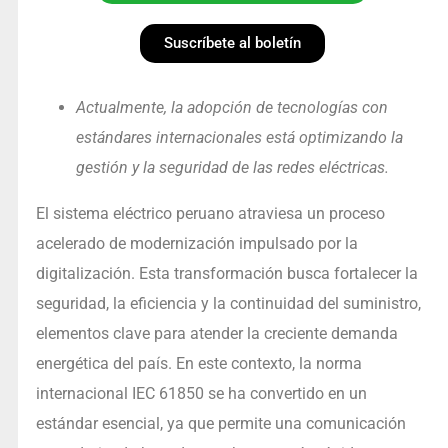
Suscríbete al boletín
Actualmente, la adopción de tecnologías con
estándares internacionales está optimizando la
gestión y la seguridad de las redes eléctricas.
El sistema eléctrico peruano atraviesa un proceso
acelerado de modernización impulsado por la
digitalización. Esta transformación busca fortalecer la
seguridad, la eficiencia y la continuidad del suministro,
elementos clave para atender la creciente demanda
energética del país. En este contexto, la norma
internacional IEC 61850 se ha convertido en un
estándar esencial, ya que permite una comunicación