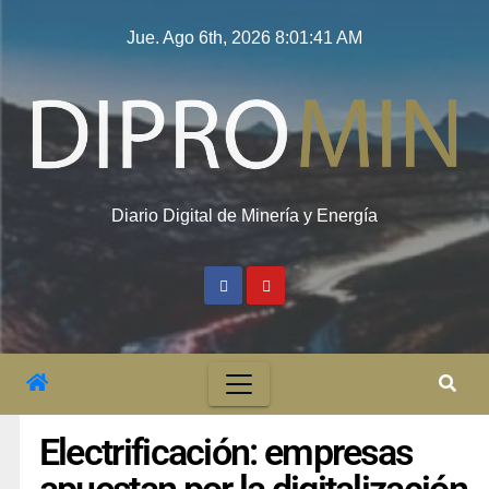
Jue. Ago 6th, 2026
8:01:42 AM
Diario Digital de Minería y Energía
Electrificación: empresas