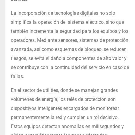
La incorporación de tecnologías digitales no solo
simplifica la operación del sistema eléctrico, sino que
también incrementa la seguridad para los equipos y los
operadores. Mediante sensores, sistemas de protección
avanzada, así como esquemas de bloqueo, se reducen
riesgos, se evita el daño a componentes de alto valor y
se contribuye con la continuidad del servicio en caso de
fallas.
En el sector de utilities, donde se manejan grandes
volúmenes de energía, los relés de protección son
dispositivos inteligentes encargados de monitorear
permanentemente la red y cumplen un rol decisivo.
Estos equipos detectan anomalías en milisegundos y