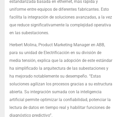
estandarizada basada en ethernet, más rápida y
uniforme entre equipos de diferentes fabricantes. Esto
facilita la integración de soluciones avanzadas, a la vez
que reduce significativamente la complejidad operativa
en las subestaciones.
Herbert Molina, Product Marketing Manager en ABB,
para su unidad de Electrificación en su división de
media tensión, explica que la adopción de este estándar
ha simplificado la arquitectura de las subestaciones y
ha mejorado notablemente su desempeño. “Estas
soluciones agilizan los procesos gracias a su estructura
abierta. Su integración sumada con la inteligencia
artificial permite optimizar la confiabilidad, potenciar la
lectura de datos en tiempo real y habilitar funciones de
diagnóstico predictivo”.