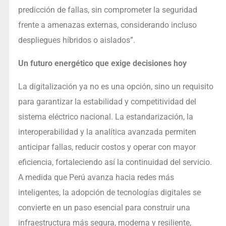
predicción de fallas, sin comprometer la seguridad
frente a amenazas externas, considerando incluso
despliegues híbridos o aislados”.
Un futuro energético que exige decisiones hoy
La digitalización ya no es una opción, sino un requisito
para garantizar la estabilidad y competitividad del
sistema eléctrico nacional. La estandarización, la
interoperabilidad y la analítica avanzada permiten
anticipar fallas, reducir costos y operar con mayor
eficiencia, fortaleciendo así la continuidad del servicio.
A medida que Perú avanza hacia redes más
inteligentes, la adopción de tecnologías digitales se
convierte en un paso esencial para construir una
infraestructura más segura, moderna y resiliente,