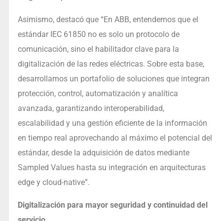
Asimismo, destacó que “En ABB, entendemos que el
estándar IEC 61850 no es solo un protocolo de
comunicación, sino el habilitador clave para la
digitalización de las redes eléctricas. Sobre esta base,
desarrollamos un portafolio de soluciones que integran
protección, control, automatización y analítica
avanzada, garantizando interoperabilidad,
escalabilidad y una gestión eficiente de la información
en tiempo real aprovechando al máximo el potencial del
estándar, desde la adquisición de datos mediante
Sampled Values hasta su integración en arquitecturas
edge y cloud-native”.
Digitalización para mayor seguridad y continuidad del
servicio