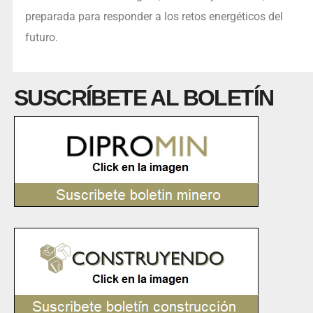
preparada para responder a los retos energéticos del
futuro.
SUSCRÍBETE AL BOLETÍN