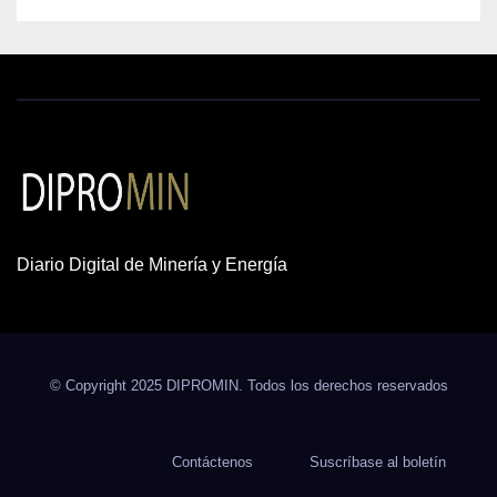
Diario Digital de Minería y Energía
© Copyright 2025 DIPROMIN. Todos los derechos reservados
Contáctenos
Suscríbase al boletín