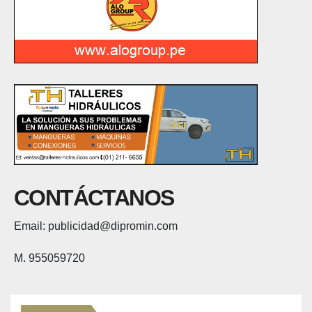
CONTÁCTANOS
Email: publicidad@dipromin.com
M. 955059720