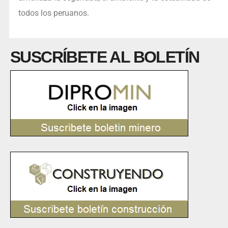
todos los peruanos.
SUSCRÍBETE AL BOLETÍN