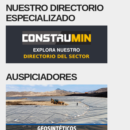
NUESTRO DIRECTORIO
ESPECIALIZADO
AUSPICIADORES