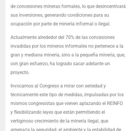
de concesiones mineras formales, lo que desincentivará
sus inversiones, generando condiciones para su
ocupación por parte de minería informal o ilegal.
Actualmente alrededor del 70% de las concesiones
invadidas por los mineros informales no pertenece a la
gran y mediana minería, sino a la pequeña minería, que,
con gran esfuerzo, ha logrado sacar adelante un
proyecto.
Invocamos al Congreso a mirar con seriedad y
técnicamente este tipo de medidas, impulsadas por los
mismos congresistas que vienen aplazando el REINFO
y flexibilizando leyes que están permitiendo el
vertiginoso crecimiento de la minería ilegal, que
amenaza la seguridad, el ambiente y la estabilidad de