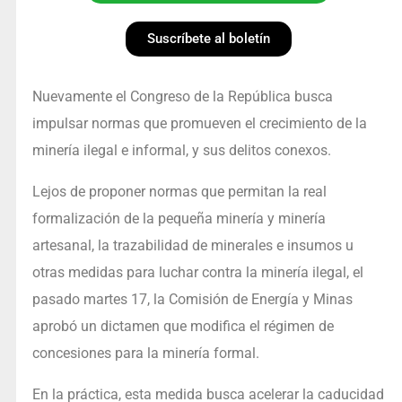
Suscríbete al boletín
Nuevamente el Congreso de la República busca
impulsar normas que promueven el crecimiento de la
minería ilegal e informal, y sus delitos conexos.
Lejos de proponer normas que permitan la real
formalización de la pequeña minería y minería
artesanal, la trazabilidad de minerales e insumos u
otras medidas para luchar contra la minería ilegal, el
pasado martes 17, la Comisión de Energía y Minas
aprobó un dictamen que modifica el régimen de
concesiones para la minería formal.
En la práctica, esta medida busca acelerar la caducidad