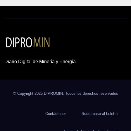
Diario Digital de Minería y Energía
© Copyright 2025 DIPROMIN. Todos los derechos reservados
Contáctenos
Suscríbase al boletín