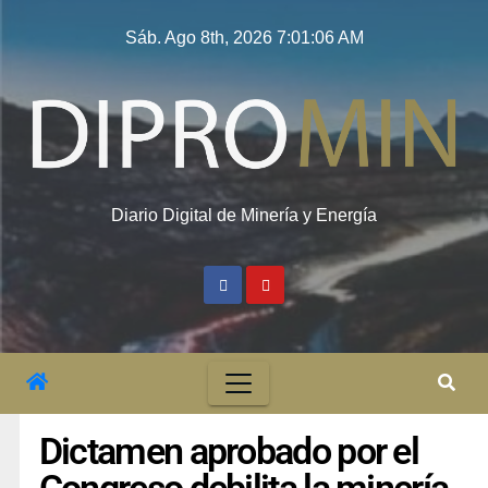
Sáb. Ago 8th, 2026
7:01:07 AM
Diario Digital de Minería y Energía
Dictamen aprobado por el