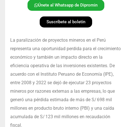
Únete al Whatsapp de Dipromin
Suscríbete al boletín
La paralización de proyectos mineros en el Perú
representa una oportunidad perdida para el crecimiento
económico y también un impacto directo en la
eficiencia operativa de las inversiones existentes. De
acuerdo con el Instituto Peruano de Economía (IPE),
entre 2008 y 2022 se dejó de ejecutar 23 proyectos
mineros por razones externas a las empresas, lo que
generó una pérdida estimada de más de S/ 698 mil
millones en producto bruto interno (PBI) y una caída
acumulada de S/ 123 mil millones en recaudación
fiscal.