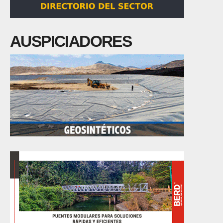
AUSPICIADORES