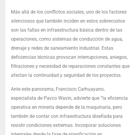
Más allá de los conflictos sociales, uno de los factores
silenciosos que también inciden en estos sobrecostos
son las fallas en infraestructura básica dentro de las
operaciones, como sistemas de conducción de agua,
drenaje y redes de saneamiento industrial. Estas
deficiencias técnicas provocan interrupciones, aniegos,
filtraciones y necesidad de reparaciones constantes que
afectan la continuidad y seguridad de los proyectos.
Ante este panorama, Francisco Carhuayano,
especialista de Pavco Wavin, advierte que “la eficiencia
operativa en minería depende de la maquinaria, pero
también de contar con infraestructura diseñada para
resistir condiciones extremas. Incorporar soluciones
integrales desde la fase de planificación es