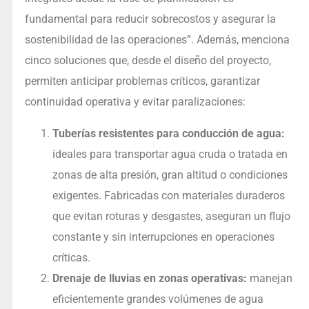
fundamental para reducir sobrecostos y asegurar la
sostenibilidad de las operaciones”. Además, menciona
cinco soluciones que, desde el diseño del proyecto,
permiten anticipar problemas críticos, garantizar
continuidad operativa y evitar paralizaciones:
Tuberías resistentes para conducción de agua:
ideales para transportar agua cruda o tratada en
zonas de alta presión, gran altitud o condiciones
exigentes. Fabricadas con materiales duraderos
que evitan roturas y desgastes, aseguran un flujo
constante y sin interrupciones en operaciones
críticas.
Drenaje de lluvias en zonas operativas:
manejan
eficientemente grandes volúmenes de agua