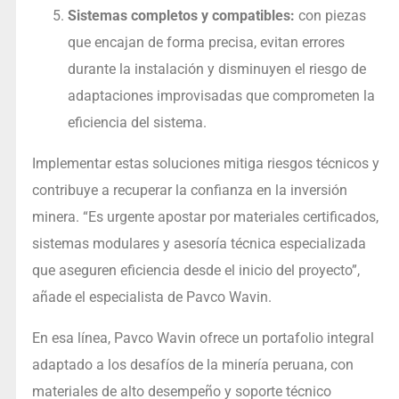
Sistemas completos y compatibles:
con piezas
que encajan de forma precisa, evitan errores
durante la instalación y disminuyen el riesgo de
adaptaciones improvisadas que comprometen la
eficiencia del sistema.
Implementar estas soluciones mitiga riesgos técnicos y
contribuye a recuperar la confianza en la inversión
minera. “Es urgente apostar por materiales certificados,
sistemas modulares y asesoría técnica especializada
que aseguren eficiencia desde el inicio del proyecto”,
añade el especialista de Pavco Wavin.
En esa línea, Pavco Wavin ofrece un portafolio integral
adaptado a los desafíos de la minería peruana, con
materiales de alto desempeño y soporte técnico