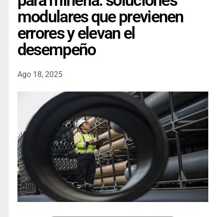
para minería: soluciones
modulares que previenen
errores y elevan el
desempeño
Ago 18, 2025