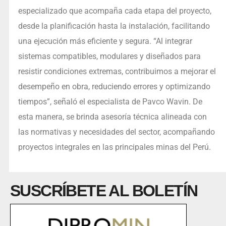
especializado que acompaña cada etapa del proyecto,
desde la planificación hasta la instalación, facilitando
una ejecución más eficiente y segura. “Al integrar
sistemas compatibles, modulares y diseñados para
resistir condiciones extremas, contribuimos a mejorar el
desempeño en obra, reduciendo errores y optimizando
tiempos”, señaló el especialista de Pavco Wavin. De
esta manera, se brinda asesoría técnica alineada con
las normativas y necesidades del sector, acompañando
proyectos integrales en las principales minas del Perú.
SUSCRÍBETE AL BOLETÍN