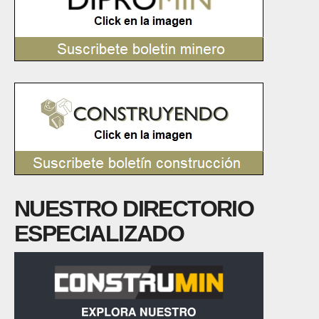
NUESTRO DIRECTORIO
ESPECIALIZADO