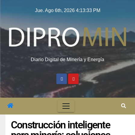
Jue. Ago 6th, 2026
4:13:34 PM
Diario Digital de Minería y Energía
Construcción inteligente