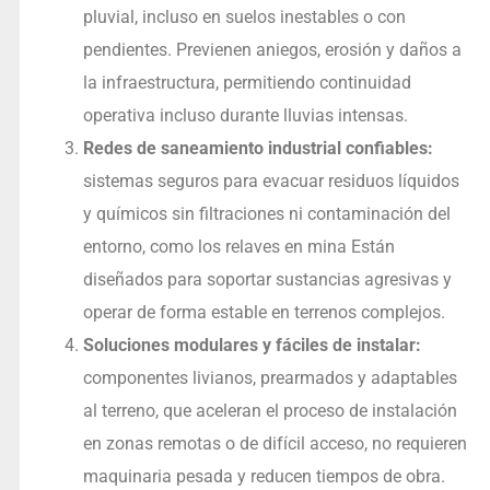
pluvial, incluso en suelos inestables o con
pendientes. Previenen aniegos, erosión y daños a
la infraestructura, permitiendo continuidad
operativa incluso durante lluvias intensas.
Redes de saneamiento industrial confiables:
sistemas seguros para evacuar residuos líquidos
y químicos sin filtraciones ni contaminación del
entorno, como los relaves en mina Están
diseñados para soportar sustancias agresivas y
operar de forma estable en terrenos complejos.
Soluciones modulares y fáciles de instalar:
componentes livianos, prearmados y adaptables
al terreno, que aceleran el proceso de instalación
en zonas remotas o de difícil acceso, no requieren
maquinaria pesada y reducen tiempos de obra.