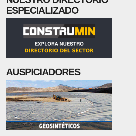
ESPECIALIZADO
AUSPICIADORES