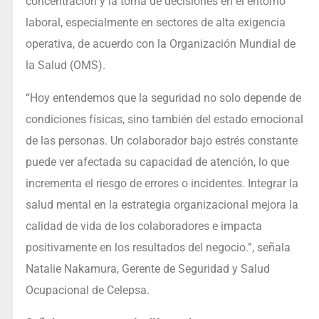
concentración y la toma de decisiones en el entorno
laboral, especialmente en sectores de alta exigencia
operativa, de acuerdo con la Organización Mundial de
la Salud (OMS).
“Hoy entendemos que la seguridad no solo depende de
condiciones físicas, sino también del estado emocional
de las personas. Un colaborador bajo estrés constante
puede ver afectada su capacidad de atención, lo que
incrementa el riesgo de errores o incidentes. Integrar la
salud mental en la estrategia organizacional mejora la
calidad de vida de los colaboradores e impacta
positivamente en los resultados del negocio.”, señala
Natalie Nakamura, Gerente de Seguridad y Salud
Ocupacional de Celepsa.