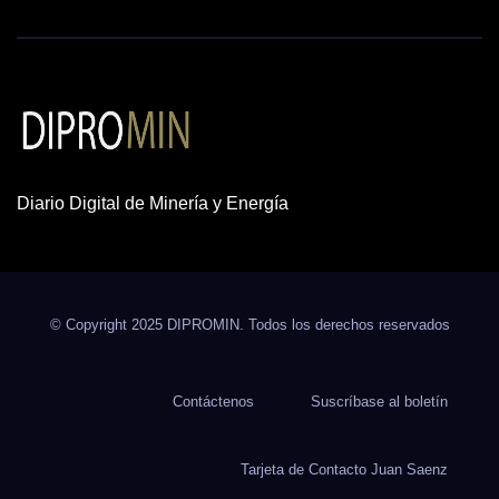
Diario Digital de Minería y Energía
© Copyright 2025 DIPROMIN. Todos los derechos reservados
Contáctenos
Suscríbase al boletín
Tarjeta de Contacto Juan Saenz