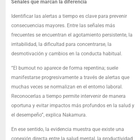
Señales que marcan la diferencia
Identificar las alertas a tiempo es clave para prevenir
consecuencias mayores. Entre las señales más
frecuentes se encuentran el agotamiento persistente, la
irritabilidad, la dificultad para concentrarse, la
desmotivación y cambios en la conducta habitual.
“El burnout no aparece de forma repentina; suele
manifestarse progresivamente a través de alertas que
muchas veces se normalizan en el entorno laboral.
Reconocerlas a tiempo permite intervenir de manera
oportuna y evitar impactos más profundos en la salud y
el desempeño”, explica Nakamura.
En ese sentido, la evidencia muestra que existe una
conexión directa entre la salud mental, la productividad