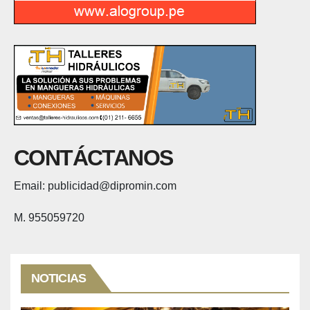
CONTÁCTANOS
Email: publicidad@dipromin.com
M. 955059720
NOTICIAS