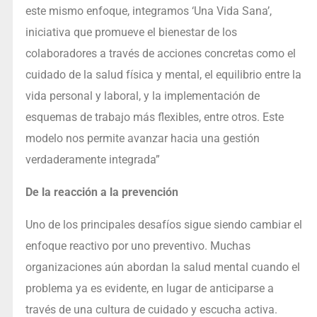
este mismo enfoque, integramos ‘Una Vida Sana’,
iniciativa que promueve el bienestar de los
colaboradores a través de acciones concretas como el
cuidado de la salud física y mental, el equilibrio entre la
vida personal y laboral, y la implementación de
esquemas de trabajo más flexibles, entre otros. Este
modelo nos permite avanzar hacia una gestión
verdaderamente integrada”
De la reacción a la prevención
Uno de los principales desafíos sigue siendo cambiar el
enfoque reactivo por uno preventivo. Muchas
organizaciones aún abordan la salud mental cuando el
problema ya es evidente, en lugar de anticiparse a
través de una cultura de cuidado y escucha activa.