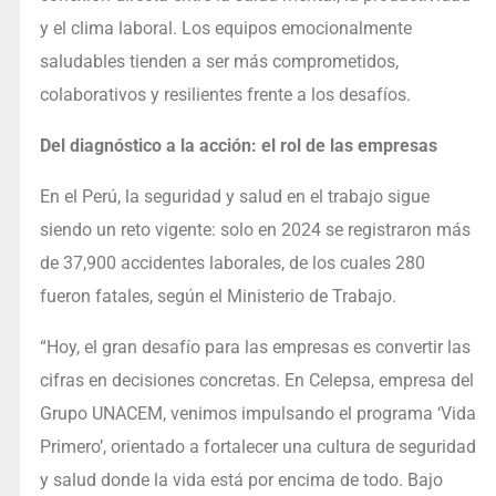
y el clima laboral. Los equipos emocionalmente
saludables tienden a ser más comprometidos,
colaborativos y resilientes frente a los desafíos.
Del diagnóstico a la acción: el rol de las empresas
En el Perú, la seguridad y salud en el trabajo sigue
siendo un reto vigente: solo en 2024 se registraron más
de 37,900 accidentes laborales, de los cuales 280
fueron fatales, según el Ministerio de Trabajo.
“Hoy, el gran desafío para las empresas es convertir las
cifras en decisiones concretas. En Celepsa, empresa del
Grupo UNACEM, venimos impulsando el programa ‘Vida
Primero’, orientado a fortalecer una cultura de seguridad
y salud donde la vida está por encima de todo. Bajo