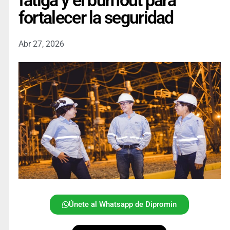
fatiga y el burnout para
fortalecer la seguridad
Abr 27, 2026
Únete al Whatsapp de Dipromin