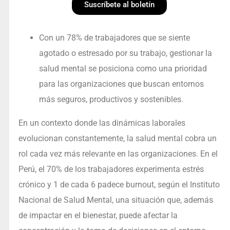
Suscríbete al boletín
Con un 78% de trabajadores que se siente
agotado o estresado por su trabajo, gestionar la
salud mental se posiciona como una prioridad
para las organizaciones que buscan entornos
más seguros, productivos y sostenibles.
En un contexto donde las dinámicas laborales
evolucionan constantemente, la salud mental cobra un
rol cada vez más relevante en las organizaciones. En el
Perú, el 70% de los trabajadores experimenta estrés
crónico y 1 de cada 6 padece burnout, según el Instituto
Nacional de Salud Mental, una situación que, además
de impactar en el bienestar, puede afectar la