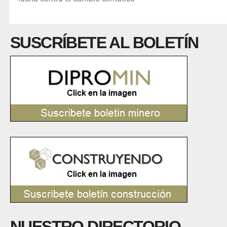
SUSCRÍBETE AL BOLETÍN
NUESTRO DIRECTORIO