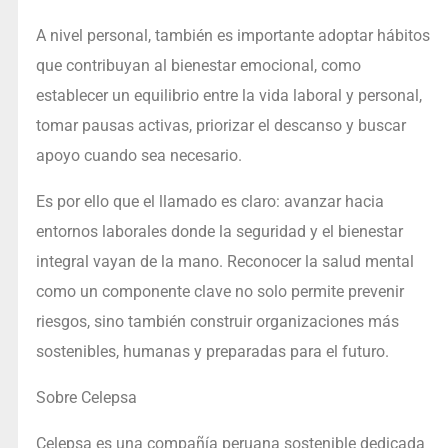
A nivel personal, también es importante adoptar hábitos
que contribuyan al bienestar emocional, como
establecer un equilibrio entre la vida laboral y personal,
tomar pausas activas, priorizar el descanso y buscar
apoyo cuando sea necesario.
Es por ello que el llamado es claro: avanzar hacia
entornos laborales donde la seguridad y el bienestar
integral vayan de la mano. Reconocer la salud mental
como un componente clave no solo permite prevenir
riesgos, sino también construir organizaciones más
sostenibles, humanas y preparadas para el futuro.
Sobre Celepsa
Celepsa es una compañía peruana sostenible dedicada