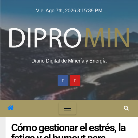
Vie. Ago 7th, 2026
3:15:40 PM
Diario Digital de Minería y Energía
Cómo gestionar el estrés, la