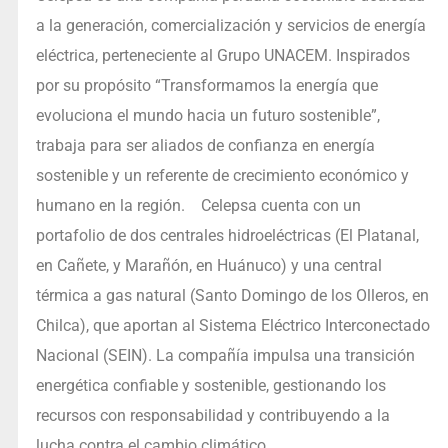
a la generación, comercialización y servicios de energía
eléctrica, perteneciente al Grupo UNACEM. Inspirados
por su propósito “Transformamos la energía que
evoluciona el mundo hacia un futuro sostenible”,
trabaja para ser aliados de confianza en energía
sostenible y un referente de crecimiento económico y
humano en la región. Celepsa cuenta con un
portafolio de dos centrales hidroeléctricas (El Platanal,
en Cañete, y Marañón, en Huánuco) y una central
térmica a gas natural (Santo Domingo de los Olleros, en
Chilca), que aportan al Sistema Eléctrico Interconectado
Nacional (SEIN). La compañía impulsa una transición
energética confiable y sostenible, gestionando los
recursos con responsabilidad y contribuyendo a la
lucha contra el cambio climático