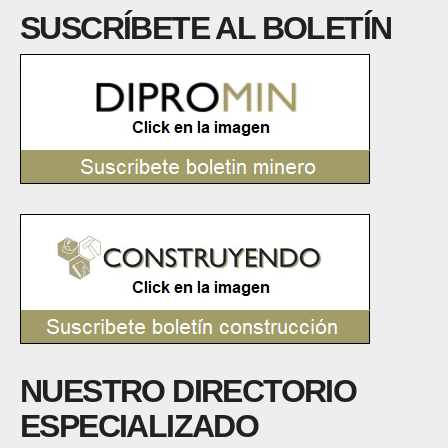
SUSCRÍBETE AL BOLETÍN
NUESTRO DIRECTORIO
ESPECIALIZADO