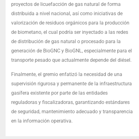
proyectos de licuefacción de gas natural de forma
distribuida a nivel nacional, así como iniciativas de
valorización de residuos orgánicos para la producción
de biometano, el cual podría ser inyectado a las redes
de distribución de gas natural o procesado para la
generación de BioGNC y BioGNL, especialmente para el
transporte pesado que actualmente depende del diésel.
Finalmente, el gremio enfatizó la necesidad de una
supervisión rigurosa y permanente de la infraestructura
gasífera existente por parte de las entidades
reguladoras y fiscalizadoras, garantizando estándares
de seguridad, mantenimiento adecuado y transparencia
en la información operativa.