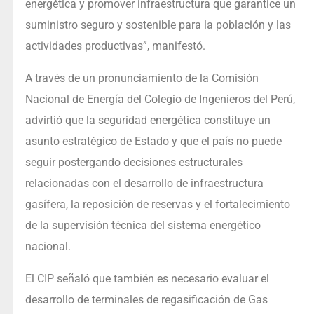
energética y promover infraestructura que garantice un
suministro seguro y sostenible para la población y las
actividades productivas”, manifestó.
A través de un pronunciamiento de la Comisión
Nacional de Energía del Colegio de Ingenieros del Perú,
advirtió que la seguridad energética constituye un
asunto estratégico de Estado y que el país no puede
seguir postergando decisiones estructurales
relacionadas con el desarrollo de infraestructura
gasífera, la reposición de reservas y el fortalecimiento
de la supervisión técnica del sistema energético
nacional.
El CIP señaló que también es necesario evaluar el
desarrollo de terminales de regasificación de Gas