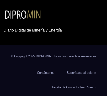
Diario Digital de Minería y Energía
© Copyright 2025 DIPROMIN. Todos los derechos reservados
Contáctenos
Suscríbase al boletín
Tarjeta de Contacto Juan Saenz