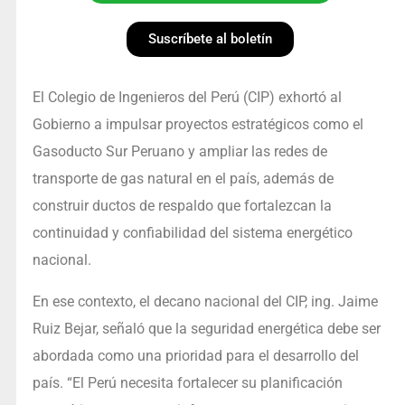
Suscríbete al boletín
El Colegio de Ingenieros del Perú (CIP) exhortó al
Gobierno a impulsar proyectos estratégicos como el
Gasoducto Sur Peruano y ampliar las redes de
transporte de gas natural en el país, además de
construir ductos de respaldo que fortalezcan la
continuidad y confiabilidad del sistema energético
nacional.
En ese contexto, el decano nacional del CIP, ing. Jaime
Ruiz Bejar, señaló que la seguridad energética debe ser
abordada como una prioridad para el desarrollo del
país. “El Perú necesita fortalecer su planificación