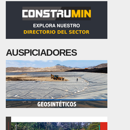
AUSPICIADORES