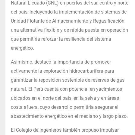
Natural Licuado (GNL) en puertos del sur, centro y norte
del país, incluyendo la implementación de sistemas de
Unidad Flotante de Almacenamiento y Regasificación,
una alternativa flexible y de rápida puesta en operación
que permitiría reforzar la resiliencia del sistema
energético.
Asimismo, destacó la importancia de promover
activamente la exploración hidrocarburífera para
garantizar la reposición sostenible de reservas de gas
natural. El Perú cuenta con potencial en yacimientos
ubicados en el norte del país, en la selva y en áreas
costa afuera, cuyo desarrollo permitiría asegurar el
abastecimiento energético en el mediano y largo plazo.
El Colegio de Ingenieros también propuso impulsar