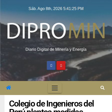
Sáb. Ago 8th, 2026
5:41:26 PM
Diario Digital de Minería y Energía
Colegio de Ingenieros del