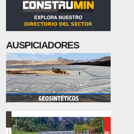
AUSPICIADORES