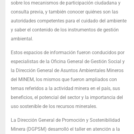
sobre los mecanismos de participación ciudadana y
consulta previa, y también conocer quiénes son las
autoridades competentes para el cuidado del ambiente
y saber el contenido de los instrumentos de gestión
ambiental.
Estos espacios de información fueron conducidos por
especialistas de la Oficina General de Gestión Social y
la Dirección General de Asuntos Ambientales Mineros
del MINEM, los mismos que fueron ampliados con
temas referidos a la actividad minera en el país, sus
beneficios, el potencial del sector y la importancia del
uso sostenible de los recursos minerales.
La Dirección General de Promoción y Sostenibilidad
Minera (DGPSM) desarrolló el taller en atención a la