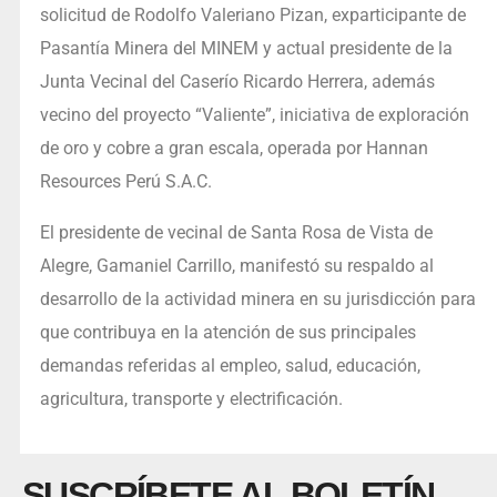
solicitud de Rodolfo Valeriano Pizan, exparticipante de
Pasantía Minera del MINEM y actual presidente de la
Junta Vecinal del Caserío Ricardo Herrera, además
vecino del proyecto “Valiente”, iniciativa de exploración
de oro y cobre a gran escala, operada por Hannan
Resources Perú S.A.C.
El presidente de vecinal de Santa Rosa de Vista de
Alegre, Gamaniel Carrillo, manifestó su respaldo al
desarrollo de la actividad minera en su jurisdicción para
que contribuya en la atención de sus principales
demandas referidas al empleo, salud, educación,
agricultura, transporte y electrificación.
SUSCRÍBETE AL BOLETÍN