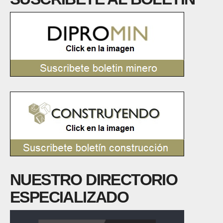
NUESTRO DIRECTORIO
ESPECIALIZADO