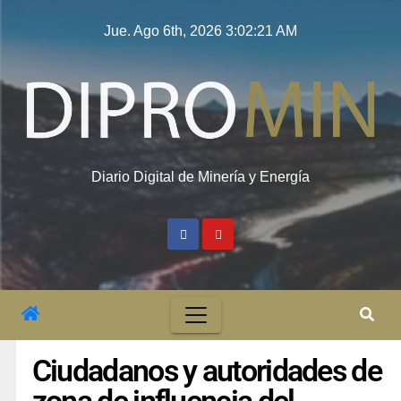
Jue. Ago 6th, 2026
3:02:22 AM
Diario Digital de Minería y Energía
Ciudadanos y autoridades de