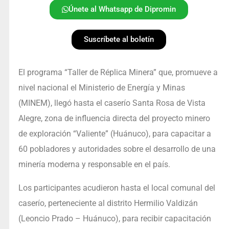
Únete al Whatsapp de Dipromin
Suscríbete al boletín
El programa “Taller de Réplica Minera” que, promueve a
nivel nacional el Ministerio de Energía y Minas
(MINEM), llegó hasta el caserío Santa Rosa de Vista
Alegre, zona de influencia directa del proyecto minero
de exploración “Valiente” (Huánuco), para capacitar a
60 pobladores y autoridades sobre el desarrollo de una
minería moderna y responsable en el país.
Los participantes acudieron hasta el local comunal del
caserío, perteneciente al distrito Hermilio Valdizán
(Leoncio Prado – Huánuco), para recibir capacitación