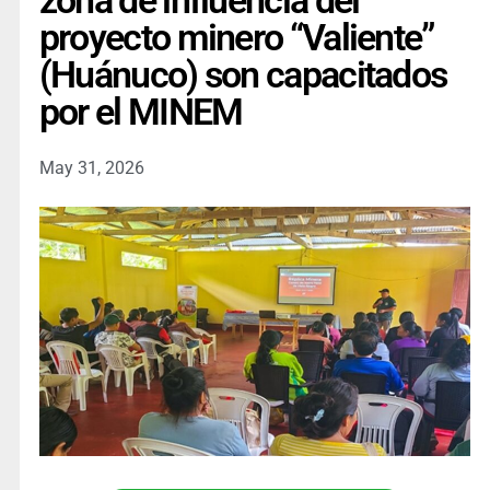
zona de influencia del
proyecto minero “Valiente”
(Huánuco) son capacitados
por el MINEM
May 31, 2026