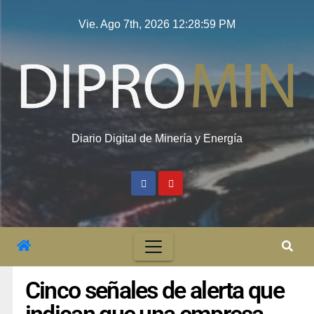
Vie. Ago 7th, 2026
12:28:59 PM
Diario Digital de Minería y Energía
Cinco señales de alerta que