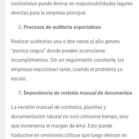
contratistas puede derivar en responsabilidades legales
directas para la empresa principal.
Procesos de auditoría esporádicos
Realizar auditorías una o dos veces al año genera
“puntos ciegos” donde pueden acumularse
incumplimientos. Sin un seguimiento constante, las
empresas reaccionan tarde, cuando el problema ya
escaló.
Dependencia de revisión manual de documentos
La revisión manual de contratos, planillas y
documentación laboral no solo consume tiempo, sino
que incrementa el margen de error. Esto puede
traducirse en omisiones críticas que luego derivan en