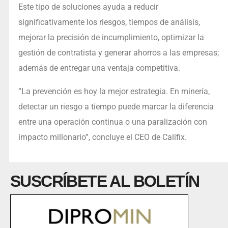
Este tipo de soluciones ayuda a reducir
significativamente los riesgos, tiempos de análisis,
mejorar la precisión de incumplimiento, optimizar la
gestión de contratista y generar ahorros a las empresas;
además de entregar una ventaja competitiva.
“La prevención es hoy la mejor estrategia. En minería,
detectar un riesgo a tiempo puede marcar la diferencia
entre una operación continua o una paralización con
impacto millonario”, concluye el CEO de Califix.
SUSCRÍBETE AL BOLETÍN