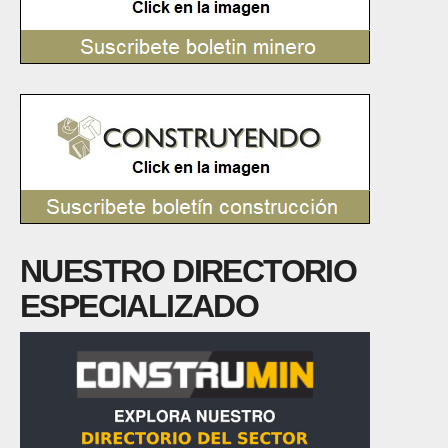
NUESTRO DIRECTORIO
ESPECIALIZADO