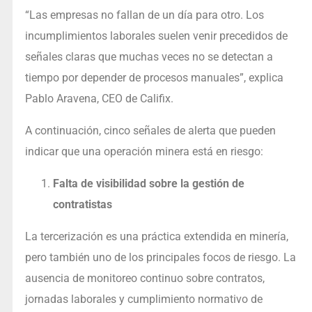
“Las empresas no fallan de un día para otro. Los
incumplimientos laborales suelen venir precedidos de
señales claras que muchas veces no se detectan a
tiempo por depender de procesos manuales”, explica
Pablo Aravena, CEO de Califix.
A continuación, cinco señales de alerta que pueden
indicar que una operación minera está en riesgo:
Falta de visibilidad sobre la gestión de
contratistas
La tercerización es una práctica extendida en minería,
pero también uno de los principales focos de riesgo. La
ausencia de monitoreo continuo sobre contratos,
jornadas laborales y cumplimiento normativo de