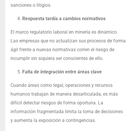
sanciones o litigios.
Respuesta tardía a cambios normativos
El marco regulatorio laboral en minería es dinámico.
Las empresas que no actualizan sus procesos de forma
ágil frente a nuevas normativas corren el riesgo de
incumplir sin siquiera ser conscientes de ello.
Falta de integración entre áreas clave
Cuando áreas como legal, operaciones y recursos
humanos trabajan de manera desarticulada, es más
difícil detectar riesgos de forma oportuna. La
información fragmentada limita la toma de decisiones
y aumenta la exposición a contingencias.