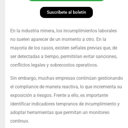
Suscríbete al boletín
En la industria minera, los incumplimientos laborales
no suelen aparecer de un momento a otro. En la
mayoría de los casos, existen señales previas que, de
ser detectadas a tiempo, permitirían evitar sanciones,
conflictos legales y sobrecostos operativos.
Sin embargo, muchas empresas continúan gestionando
el compliance de manera reactiva, lo que incrementa su
exposición a riesgos. Frente a ello, es importante
identificar indicadores tempranos de incumplimiento y
adoptar herramientas que permitan un monitoreo
continuo.