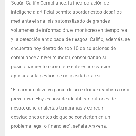
Según Califix Compliance, la incorporación de
inteligencia artificial permite abordar estos desafíos
mediante el análisis automatizado de grandes
volúmenes de información, el monitoreo en tiempo real
y la detección anticipada de riesgos. Califix, además, se
encuentra hoy dentro del top 10 de soluciones de
compliance a nivel mundial, consolidando su
posicionamiento como referente en innovación
aplicada a la gestión de riesgos laborales.
“El cambio clave es pasar de un enfoque reactivo a uno
preventivo. Hoy es posible identificar patrones de
riesgo, generar alertas tempranas y corregir
desviaciones antes de que se conviertan en un
problema legal o financiero”, señala Aravena.