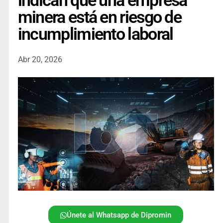
indican que una empresa
minera está en riesgo de
incumplimiento laboral
Abr 20, 2026
Únete al Whatsapp de Dipromin