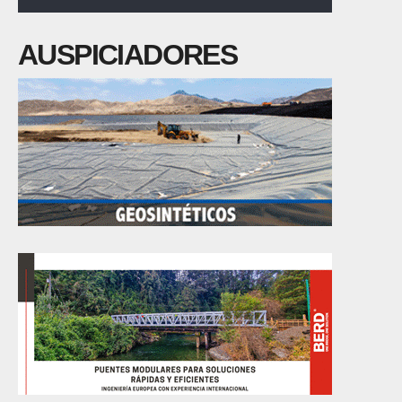
AUSPICIADORES