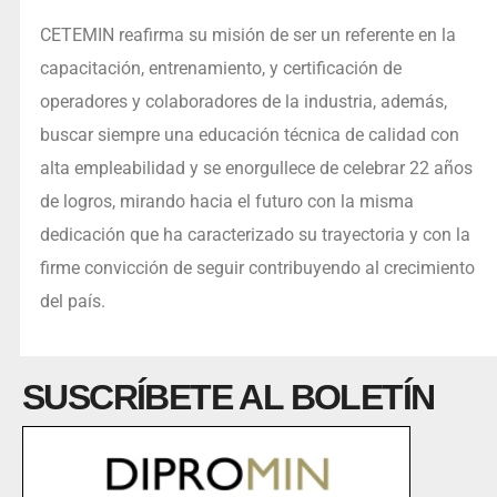
CETEMIN reafirma su misión de ser un referente en la
capacitación, entrenamiento, y certificación de
operadores y colaboradores de la industria, además,
buscar siempre una educación técnica de calidad con
alta empleabilidad y se enorgullece de celebrar 22 años
de logros, mirando hacia el futuro con la misma
dedicación que ha caracterizado su trayectoria y con la
firme convicción de seguir contribuyendo al crecimiento
del país.
SUSCRÍBETE AL BOLETÍN