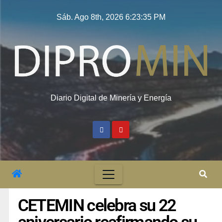
Sáb. Ago 8th, 2026
6:23:36 PM
Diario Digital de Minería y Energía
CETEMIN celebra su 22