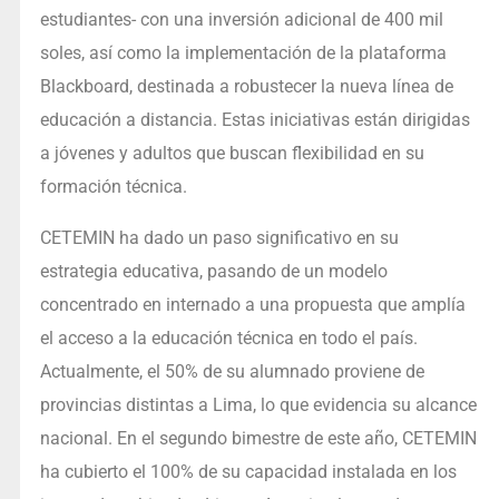
estudiantes- con una inversión adicional de 400 mil
soles, así como la implementación de la plataforma
Blackboard, destinada a robustecer la nueva línea de
educación a distancia. Estas iniciativas están dirigidas
a jóvenes y adultos que buscan flexibilidad en su
formación técnica.
CETEMIN ha dado un paso significativo en su
estrategia educativa, pasando de un modelo
concentrado en internado a una propuesta que amplía
el acceso a la educación técnica en todo el país.
Actualmente, el 50% de su alumnado proviene de
provincias distintas a Lima, lo que evidencia su alcance
nacional. En el segundo bimestre de este año, CETEMIN
ha cubierto el 100% de su capacidad instalada en los