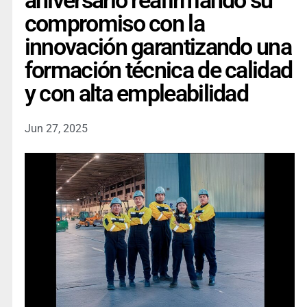
aniversario reafirmando su
compromiso con la
innovación garantizando una
formación técnica de calidad
y con alta empleabilidad
Jun 27, 2025