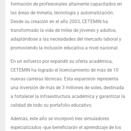
formación de profesionales altamente capacitados en
las áreas de minería, tecnología y automatización.
Desde su creación en el año 2003, CETEMIN ha
transformado la vida de miles de jóvenes y adultos,
adaptándose a las necesidades del mercado laboral y
promoviendo la inclusión educativa a nivel nacional.
En un esfuerzo por expandir su oferta académica,
CETEMIN ha logrado el licenciamiento de más de 10
nuevas carreras técnicas. Esta expansión representa
una inversión de más de 3 millones de soles, destinada
a fortalecer la infraestructura académica y garantizar la
calidad de todo su portafolio educativo.
Además, este año se incorporó tres simuladores
especializados -que beneficiarán el aprendizaje de los