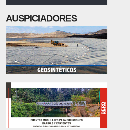
AUSPICIADORES