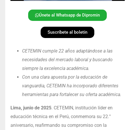
Únete al Whatsapp de Dipromin
Suscríbete al boletín
CETEMIN cumple 22 años adaptándose a las
necesidades del mercado laboral y buscando
siempre la excelencia académica.
Con una clara apuesta por la educación de
vanguardia, CETEMIN ha incorporado diferentes
herramientas para fortalecer su oferta académica.
Lima, junio de 2025
. CETEMIN, institución líder en
educación técnica en el Perú, conmemora su 22.°
aniversario, reafirmando su compromiso con la