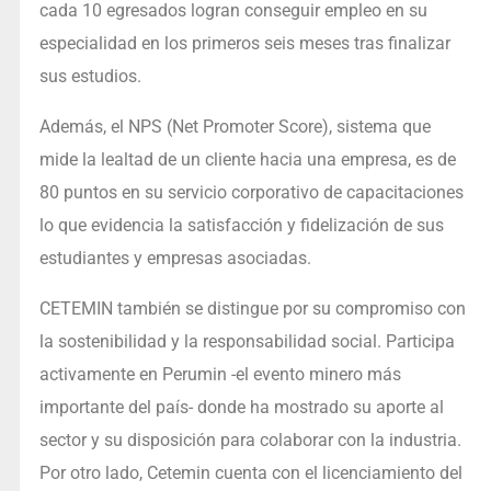
cada 10 egresados logran conseguir empleo en su
especialidad en los primeros seis meses tras finalizar
sus estudios.
Además, el NPS (Net Promoter Score), sistema que
mide la lealtad de un cliente hacia una empresa, es de
80 puntos en su servicio corporativo de capacitaciones
lo que evidencia la satisfacción y fidelización de sus
estudiantes y empresas asociadas.
CETEMIN también se distingue por su compromiso con
la sostenibilidad y la responsabilidad social. Participa
activamente en Perumin -el evento minero más
importante del país- donde ha mostrado su aporte al
sector y su disposición para colaborar con la industria.
Por otro lado, Cetemin cuenta con el licenciamiento del