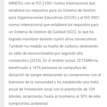
MINEDU, con el ISO 21001 norma internacional que
establece los requisitos para un Sistema de Gestión
para Organizaciones Educativas (SGOE) y el ISO 9001
norma internacional que establece los requisitos para
un Sistema de Gestión de Calidad (SGC), lo que ha
logrado mantener durante cuatro años consecutivos.
También ha medido su huella de carbono obteniendo
un sello de reconocimiento por segundo año
consecutivo (2024). En el ámbito social, CETEMIN ha
beneficiado a 1476 personas en campañas de
donación de sangre destacando su compromiso con el
bienestar de la comunidad y ha establecido una meta
anual de forestación local con la plantación de 100
árboles, alcanzando, hasta el momento, el 50% de este
compromiso ambiental.