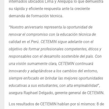
internados ubicados Lima y Arequipa lo que demuestra
su rápida y eficiente respuesta ante la creciente
demanda de formación técnica.
“Nuestro aniversario representa la oportunidad de
renovar el compromiso con la educación técnica de
calidad en el Perú. CETEMIN sigue adelante con el
objetivo de formar profesionales competentes, éticos y
responsables con el desarrollo sostenible del país. Con
una visión sumamente clara, CETEMIN continuará
innovando y adaptándose a los cambios del entorno,
siempre enfocado en brindar las mejores oportunidades
educativas a sus estudiantes, con alta empleabilidad”
,
asegura Raphael Delgado, gerente general de CETEMIN.
Los resultados de CETEMIN hablan por sí mismos: 8 de