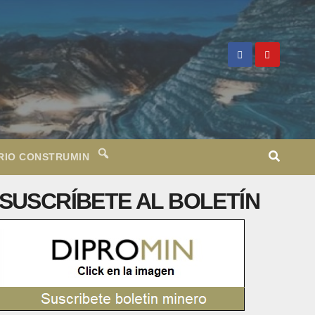
RIO CONSTRUMIN
SUSCRÍBETE AL BOLETÍN