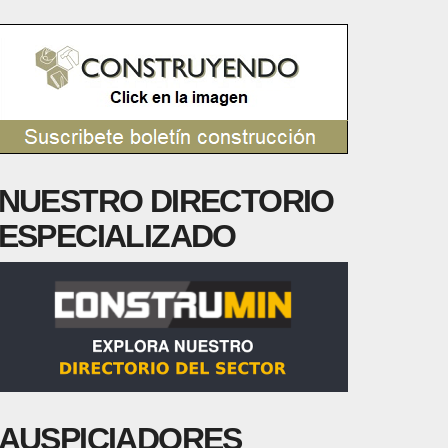
NUESTRO DIRECTORIO
ESPECIALIZADO
AUSPICIADORES