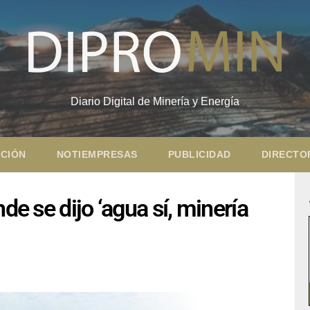
Diario Digital de Minería y Energía
CIÓN
NOTIEMPRESAS
PUBLICIDAD
DIRECTO
de se dijo ‘agua sí, minería