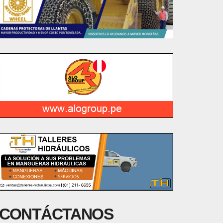
CONTÁCTANOS