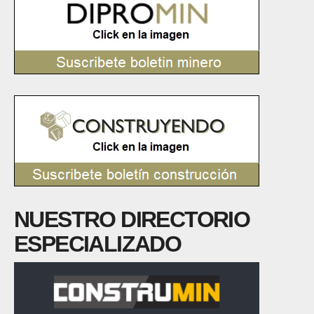
NUESTRO DIRECTORIO
ESPECIALIZADO