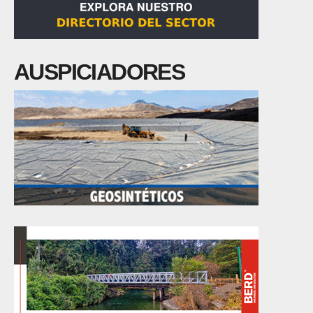
AUSPICIADORES