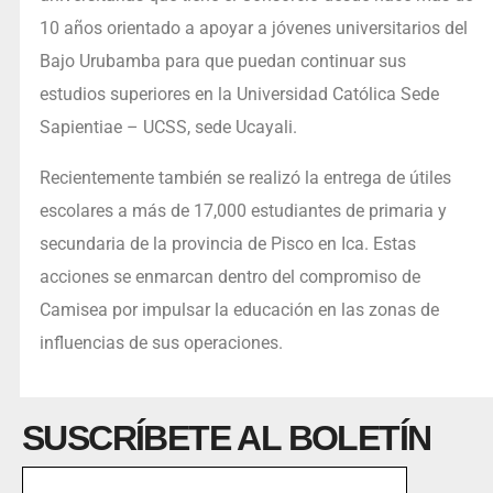
10 años orientado a apoyar a jóvenes universitarios del
Bajo Urubamba para que puedan continuar sus
estudios superiores en la Universidad Católica Sede
Sapientiae – UCSS, sede Ucayali.
Recientemente también se realizó la entrega de útiles
escolares a más de 17,000 estudiantes de primaria y
secundaria de la provincia de Pisco en Ica. Estas
acciones se enmarcan dentro del compromiso de
Camisea por impulsar la educación en las zonas de
influencias de sus operaciones.
SUSCRÍBETE AL BOLETÍN