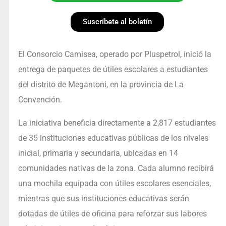
Suscríbete al boletín
El Consorcio Camisea, operado por Pluspetrol, inició la
entrega de paquetes de útiles escolares a estudiantes
del distrito de Megantoni, en la provincia de La
Convención.
La iniciativa beneficia directamente a 2,817 estudiantes
de 35 instituciones educativas públicas de los niveles
inicial, primaria y secundaria, ubicadas en 14
comunidades nativas de la zona. Cada alumno recibirá
una mochila equipada con útiles escolares esenciales,
mientras que sus instituciones educativas serán
dotadas de útiles de oficina para reforzar sus labores