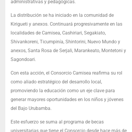
administrativas y pedagógicas.
La distribución se ha iniciado en la comunidad de
Kirigueti y anexos. Continuará progresivamente en las
localidades de Camisea, Cashiriari, Segakiato,
Shivankoreni, Ticumpinía, Shintorini, Nuevo Mundo y
anexos, Santa Rosa de Serjali, Marankeato, Montetoni y
Sagondoari.
Con esta acción, el Consorcio Camisea reafirma su rol
como aliado estratégico del desarrollo local,
promoviendo la educación como un eje clave para
generar mayores oportunidades en los niños y jóvenes
del Bajo Urubamba.
Este esfuerzo se suma al programa de becas
universitarias que tiene el Consorcio desde hace más de