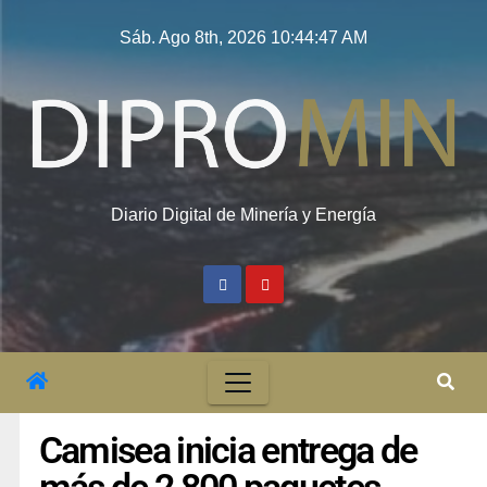
Sáb. Ago 8th, 2026
10:44:48 AM
Diario Digital de Minería y Energía
Camisea inicia entrega de