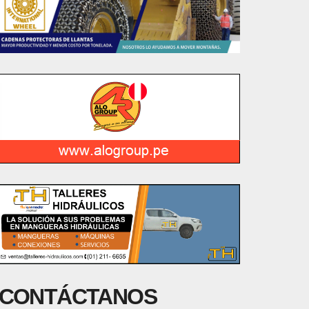
CONTÁCTANOS