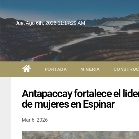
Jue. Ago 6th, 2026
11:17:30 AM
PORTADA
MINERÍA
CONSTRUC
Antapaccay fortalece el lide
de mujeres en Espinar
Mar 6, 2026