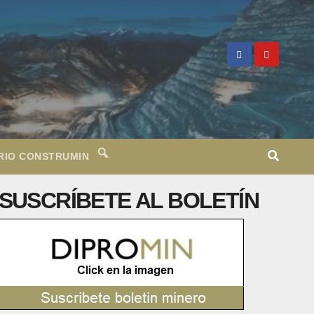
RIO CONSTRUMIN
SUSCRÍBETE AL BOLETÍN