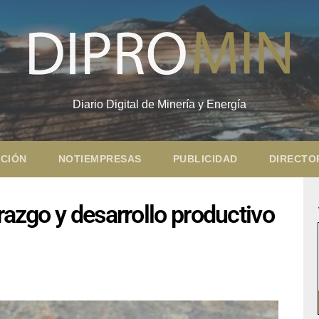
Diario Digital de Minería y Energía
CIÓN
NOTIEMPRESAS
PUBLICIDAD
DIRECTO
razgo y desarrollo productivo