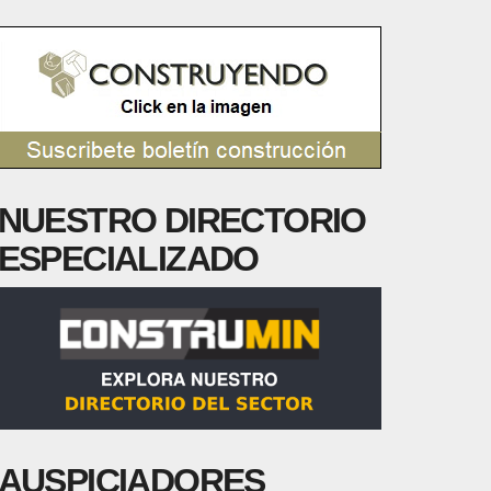
NUESTRO DIRECTORIO
ESPECIALIZADO
AUSPICIADORES