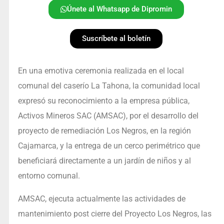
Únete al Whatsapp de Dipromin
Suscríbete al boletín
En una emotiva ceremonia realizada en el local
comunal del caserío La Tahona, la comunidad local
expresó su reconocimiento a la empresa pública,
Activos Mineros SAC (AMSAC), por el desarrollo del
proyecto de remediación Los Negros, en la región
Cajamarca, y la entrega de un cerco perimétrico que
beneficiará directamente a un jardín de niños y al
entorno comunal.
AMSAC, ejecuta actualmente las actividades de
mantenimiento post cierre del Proyecto Los Negros, las