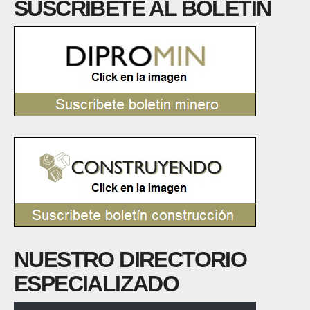
SUSCRÍBETE AL BOLETÍN
NUESTRO DIRECTORIO
ESPECIALIZADO