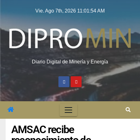
Vie. Ago 7th, 2026
11:01:55 AM
Diario Digital de Minería y Energía
AMSAC recibe