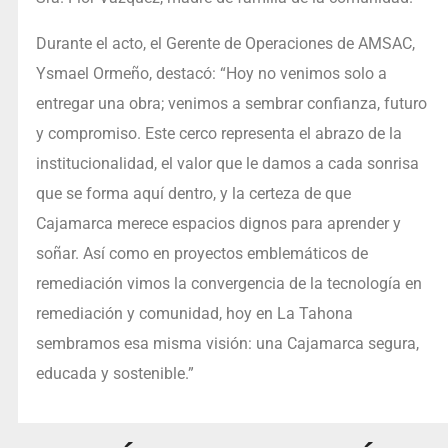
Durante el acto, el Gerente de Operaciones de AMSAC,
Ysmael Ormeño, destacó: “Hoy no venimos solo a
entregar una obra; venimos a sembrar confianza, futuro
y compromiso. Este cerco representa el abrazo de la
institucionalidad, el valor que le damos a cada sonrisa
que se forma aquí dentro, y la certeza de que
Cajamarca merece espacios dignos para aprender y
soñar. Así como en proyectos emblemáticos de
remediación vimos la convergencia de la tecnología en
remediación y comunidad, hoy en La Tahona
sembramos esa misma visión: una Cajamarca segura,
educada y sostenible.”