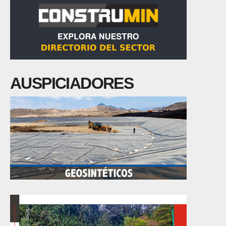
AUSPICIADORES