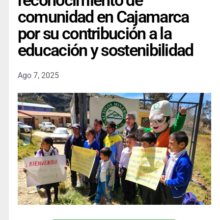
reconocimiento de
comunidad en Cajamarca
por su contribución a la
educación y sostenibilidad
Ago 7, 2025