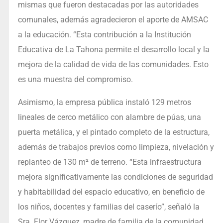
mismas que fueron destacadas por las autoridades
comunales, además agradecieron el aporte de AMSAC
a la educación. “Esta contribución a la Institución
Educativa de La Tahona permite el desarrollo local y la
mejora de la calidad de vida de las comunidades. Esto
es una muestra del compromiso.
Asimismo, la empresa pública instaló 129 metros
lineales de cerco metálico con alambre de púas, una
puerta metálica, y el pintado completo de la estructura,
además de trabajos previos como limpieza, nivelación y
replanteo de 130 m² de terreno. “Esta infraestructura
mejora significativamente las condiciones de seguridad
y habitabilidad del espacio educativo, en beneficio de
los niños, docentes y familias del caserío”, señaló la
Sra. Flor Vázquez, madre de familia de la comunidad.