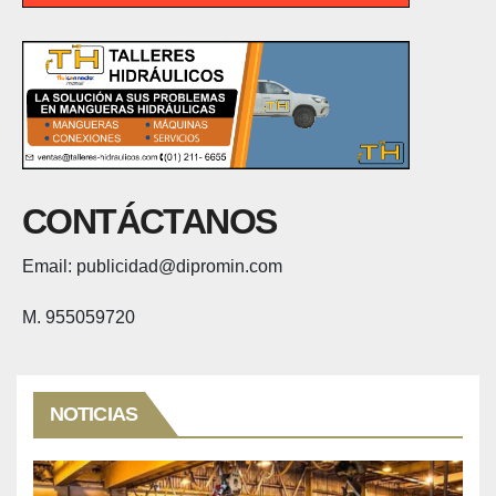
CONTÁCTANOS
Email: publicidad@dipromin.com
M. 955059720
NOTICIAS