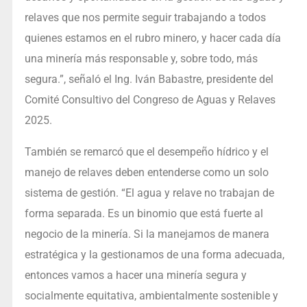
relaves que nos permite seguir trabajando a todos
quienes estamos en el rubro minero, y hacer cada día
una minería más responsable y, sobre todo, más
segura.”, señaló el Ing. Iván Babastre, presidente del
Comité Consultivo del Congreso de Aguas y Relaves
2025.
También se remarcó que el desempeño hídrico y el
manejo de relaves deben entenderse como un solo
sistema de gestión. “El agua y relave no trabajan de
forma separada. Es un binomio que está fuerte al
negocio de la minería. Si la manejamos de manera
estratégica y la gestionamos de una forma adecuada,
entonces vamos a hacer una minería segura y
socialmente equitativa, ambientalmente sostenible y