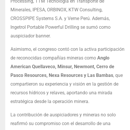
Processing, TTM Tecnología en Transporte de
Minerales, IPESA, ORBINOX, KTW Consulting,
CROSSPIPE Systems S.A. y Verne Perú. Además,
Ingetrol Portable Powerful Drilling se sumó como
auspiciador banner.
Asimismo, el congreso contó con la activa participación
de reconocidas compañías mineras como
Anglo
American Quellaveco, Minsur, Newmont, Cerro de
Pasco Resources, Nexa Resources y Las Bambas
, que
compartieron su experiencia y visión en la gestión de
recursos hídricos y relaves, aportando una mirada
estratégica desde la operación minera.
La contribución de auspiciadores y mineras no solo
reafirmó su compromiso con el desarrollo de una