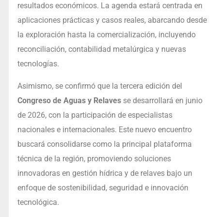
resultados económicos. La agenda estará centrada en
aplicaciones prácticas y casos reales, abarcando desde
la exploración hasta la comercialización, incluyendo
reconciliación, contabilidad metalúrgica y nuevas
tecnologías.
Asimismo, se confirmó que la tercera edición del
Congreso de Aguas y Relaves
se desarrollará en junio
de 2026, con la participación de especialistas
nacionales e internacionales. Este nuevo encuentro
buscará consolidarse como la principal plataforma
técnica de la región, promoviendo soluciones
innovadoras en gestión hídrica y de relaves bajo un
enfoque de sostenibilidad, seguridad e innovación
tecnológica.