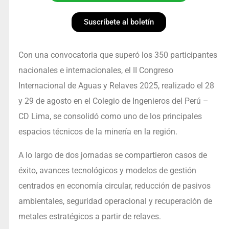
Suscríbete al boletín
Con una convocatoria que superó los 350 participantes
nacionales e internacionales, el II Congreso
Internacional de Aguas y Relaves 2025, realizado el 28
y 29 de agosto en el Colegio de Ingenieros del Perú –
CD Lima, se consolidó como uno de los principales
espacios técnicos de la minería en la región.
A lo largo de dos jornadas se compartieron casos de
éxito, avances tecnológicos y modelos de gestión
centrados en economía circular, reducción de pasivos
ambientales, seguridad operacional y recuperación de
metales estratégicos a partir de relaves.