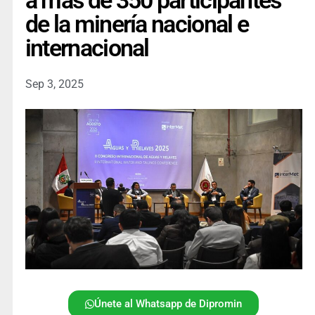
a más de 350 participantes
de la minería nacional e
internacional
Sep 3, 2025
Únete al Whatsapp de Dipromin