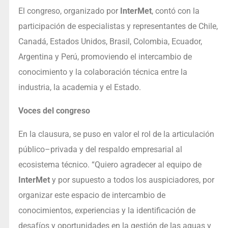
El congreso, organizado por
InterMet
, contó con la
participación de especialistas y representantes de Chile,
Canadá, Estados Unidos, Brasil, Colombia, Ecuador,
Argentina y Perú, promoviendo el intercambio de
conocimiento y la colaboración técnica entre la
industria, la academia y el Estado.
Voces del congreso
En la clausura, se puso en valor el rol de la articulación
público–privada y del respaldo empresarial al
ecosistema técnico. “Quiero agradecer al equipo de
InterMet
y por supuesto a todos los auspiciadores, por
organizar este espacio de intercambio de
conocimientos, experiencias y la identificación de
desafíos y oportunidades en la gestión de las aguas y