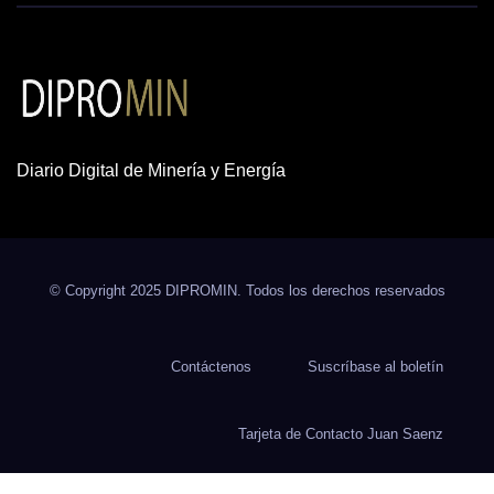
Diario Digital de Minería y Energía
© Copyright 2025 DIPROMIN. Todos los derechos reservados
Contáctenos
Suscríbase al boletín
Tarjeta de Contacto Juan Saenz