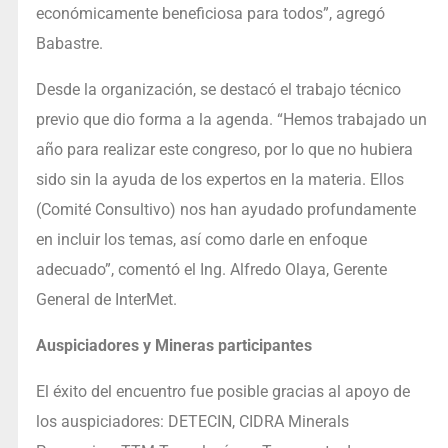
económicamente beneficiosa para todos”, agregó
Babastre.
Desde la organización, se destacó el trabajo técnico
previo que dio forma a la agenda. “Hemos trabajado un
año para realizar este congreso, por lo que no hubiera
sido sin la ayuda de los expertos en la materia. Ellos
(Comité Consultivo) nos han ayudado profundamente
en incluir los temas, así como darle en enfoque
adecuado”, comentó el Ing. Alfredo Olaya, Gerente
General de InterMet.
Auspiciadores y Mineras participantes
El éxito del encuentro fue posible gracias al apoyo de
los auspiciadores: DETECIN, CIDRA Minerals