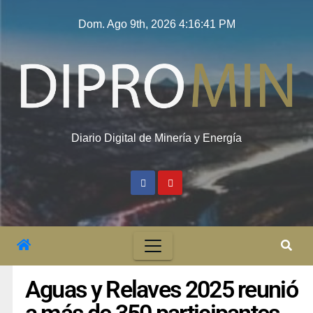
Dom. Ago 9th, 2026
4:16:41 PM
Diario Digital de Minería y Energía
Aguas y Relaves 2025 reunió