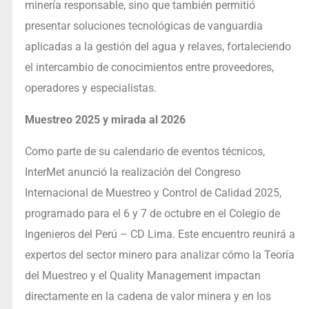
minería responsable, sino que también permitió
presentar soluciones tecnológicas de vanguardia
aplicadas a la gestión del agua y relaves, fortaleciendo
el intercambio de conocimientos entre proveedores,
operadores y especialistas.
Muestreo 2025 y mirada al 2026
Como parte de su calendario de eventos técnicos,
InterMet anunció la realización del Congreso
Internacional de Muestreo y Control de Calidad 2025,
programado para el 6 y 7 de octubre en el Colegio de
Ingenieros del Perú – CD Lima. Este encuentro reunirá a
expertos del sector minero para analizar cómo la Teoría
del Muestreo y el Quality Management impactan
directamente en la cadena de valor minera y en los