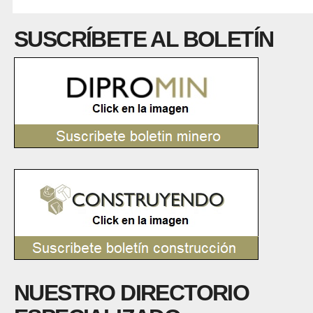
SUSCRÍBETE AL BOLETÍN
NUESTRO DIRECTORIO