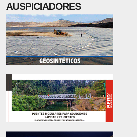
AUSPICIADORES