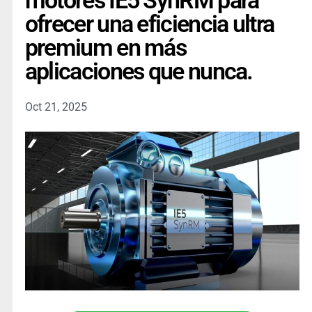
motores IE5 SynRM para
ofrecer una eficiencia ultra
premium en más
aplicaciones que nunca.
Oct 21, 2025