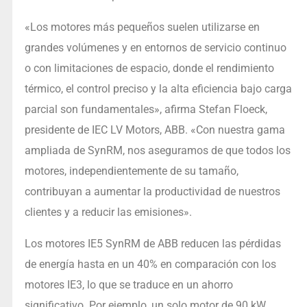
«Los motores más pequeños suelen utilizarse en
grandes volúmenes y en entornos de servicio continuo
o con limitaciones de espacio, donde el rendimiento
térmico, el control preciso y la alta eficiencia bajo carga
parcial son fundamentales», afirma Stefan Floeck,
presidente de IEC LV Motors, ABB. «Con nuestra gama
ampliada de SynRM, nos aseguramos de que todos los
motores, independientemente de su tamaño,
contribuyan a aumentar la productividad de nuestros
clientes y a reducir las emisiones».
Los motores IE5 SynRM de ABB reducen las pérdidas
de energía hasta en un 40% en comparación con los
motores IE3, lo que se traduce en un ahorro
significativo. Por ejemplo, un solo motor de 90 kW