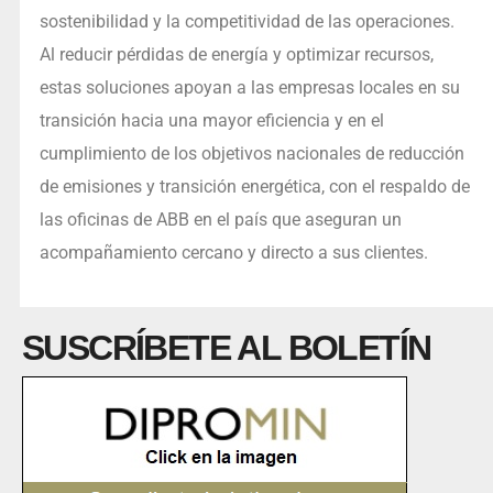
sostenibilidad y la competitividad de las operaciones.
Al reducir pérdidas de energía y optimizar recursos,
estas soluciones apoyan a las empresas locales en su
transición hacia una mayor eficiencia y en el
cumplimiento de los objetivos nacionales de reducción
de emisiones y transición energética, con el respaldo de
las oficinas de ABB en el país que aseguran un
acompañamiento cercano y directo a sus clientes.
SUSCRÍBETE AL BOLETÍN