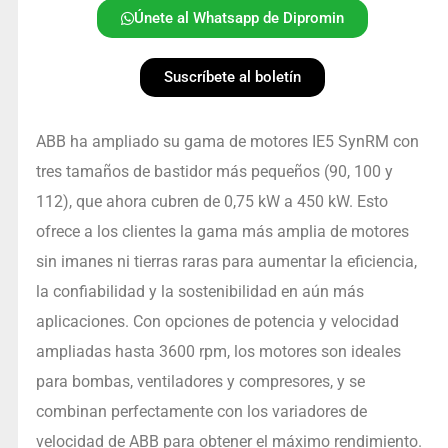
Únete al Whatsapp de Dipromin
Suscríbete al boletín
ABB ha ampliado su gama de motores IE5 SynRM con
tres tamaños de bastidor más pequeños (90, 100 y
112), que ahora cubren de 0,75 kW a 450 kW. Esto
ofrece a los clientes la gama más amplia de motores
sin imanes ni tierras raras para aumentar la eficiencia,
la confiabilidad y la sostenibilidad en aún más
aplicaciones. Con opciones de potencia y velocidad
ampliadas hasta 3600 rpm, los motores son ideales
para bombas, ventiladores y compresores, y se
combinan perfectamente con los variadores de
velocidad de ABB para obtener el máximo rendimiento.