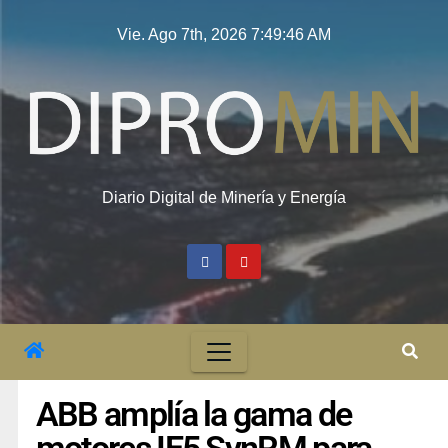
Vie. Ago 7th, 2026
7:49:47 AM
Diario Digital de Minería y Energía
ABB amplía la gama de