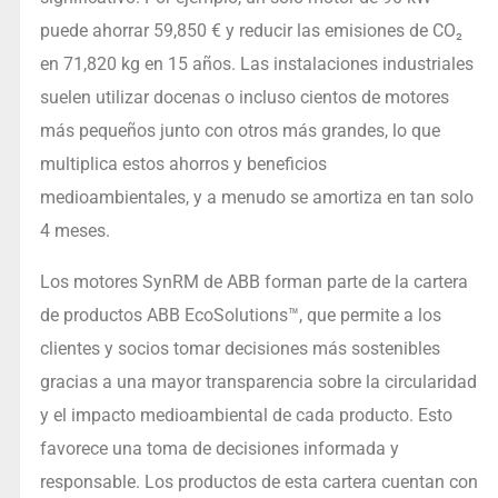
puede ahorrar 59,850 € y reducir las emisiones de CO₂
en 71,820 kg en 15 años. Las instalaciones industriales
suelen utilizar docenas o incluso cientos de motores
más pequeños junto con otros más grandes, lo que
multiplica estos ahorros y beneficios
medioambientales, y a menudo se amortiza en tan solo
4 meses.
Los motores SynRM de ABB forman parte de la cartera
de productos ABB EcoSolutions™, que permite a los
clientes y socios tomar decisiones más sostenibles
gracias a una mayor transparencia sobre la circularidad
y el impacto medioambiental de cada producto. Esto
favorece una toma de decisiones informada y
responsable. Los productos de esta cartera cuentan con