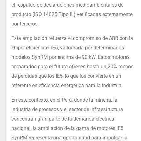
el respaldo de declaraciones medioambientales de
producto (ISO 14025 Tipo III) verificadas externamente
por terceros.
Esta ampliación refuerza el compromiso de ABB con la
«hiper eficiencia» IE6, ya lograda por determinados
modelos SynRM por encima de 90 kW. Estos motores
preparados para el futuro ofrecen hasta un 20% menos
de pérdidas que los IE5, lo que los convierte en un
referente en eficiencia energética para la industria.
En este contexto, en el Perú, donde la minería, la
industria de procesos y el sector de infraestructura
concentran gran parte de la demanda eléctrica
nacional, la ampliación de la gama de motores IE5
SynRM representa una oportunidad para impulsar la