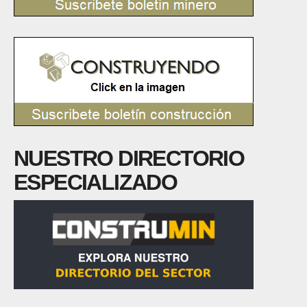
NUESTRO DIRECTORIO
ESPECIALIZADO