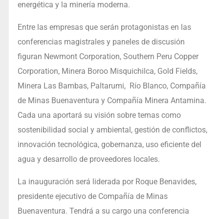
energética y la minería moderna.
Entre las empresas que serán protagonistas en las
conferencias magistrales y paneles de discusión
figuran Newmont Corporation, Southern Peru Copper
Corporation, Minera Boroo Misquichilca, Gold Fields,
Minera Las Bambas, Paltarumi, Río Blanco, Compañía
de Minas Buenaventura y Compañía Minera Antamina.
Cada una aportará su visión sobre temas como
sostenibilidad social y ambiental, gestión de conflictos,
innovación tecnológica, gobernanza, uso eficiente del
agua y desarrollo de proveedores locales.
La inauguración será liderada por Roque Benavides,
presidente ejecutivo de Compañía de Minas
Buenaventura. Tendrá a su cargo una conferencia