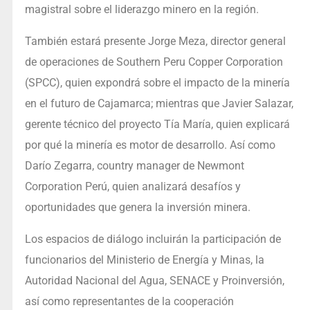
magistral sobre el liderazgo minero en la región.
También estará presente Jorge Meza, director general
de operaciones de Southern Peru Copper Corporation
(SPCC), quien expondrá sobre el impacto de la minería
en el futuro de Cajamarca; mientras que Javier Salazar,
gerente técnico del proyecto Tía María, quien explicará
por qué la minería es motor de desarrollo. Así como
Darío Zegarra, country manager de Newmont
Corporation Perú, quien analizará desafíos y
oportunidades que genera la inversión minera.
Los espacios de diálogo incluirán la participación de
funcionarios del Ministerio de Energía y Minas, la
Autoridad Nacional del Agua, SENACE y Proinversión,
así como representantes de la cooperación