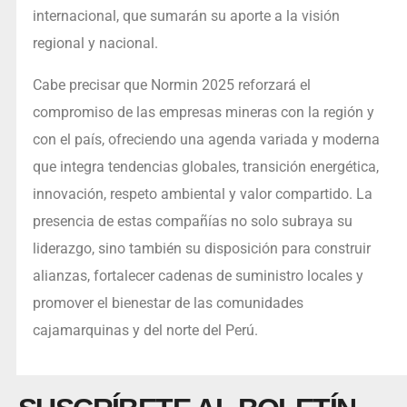
internacional, que sumarán su aporte a la visión
regional y nacional.
Cabe precisar que Normin 2025 reforzará el
compromiso de las empresas mineras con la región y
con el país, ofreciendo una agenda variada y moderna
que integra tendencias globales, transición energética,
innovación, respeto ambiental y valor compartido. La
presencia de estas compañías no solo subraya su
liderazgo, sino también su disposición para construir
alianzas, fortalecer cadenas de suministro locales y
promover el bienestar de las comunidades
cajamarquinas y del norte del Perú.