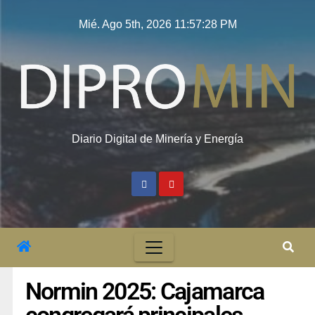
Mié. Ago 5th, 2026
11:57:29 PM
Diario Digital de Minería y Energía
Normin 2025: Cajamarca