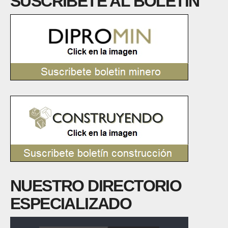
SUSCRÍBETE AL BOLETÍN
NUESTRO DIRECTORIO
ESPECIALIZADO