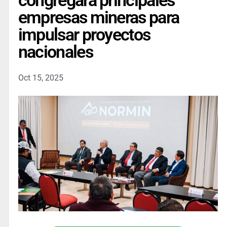
congregará principales
empresas mineras para
impulsar proyectos
nacionales
Oct 15, 2025