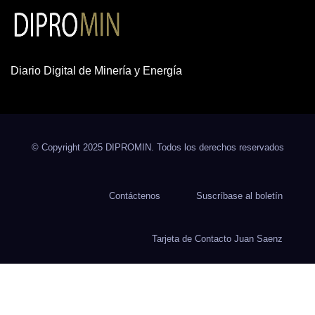
Diario Digital de Minería y Energía
© Copyright 2025 DIPROMIN. Todos los derechos reservados
Contáctenos
Suscríbase al boletín
Tarjeta de Contacto Juan Saenz