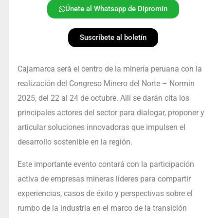
Únete al Whatsapp de Dipromin
Suscríbete al boletín
Cajamarca será el centro de la minería peruana con la
realización del Congreso Minero del Norte – Normin
2025, del 22 al 24 de octubre. Allí se darán cita los
principales actores del sector para dialogar, proponer y
articular soluciones innovadoras que impulsen el
desarrollo sostenible en la región.
Este importante evento contará con la participación
activa de empresas mineras líderes para compartir
experiencias, casos de éxito y perspectivas sobre el
rumbo de la industria en el marco de la transición