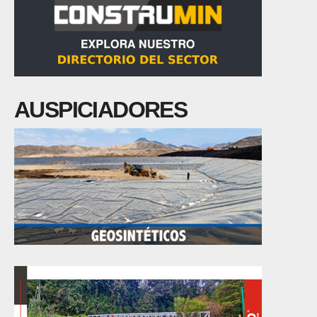
AUSPICIADORES