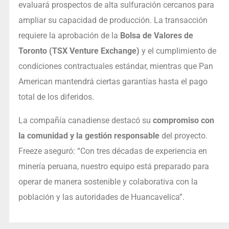
evaluará prospectos de alta sulfuración cercanos para
ampliar su capacidad de producción. La transacción
requiere la aprobación de la
Bolsa de Valores de
Toronto (TSX Venture Exchange)
y el cumplimiento de
condiciones contractuales estándar, mientras que Pan
American mantendrá ciertas garantías hasta el pago
total de los diferidos.
La compañía canadiense destacó su
compromiso con
la comunidad y la gestión responsable
del proyecto.
Freeze aseguró: “Con tres décadas de experiencia en
minería peruana, nuestro equipo está preparado para
operar de manera sostenible y colaborativa con la
población y las autoridades de Huancavelica”.