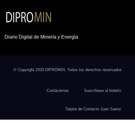
Diario Digital de Minería y Energía
© Copyright 2025 DIPROMIN. Todos los derechos reservados
Contáctenos
Suscríbase al boletín
Tarjeta de Contacto Juan Saenz