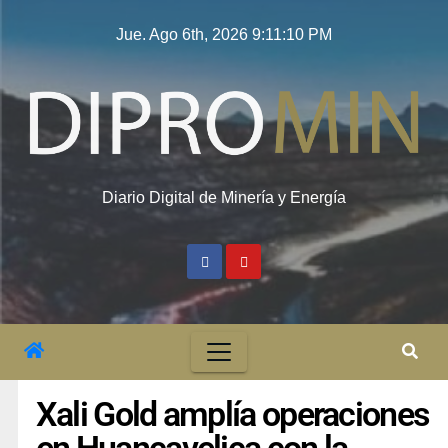
Jue. Ago 6th, 2026
9:11:11 PM
Diario Digital de Minería y Energía
Xali Gold amplía operaciones