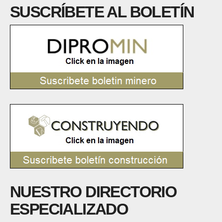
SUSCRÍBETE AL BOLETÍN
NUESTRO DIRECTORIO
ESPECIALIZADO