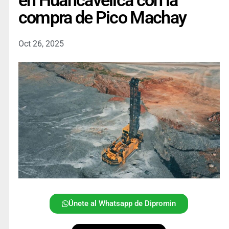
en Huancavelica con la
compra de Pico Machay
Oct 26, 2025
Únete al Whatsapp de Dipromin