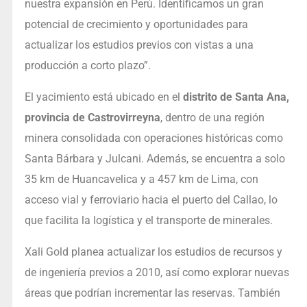
nuestra expansión en Perú. Identificamos un gran
potencial de crecimiento y oportunidades para
actualizar los estudios previos con vistas a una
producción a corto plazo”.
El yacimiento está ubicado en el
distrito de Santa Ana,
provincia de Castrovirreyna
, dentro de una región
minera consolidada con operaciones históricas como
Santa Bárbara y Julcani. Además, se encuentra a solo
35 km de Huancavelica y a 457 km de Lima, con
acceso vial y ferroviario hacia el puerto del Callao, lo
que facilita la logística y el transporte de minerales.
Xali Gold planea actualizar los estudios de recursos y
de ingeniería previos a 2010, así como explorar nuevas
áreas que podrían incrementar las reservas. También