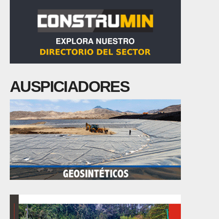
AUSPICIADORES