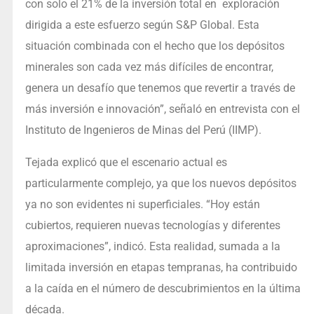
con solo el 21% de la inversión total en exploración
dirigida a este esfuerzo según S&P Global. Esta
situación combinada con el hecho que los depósitos
minerales son cada vez más difíciles de encontrar,
genera un desafío que tenemos que revertir a través de
más inversión e innovación”, señaló en entrevista con el
Instituto de Ingenieros de Minas del Perú (IIMP).
Tejada explicó que el escenario actual es
particularmente complejo, ya que los nuevos depósitos
ya no son evidentes ni superficiales. “Hoy están
cubiertos, requieren nuevas tecnologías y diferentes
aproximaciones”, indicó. Esta realidad, sumada a la
limitada inversión en etapas tempranas, ha contribuido
a la caída en el número de descubrimientos en la última
década.