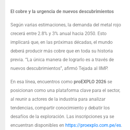
El cobre y la urgencia de nuevos descubrimientos
Según varias estimaciones, la demanda del metal rojo
crecerá entre 2.8% y 3% anual hacia 2050. Esto
implicará que, en las próximas décadas, el mundo
deberá producir más cobre que en toda su historia
previa. “La única manera de lograrlo es a través de
nuevos descubrimientos”, afirmó Tejada al IIMP.
En esa línea, encuentros como
proEXPLO 2026
se
posicionan como una plataforma clave para el sector,
al reunir a actores de la industria para analizar
tendencias, compartir conocimiento y debatir los
desafíos de la exploración. Las inscripciones ya se
encuentran disponibles en
https://proexplo.com.pe/es
.