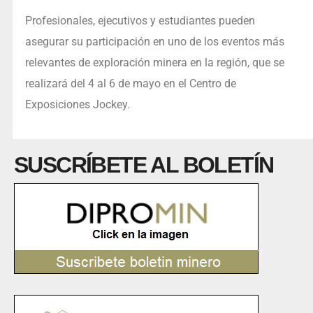
Profesionales, ejecutivos y estudiantes pueden
asegurar su participación en uno de los eventos más
relevantes de exploración minera en la región, que se
realizará del 4 al 6 de mayo en el Centro de
Exposiciones Jockey.
SUSCRÍBETE AL BOLETÍN