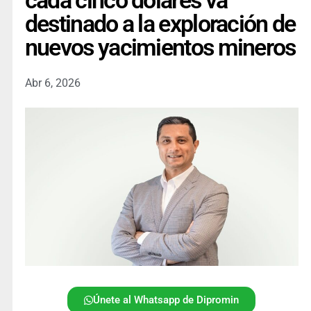
cada cinco dólares va
destinado a la exploración de
nuevos yacimientos mineros
Abr 6, 2026
Únete al Whatsapp de Dipromin