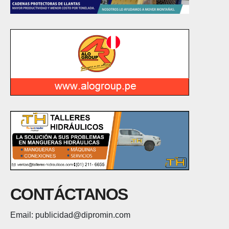
CONTÁCTANOS
Email: publicidad@dipromin.com