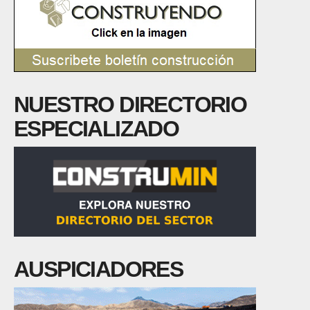
NUESTRO DIRECTORIO
ESPECIALIZADO
AUSPICIADORES