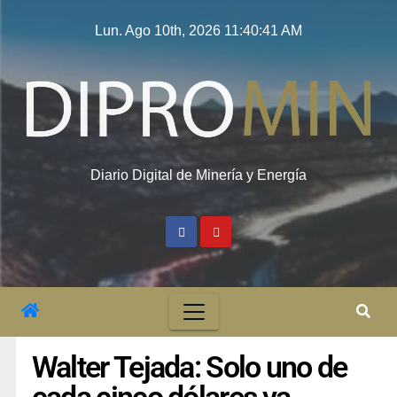
Lun. Ago 10th, 2026
11:40:41 AM
Diario Digital de Minería y Energía
Walter Tejada: Solo uno de