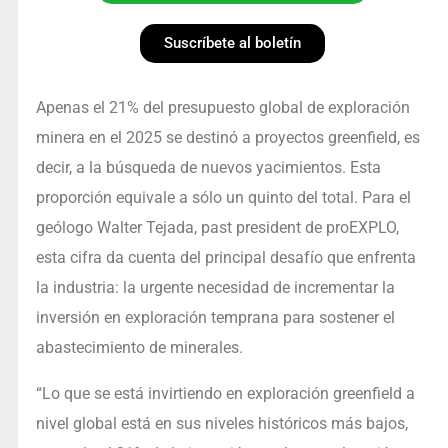
Suscríbete al boletín
Apenas el 21% del presupuesto global de exploración
minera en el 2025 se destinó a proyectos greenfield, es
decir, a la búsqueda de nuevos yacimientos. Esta
proporción equivale a sólo un quinto del total. Para el
geólogo Walter Tejada, past president de proEXPLO,
esta cifra da cuenta del principal desafío que enfrenta
la industria: la urgente necesidad de incrementar la
inversión en exploración temprana para sostener el
abastecimiento de minerales.
“Lo que se está invirtiendo en exploración greenfield a
nivel global está en sus niveles históricos más bajos,