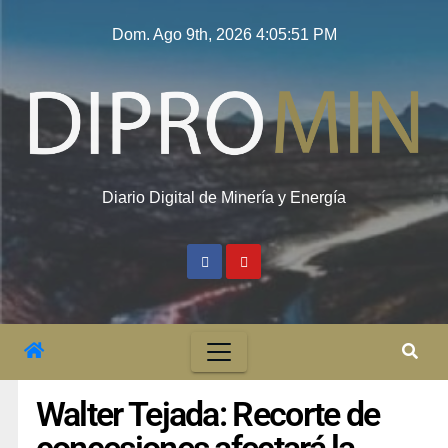
Dom. Ago 9th, 2026
4:05:52 PM
Diario Digital de Minería y Energía
Walter Tejada: Recorte de