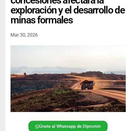
concesiones afectará la
exploración y el desarrollo de
minas formales
Mar 30, 2026
Únete al Whatsapp de Dipromin