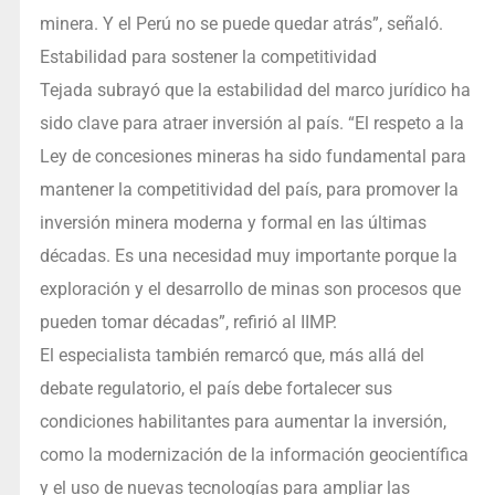
minera. Y el Perú no se puede quedar atrás”, señaló.
Estabilidad para sostener la competitividad
Tejada subrayó que la estabilidad del marco jurídico ha
sido clave para atraer inversión al país. “El respeto a la
Ley de concesiones mineras ha sido fundamental para
mantener la competitividad del país, para promover la
inversión minera moderna y formal en las últimas
décadas. Es una necesidad muy importante porque la
exploración y el desarrollo de minas son procesos que
pueden tomar décadas”, refirió al IIMP.
El especialista también remarcó que, más allá del
debate regulatorio, el país debe fortalecer sus
condiciones habilitantes para aumentar la inversión,
como la modernización de la información geocientífica
y el uso de nuevas tecnologías para ampliar las