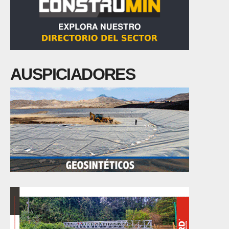
AUSPICIADORES