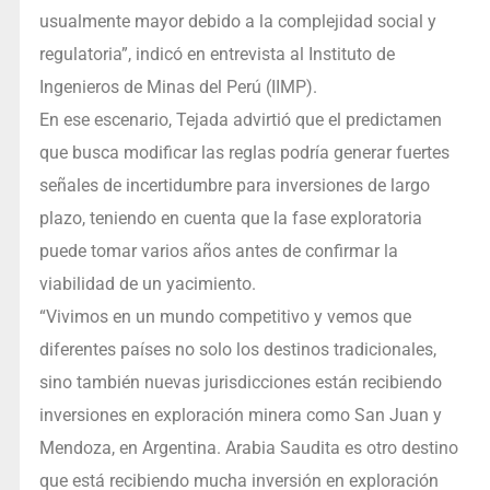
usualmente mayor debido a la complejidad social y
regulatoria”, indicó en entrevista al Instituto de
Ingenieros de Minas del Perú (IIMP).
En ese escenario, Tejada advirtió que el predictamen
que busca modificar las reglas podría generar fuertes
señales de incertidumbre para inversiones de largo
plazo, teniendo en cuenta que la fase exploratoria
puede tomar varios años antes de confirmar la
viabilidad de un yacimiento.
“Vivimos en un mundo competitivo y vemos que
diferentes países no solo los destinos tradicionales,
sino también nuevas jurisdicciones están recibiendo
inversiones en exploración minera como San Juan y
Mendoza, en Argentina. Arabia Saudita es otro destino
que está recibiendo mucha inversión en exploración