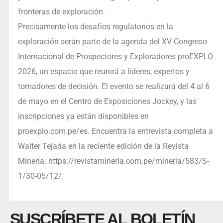
fronteras de exploración.
Precisamente los desafíos regulatorios en la
exploración serán parte de la agenda del XV Congreso
Internacional de Prospectores y Exploradores proEXPLO
2026, un espacio que reunirá a líderes, expertos y
tomadores de decisión. El evento se realizará del 4 al 6
de mayo en el Centro de Exposiciones Jockey, y las
inscripciones ya están disponibles en
proexplo.com.pe/es. Encuentra la entrevista completa a
Walter Tejada en la reciente edición de la Revista
Minería: https://revistamineria.com.pe/mineria/583/S-
1/30-05/12/.
SUSCRÍBETE AL BOLETÍN