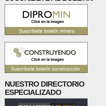
NUESTRO DIRECTORIO
ESPECIALIZADO