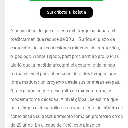
Suscríbete al boletín
A pocos días de que el Pleno del Congreso debata el
predictamen que reduce de 30 a 15 años el plazo de
caducidad de las concesiones mineras sin producción,
el geólogo Walter Tejada, past president de proEXPLO,
alertó que la medida afectará el desarrollo de minas
formales en el país, al no considerar los tiempos que
toma madurar un proyecto desde sus primeras etapas.
“La exploración y el desarrollo de minería formal y
moderna toma décadas. A nivel global, se estima que
por ejemplo el desarrollo de un yacimiento de pórfido de
cobre desde su descubrimiento toma en promedio cerca
de 20 años. En el caso de Perú, este plazo es