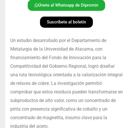
Únete al Whatsapp de Dipromin
Suscríbete al boletín
Un estudio desarrollado por el Departamento de
Metalurgia de la Universidad de Atacama, con
financiamiento del Fondo de Innovación para la
Competitividad del Gobierno Regional, logró diseñar
una ruta tecnológica orientada a la valorización integral
de relaves de cobre. La investigación permitió
comprobar que estos residuos pueden transformarse en
subproductos de alto valor, como un concentrado de
pirita con presencia significativa de cobalto y un
concentrado de magnetita, insumo clave para la
industria del acero.