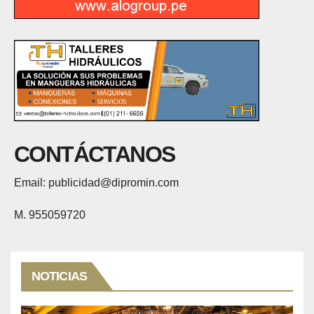
CONTÁCTANOS
Email: publicidad@dipromin.com
M. 955059720
NOTICIAS