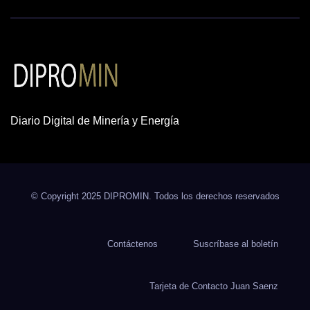
Diario Digital de Minería y Energía
© Copyright 2025 DIPROMIN. Todos los derechos reservados
Contáctenos
Suscríbase al boletín
Tarjeta de Contacto Juan Saenz