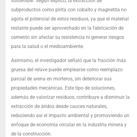
sostenible. Según explicó, la extracción de
subproductos como pirita con cobalto y magnetita no
agota el potencial de estos residuos, ya que el material
restante puede ser aprovechado en la fabricación de
cemento sin afectar su resistencia ni generar riesgos
para la salud o el medioambiente.
Asimismo, el investigador señaló que la fracción más
gruesa del relave puede emplearse como reemplazo
parcial de arena en morteros, sin deteriorar sus
propiedades mecánicas. Este tipo de soluciones,
además de valorizar residuos, contribuye a disminuir la
extracción de áridos desde cauces naturales,
reduciendo así el impacto ambiental y promoviendo un
enfoque de economía circular en la industria minera y
de la construcción.