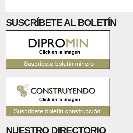
SUSCRÍBETE AL BOLETÍN
NUESTRO DIRECTORIO