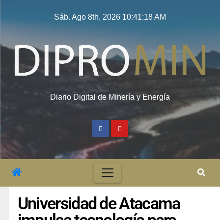
Sáb. Ago 8th, 2026
10:41:18 AM
Diario Digital de Minería y Energía
Universidad de Atacama