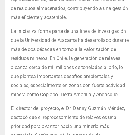
de residuos almacenados, contribuyendo a una gestión
más eficiente y sostenible.
La iniciativa forma parte de una línea de investigación
que la Universidad de Atacama ha desarrollado durante
más de dos décadas en torno a la valorización de
residuos mineros. En Chile, la generación de relaves
alcanza cerca de mil millones de toneladas al año, lo
que plantea importantes desafíos ambientales y
sociales, especialmente en zonas con fuerte actividad
minera como Copiapó, Tierra Amarilla y Andacollo.
El director del proyecto, el Dr. Danny Guzmán Méndez,
destacó que el reprocesamiento de relaves es una
prioridad para avanzar hacia una minería más