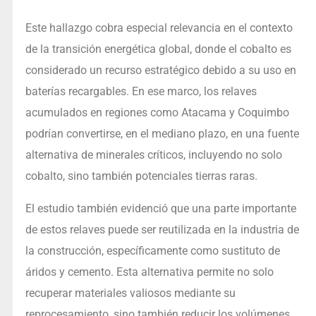
Este hallazgo cobra especial relevancia en el contexto
de la transición energética global, donde el cobalto es
considerado un recurso estratégico debido a su uso en
baterías recargables. En ese marco, los relaves
acumulados en regiones como Atacama y Coquimbo
podrían convertirse, en el mediano plazo, en una fuente
alternativa de minerales críticos, incluyendo no solo
cobalto, sino también potenciales tierras raras.
El estudio también evidenció que una parte importante
de estos relaves puede ser reutilizada en la industria de
la construcción, específicamente como sustituto de
áridos y cemento. Esta alternativa permite no solo
recuperar materiales valiosos mediante su
reprocesamiento, sino también reducir los volúmenes