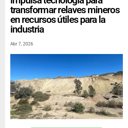
impulsa tecnología para
transformar relaves mineros
en recursos útiles para la
industria
Abr 7, 2026