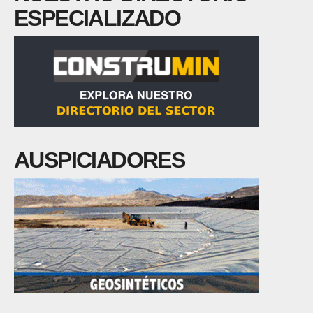
ESPECIALIZADO
AUSPICIADORES