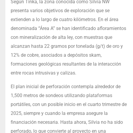
Según Tinka, la zona conocida como Silvia NW
presenta varios objetivos de exploración que se
extienden a lo largo de cuatro kilómetros. En el área
denominada “Área A” se han identificado afloramientos
con mineralización de alta ley, con muestras que
alcanzan hasta 22 gramos por tonelada (g/t) de oro y
12% de cobre, asociados a depósitos skarn,
formaciones geológicas resultantes de la interacción
entre rocas intrusivas y calizas.
El plan inicial de perforación contempla alrededor de
1,500 metros de sondeos utilizando plataformas
portátiles, con un posible inicio en el cuarto trimestre de
2025, siempre y cuando la empresa asegure la
financiación necesaria. Hasta ahora, Silvia no ha sido
perforado, lo que convierte al proyecto en una