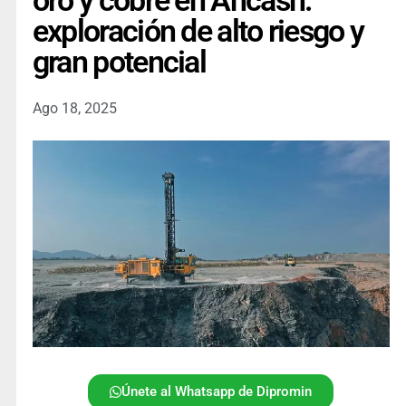
oro y cobre en Áncash:
exploración de alto riesgo y
gran potencial
Ago 18, 2025
Únete al Whatsapp de Dipromin