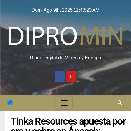
Dom. Ago 9th, 2026
11:43:21 AM
Diario Digital de Minería y Energía
Tinka Resources apuesta por