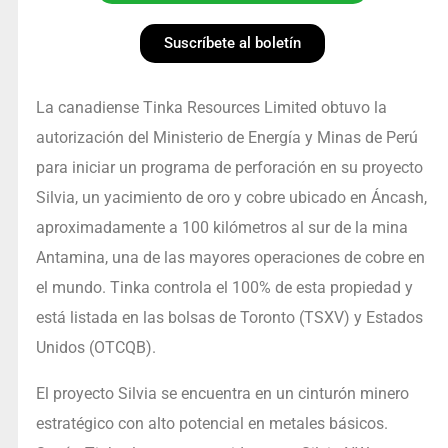
Suscríbete al boletín
La canadiense Tinka Resources Limited obtuvo la
autorización del Ministerio de Energía y Minas de Perú
para iniciar un programa de perforación en su proyecto
Silvia, un yacimiento de oro y cobre ubicado en Áncash,
aproximadamente a 100 kilómetros al sur de la mina
Antamina, una de las mayores operaciones de cobre en
el mundo. Tinka controla el 100% de esta propiedad y
está listada en las bolsas de Toronto (TSXV) y Estados
Unidos (OTCQB).
El proyecto Silvia se encuentra en un cinturón minero
estratégico con alto potencial en metales básicos.