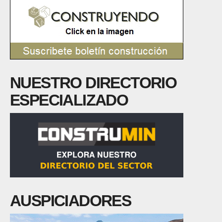
NUESTRO DIRECTORIO
ESPECIALIZADO
AUSPICIADORES