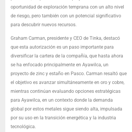
oportunidad de exploración temprana con un alto nivel
de riesgo, pero también con un potencial significativo
para descubrir nuevos recursos.
Graham Carman, presidente y CEO de Tinka, destacó
que esta autorización es un paso importante para
diversificar la cartera de la compañía, que hasta ahora
se ha enfocado principalmente en Ayawilca, un
proyecto de zinc y estaño en Pasco. Carman resaltó que
el objetivo es avanzar simultáneamente en oro y cobre,
mientras continúan evaluando opciones estratégicas
para Ayawilca, en un contexto donde la demanda
global por estos metales sigue siendo alta, impulsada
por su uso en la transición energética y la industria
tecnológica.