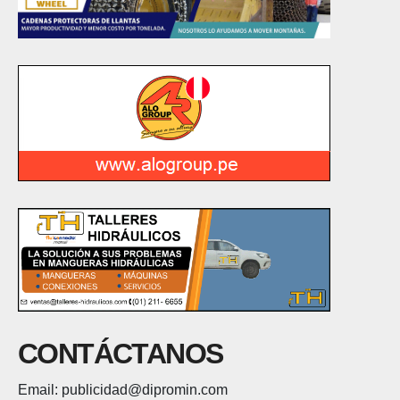
CONTÁCTANOS
Email: publicidad@dipromin.com