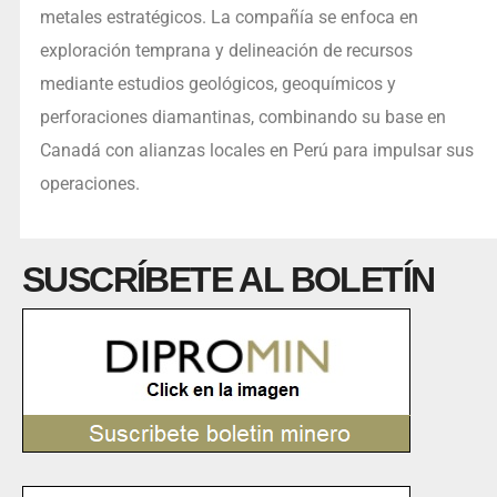
metales estratégicos. La compañía se enfoca en
exploración temprana y delineación de recursos
mediante estudios geológicos, geoquímicos y
perforaciones diamantinas, combinando su base en
Canadá con alianzas locales en Perú para impulsar sus
operaciones.
SUSCRÍBETE AL BOLETÍN