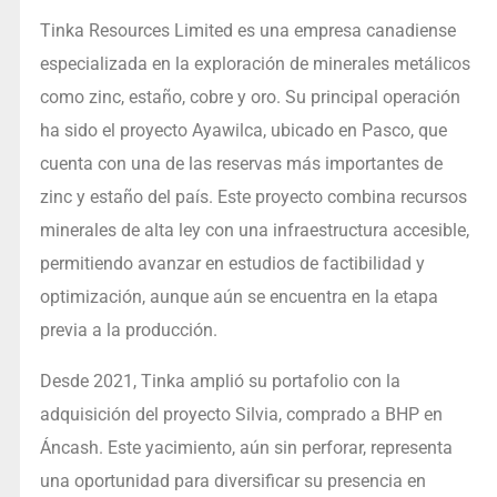
Tinka Resources Limited es una empresa canadiense
especializada en la exploración de minerales metálicos
como zinc, estaño, cobre y oro. Su principal operación
ha sido el proyecto Ayawilca, ubicado en Pasco, que
cuenta con una de las reservas más importantes de
zinc y estaño del país. Este proyecto combina recursos
minerales de alta ley con una infraestructura accesible,
permitiendo avanzar en estudios de factibilidad y
optimización, aunque aún se encuentra en la etapa
previa a la producción.
Desde 2021, Tinka amplió su portafolio con la
adquisición del proyecto Silvia, comprado a BHP en
Áncash. Este yacimiento, aún sin perforar, representa
una oportunidad para diversificar su presencia en