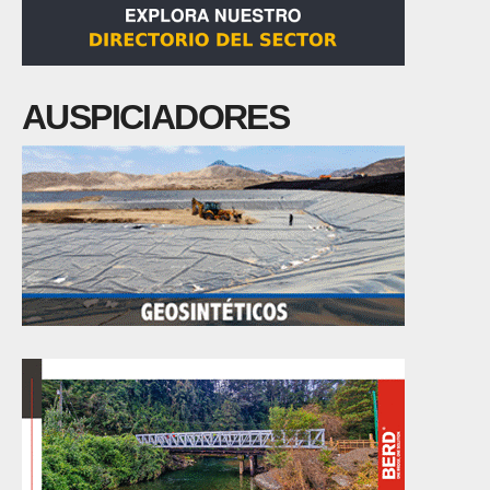
AUSPICIADORES