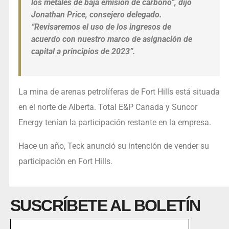
los metales de baja emisión de carbono”, dijo
Jonathan Price, consejero delegado.
“Revisaremos el uso de los ingresos de
acuerdo con nuestro marco de asignación de
capital a principios de 2023”.
La mina de arenas petrolíferas de Fort Hills está situada
en el norte de Alberta. Total E&P Canada y Suncor
Energy tenían la participación restante en la empresa.
Hace un año, Teck anunció su intención de vender su
participación en Fort Hills.
SUSCRÍBETE AL BOLETÍN