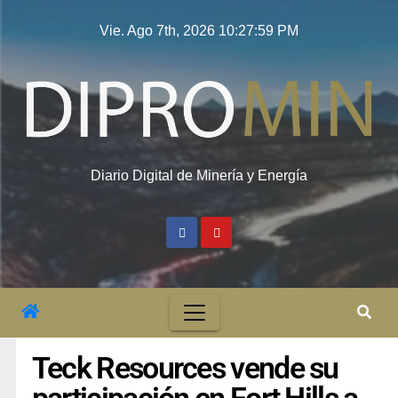
Vie. Ago 7th, 2026
10:27:59 PM
Diario Digital de Minería y Energía
Teck Resources vende su