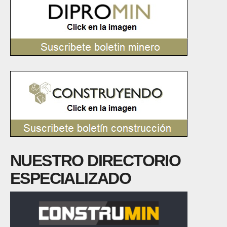
NUESTRO DIRECTORIO
ESPECIALIZADO