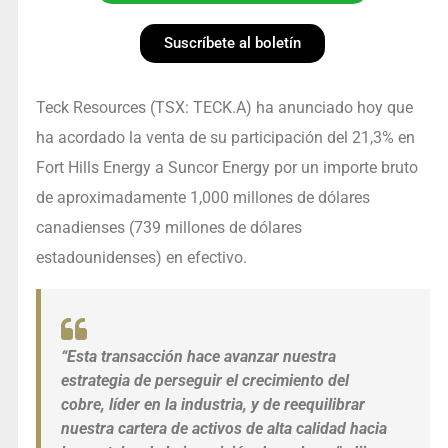
Suscríbete al boletín
Teck Resources (TSX: TECK.A) ha anunciado hoy que
ha acordado la venta de su participación del 21,3% en
Fort Hills Energy a Suncor Energy por un importe bruto
de aproximadamente 1,000 millones de dólares
canadienses (739 millones de dólares
estadounidenses) en efectivo.
“Esta transacción hace avanzar nuestra
estrategia de perseguir el crecimiento del
cobre, líder en la industria, y de reequilibrar
nuestra cartera de activos de alta calidad hacia