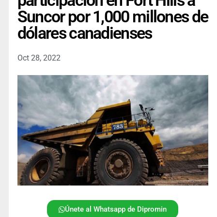
participación en Fort Hills a
Suncor por 1,000 millones de
dólares canadienses
Oct 28, 2022
Únete al Whatsapp de Dipromin