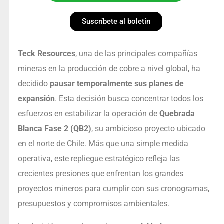
Suscríbete al boletín
Teck Resources
, una de las principales compañías
mineras en la producción de cobre a nivel global, ha
decidido
pausar temporalmente sus planes de
expansión
. Esta decisión busca concentrar todos los
esfuerzos en estabilizar la operación de
Quebrada
Blanca Fase 2 (QB2)
, su ambicioso proyecto ubicado
en el norte de Chile. Más que una simple medida
operativa, este repliegue estratégico refleja las
crecientes presiones que enfrentan los grandes
proyectos mineros para cumplir con sus cronogramas,
presupuestos y compromisos ambientales.