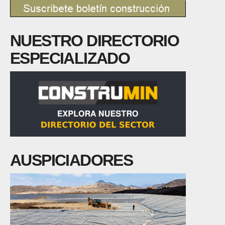
NUESTRO DIRECTORIO
ESPECIALIZADO
AUSPICIADORES