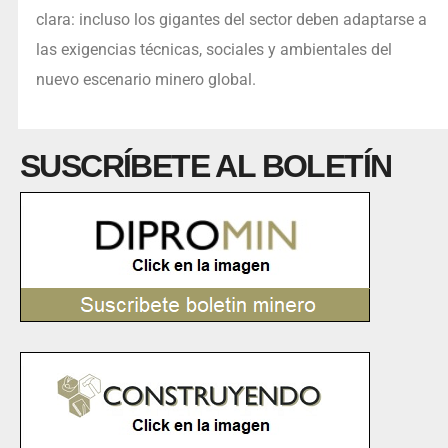
clara: incluso los gigantes del sector deben adaptarse a
las exigencias técnicas, sociales y ambientales del
nuevo escenario minero global.
SUSCRÍBETE AL BOLETÍN