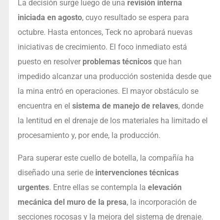
La decisión surge luego de una
revisión interna
iniciada en agosto
, cuyo resultado se espera para
octubre. Hasta entonces, Teck no aprobará nuevas
iniciativas de crecimiento. El foco inmediato está
puesto en resolver
problemas técnicos
que han
impedido alcanzar una producción sostenida desde que
la mina entró en operaciones. El mayor obstáculo se
encuentra en el
sistema de manejo de relaves
, donde
la lentitud en el drenaje de los materiales ha limitado el
procesamiento y, por ende, la producción.
Para superar este cuello de botella, la compañía ha
diseñado una serie de
intervenciones técnicas
urgentes
. Entre ellas se contempla la
elevación
mecánica del muro de la presa
, la incorporación de
secciones rocosas y la mejora del sistema de drenaje.