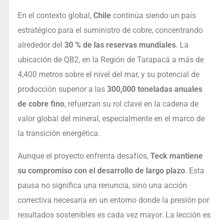
En el contexto global,
Chile
continúa siendo un país
estratégico para el suministro de cobre, concentrando
alrededor del
30 % de las reservas mundiales
. La
ubicación de QB2, en la Región de Tarapacá a más de
4,400 metros sobre el nivel del mar, y su potencial de
producción superior a las
300,000 toneladas anuales
de cobre fino
, refuerzan su rol clave en la cadena de
valor global del mineral, especialmente en el marco de
la transición energética.
Aunque el proyecto enfrenta desafíos,
Teck mantiene
su compromiso con el desarrollo de largo plazo
. Esta
pausa no significa una renuncia, sino una acción
correctiva necesaria en un entorno donde la presión por
resultados sostenibles es cada vez mayor. La lección es