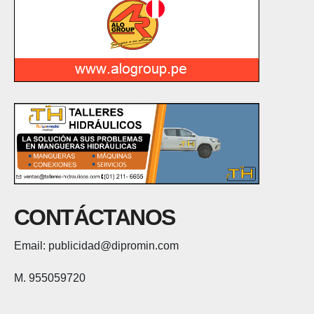
CONTÁCTANOS
Email: publicidad@dipromin.com
M. 955059720