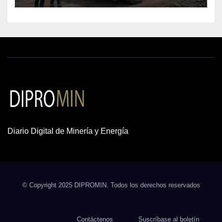
Diario Digital de Minería y Energía
© Copyright 2025 DIPROMIN. Todos los derechos reservados
Contáctenos
Suscríbase al boletín