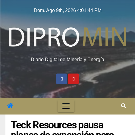
Dom. Ago 9th, 2026
4:01:45 PM
Diario Digital de Minería y Energía
Teck Resources pausa