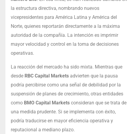
la estructura directiva, nombrando nuevos
vicepresidentes para América Latina y América del
Norte, quienes reportarán directamente a la máxima
autoridad de la compañía. La intención es imprimir
mayor velocidad y control en la toma de decisiones
operativas.
La reacción del mercado ha sido mixta. Mientras que
desde
RBC Capital Markets
advierten que la pausa
podría percibirse como una señal de debilidad por la
suspensión de planes de crecimiento, otras entidades
como
BMO Capital Markets
consideran que se trata de
una medida prudente. Si se implementa con éxito,
podría traducirse en mayor eficiencia operativa y
reputacional a mediano plazo.