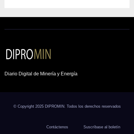
Diario Digital de Minería y Energía
© Copyright 2025 DIPROMIN. Todos los derechos reservados
Contáctenos
Suscríbase al boletín