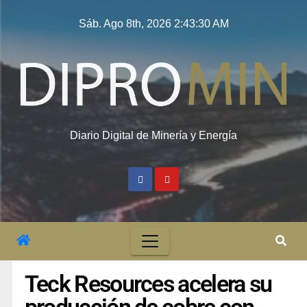
Sáb. Ago 8th, 2026
2:43:31 AM
Diario Digital de Minería y Energía
Teck Resources acelera su