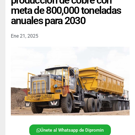
producción de cobre con
meta de 800,000 toneladas
anuales para 2030
Ene 21, 2025
Únete al Whatsapp de Dipromin