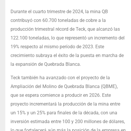
Durante el cuarto trimestre de 2024, la mina QB
contribuyó con 60.700 toneladas de cobre a la
producción trimestral récord de Teck, que alcanzó las
122.100 toneladas, lo que representó un incremento del
19% respecto al mismo período de 2023. Este
crecimiento subraya el éxito de la puesta en marcha de
la expansión de Quebrada Blanca.
Teck también ha avanzado con el proyecto de la
Ampliación del Molino de Quebrada Blanca (QBME),
que se espera comience a producir en 2026. Este
proyecto incrementará la producción de la mina entre
un 15% y un 25% para finales de la década, con una
inversión estimada entre 100 y 200 millones de dólares,
lo que fortalecerá aún más la posición de la empresa en