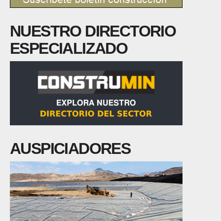
NUESTRO DIRECTORIO
ESPECIALIZADO
AUSPICIADORES