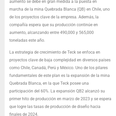
aumento se debe en gran medida a la puesta en
marcha de la mina Quebrada Blanca (QB) en Chile, uno
de los proyectos clave de la empresa. Además, la
compañía espera que su producción continúe en
aumento, alcanzando entre 490,000 y 565,000
toneladas este año.
La estrategia de crecimiento de Teck se enfoca en
proyectos clave de baja complejidad en diversos países
como Chile, Canadá, Perú y México. Uno de los pilares
fundamentales de este plan es la expansión de la mina
Quebrada Blanca, en la que Teck posee una
participación del 60%. La expansión QB2 alcanzó su
primer hito de producción en marzo de 2023 y se espera
que logre las tasas de producción de diseño hacia
finales de 2024.