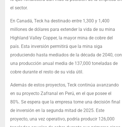
el sector.
En Canadá, Teck ha destinado entre 1,300 y 1,400
millones de dólares para extender la vida de su mina
Highland Valley Copper, la mayor mina de cobre del
país. Esta inversión permitirá que la mina siga
produciendo hasta mediados de la década de 2040, con
una producción anual media de 137,000 toneladas de
cobre durante el resto de su vida útil.
Además de estos proyectos, Teck continúa avanzando
en su proyecto Zafranal en Perú, en el que posee el
80%. Se espera que la empresa tome una decisión final
de inversión en la segunda mitad de 2025. Este
proyecto, una vez operativo, podría producir 126,000