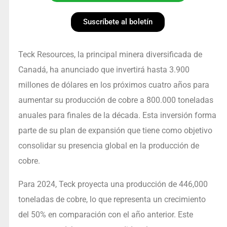
Suscríbete al boletín
Teck Resources, la principal minera diversificada de
Canadá, ha anunciado que invertirá hasta 3.900
millones de dólares en los próximos cuatro años para
aumentar su producción de cobre a 800.000 toneladas
anuales para finales de la década. Esta inversión forma
parte de su plan de expansión que tiene como objetivo
consolidar su presencia global en la producción de
cobre.
Para 2024, Teck proyecta una producción de 446,000
toneladas de cobre, lo que representa un crecimiento
del 50% en comparación con el año anterior. Este