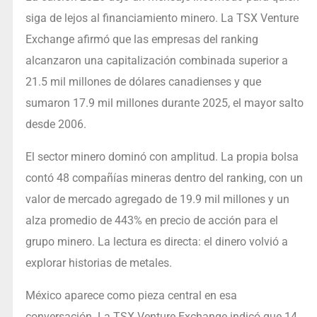
siga de lejos al financiamiento minero. La TSX Venture
Exchange afirmó que las empresas del ranking
alcanzaron una capitalización combinada superior a
21.5 mil millones de dólares canadienses y que
sumaron 17.9 mil millones durante 2025, el mayor salto
desde 2006.
El sector minero dominó con amplitud. La propia bolsa
contó 48 compañías mineras dentro del ranking, con un
valor de mercado agregado de 19.9 mil millones y un
alza promedio de 443% en precio de acción para el
grupo minero. La lectura es directa: el dinero volvió a
explorar historias de metales.
México aparece como pieza central en esa
conversación. La TSX Venture Exchange indicó que 14