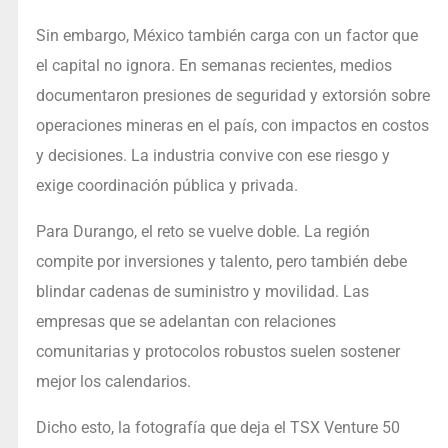
Sin embargo, México también carga con un factor que
el capital no ignora. En semanas recientes, medios
documentaron presiones de seguridad y extorsión sobre
operaciones mineras en el país, con impactos en costos
y decisiones. La industria convive con ese riesgo y
exige coordinación pública y privada.
Para Durango, el reto se vuelve doble. La región
compite por inversiones y talento, pero también debe
blindar cadenas de suministro y movilidad. Las
empresas que se adelantan con relaciones
comunitarias y protocolos robustos suelen sostener
mejor los calendarios.
Dicho esto, la fotografía que deja el TSX Venture 50