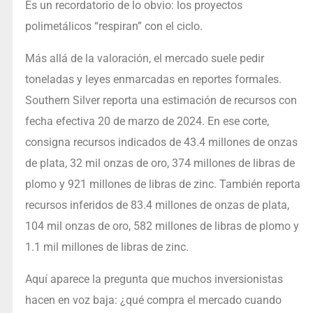
Es un recordatorio de lo obvio: los proyectos
polimetálicos “respiran” con el ciclo.
Más allá de la valoración, el mercado suele pedir
toneladas y leyes enmarcadas en reportes formales.
Southern Silver reporta una estimación de recursos con
fecha efectiva 20 de marzo de 2024. En ese corte,
consigna recursos indicados de 43.4 millones de onzas
de plata, 32 mil onzas de oro, 374 millones de libras de
plomo y 921 millones de libras de zinc. También reporta
recursos inferidos de 83.4 millones de onzas de plata,
104 mil onzas de oro, 582 millones de libras de plomo y
1.1 mil millones de libras de zinc.
Aquí aparece la pregunta que muchos inversionistas
hacen en voz baja: ¿qué compra el mercado cuando