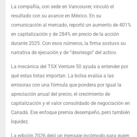
La compañía, con sede en Vancouver, vinculó el
resultado con su avance en México. En su
comunicación al mercado, reportó un aumento de 401%
en capitalización y de 284% en precio de la acción
durante 2025. Con esos números, la firma sostuvo su
narrativa de ejecución y de “desriesgo” del activo.
La mecánica del TSX Venture 50 ayuda a entender por
qué estas listas importan. La bolsa evalúa a las
emisoras con una fórmula que pondera por igual la
apreciación anual del precio, el crecimiento de
capitalización y el valor consolidado de negociación en
Canadá. Ese enfoque premia desempeño, pero también
liquidez.
La edición 2026 dejó un mensaje incómodo para quien