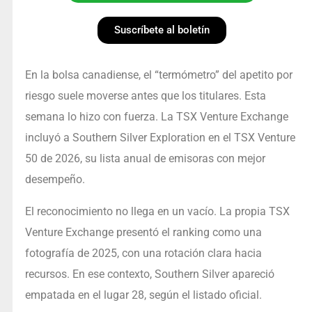
Suscríbete al boletín
En la bolsa canadiense, el “termómetro” del apetito por
riesgo suele moverse antes que los titulares. Esta
semana lo hizo con fuerza. La TSX Venture Exchange
incluyó a Southern Silver Exploration en el TSX Venture
50 de 2026, su lista anual de emisoras con mejor
desempeño.
El reconocimiento no llega en un vacío. La propia TSX
Venture Exchange presentó el ranking como una
fotografía de 2025, con una rotación clara hacia
recursos. En ese contexto, Southern Silver apareció
empatada en el lugar 28, según el listado oficial.