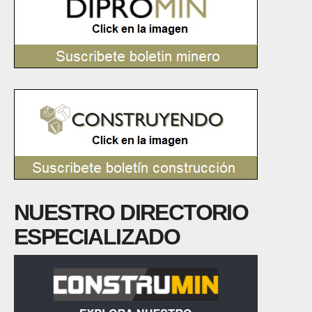
NUESTRO DIRECTORIO
ESPECIALIZADO