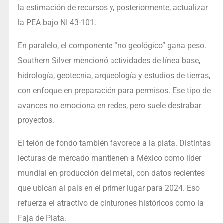
la estimación de recursos y, posteriormente, actualizar
la PEA bajo NI 43-101.
En paralelo, el componente “no geológico” gana peso.
Southern Silver mencionó actividades de línea base,
hidrología, geotecnia, arqueología y estudios de tierras,
con enfoque en preparación para permisos. Ese tipo de
avances no emociona en redes, pero suele destrabar
proyectos.
El telón de fondo también favorece a la plata. Distintas
lecturas de mercado mantienen a México como líder
mundial en producción del metal, con datos recientes
que ubican al país en el primer lugar para 2024. Eso
refuerza el atractivo de cinturones históricos como la
Faja de Plata.