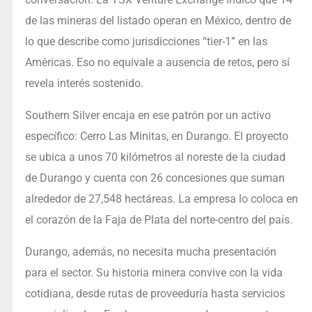
de las mineras del listado operan en México, dentro de
lo que describe como jurisdicciones “tier-1” en las
Américas. Eso no equivale a ausencia de retos, pero sí
revela interés sostenido.
Southern Silver encaja en ese patrón por un activo
específico: Cerro Las Minitas, en Durango. El proyecto
se ubica a unos 70 kilómetros al noreste de la ciudad
de Durango y cuenta con 26 concesiones que suman
alrededor de 27,548 hectáreas. La empresa lo coloca en
el corazón de la Faja de Plata del norte-centro del país.
Durango, además, no necesita mucha presentación
para el sector. Su historia minera convive con la vida
cotidiana, desde rutas de proveeduría hasta servicios