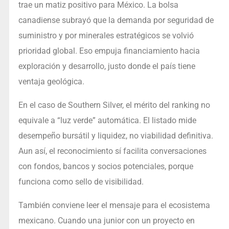
trae un matiz positivo para México. La bolsa
canadiense subrayó que la demanda por seguridad de
suministro y por minerales estratégicos se volvió
prioridad global. Eso empuja financiamiento hacia
exploración y desarrollo, justo donde el país tiene
ventaja geológica.
En el caso de Southern Silver, el mérito del ranking no
equivale a “luz verde” automática. El listado mide
desempeño bursátil y liquidez, no viabilidad definitiva.
Aun así, el reconocimiento sí facilita conversaciones
con fondos, bancos y socios potenciales, porque
funciona como sello de visibilidad.
También conviene leer el mensaje para el ecosistema
mexicano. Cuando una junior con un proyecto en