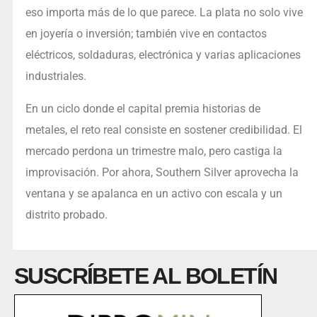
eso importa más de lo que parece. La plata no solo vive
en joyería o inversión; también vive en contactos
eléctricos, soldaduras, electrónica y varias aplicaciones
industriales.
En un ciclo donde el capital premia historias de
metales, el reto real consiste en sostener credibilidad. El
mercado perdona un trimestre malo, pero castiga la
improvisación. Por ahora, Southern Silver aprovecha la
ventana y se apalanca en un activo con escala y un
distrito probado.
SUSCRÍBETE AL BOLETÍN