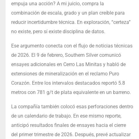
empuja una acción? A mi juicio, compra la
combinación de escala, grado y un plan creíble para
reducir incertidumbre técnica. En exploración, “certeza”
no existe, pero sí existe disciplina de datos.
Ese argumento conecta con el flujo de noticias técnicas
de 2026. El 9 de febrero, Southern Silver comunicó
ensayes adicionales en Cerro Las Minitas y habló de
extensiones de mineralización en el reclamo Puro
Corazón. Entre los intervalos destacados reportó 5.8
metros con 781 g/t de plata equivalente en un barreno.
La compañía también colocó esas perforaciones dentro
de un calendario de trabajo. En ese mismo reporte,
anticipó resultados finales de ensayes hacia el cierre
del primer trimestre de 2026. Después, prevé actualizar