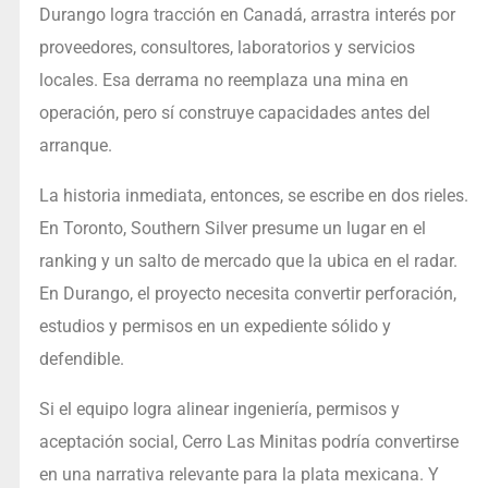
Durango logra tracción en Canadá, arrastra interés por
proveedores, consultores, laboratorios y servicios
locales. Esa derrama no reemplaza una mina en
operación, pero sí construye capacidades antes del
arranque.
La historia inmediata, entonces, se escribe en dos rieles.
En Toronto, Southern Silver presume un lugar en el
ranking y un salto de mercado que la ubica en el radar.
En Durango, el proyecto necesita convertir perforación,
estudios y permisos en un expediente sólido y
defendible.
Si el equipo logra alinear ingeniería, permisos y
aceptación social, Cerro Las Minitas podría convertirse
en una narrativa relevante para la plata mexicana. Y