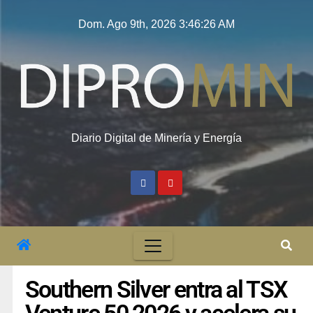
Dom. Ago 9th, 2026
3:46:27 AM
Diario Digital de Minería y Energía
Southern Silver entra al TSX