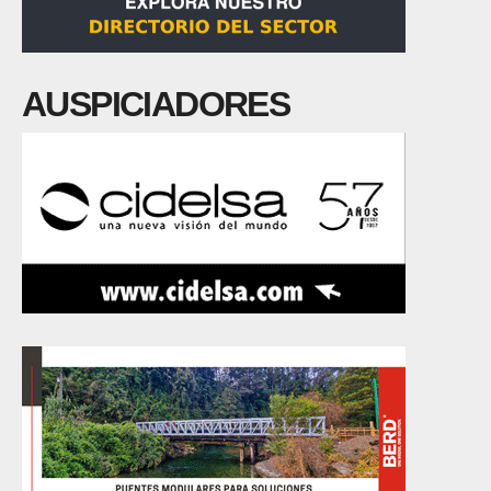
AUSPICIADORES