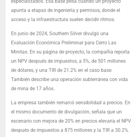
especializados. Esa base pesa cuando un proyecto
apunta a etapas de ingeniería y permisos, donde el
acceso y la infraestructura suelen decidir ritmos.
En junio de 2024, Southern Silver divulgó una
Evaluación Económica Preliminar para Cerro Las
Minitas. En su página de proyecto, la compañía reporta
un NPV después de impuestos, a 5%, de 501 millones
de dólares, y una TIR de 21.2% en el caso base.
También describe una operación subterránea con vida
de mina de 17 años.
La empresa también remarcó sensibilidad a precios. En
el mismo documento de divulgación, señala que un
escenario con mejora de 20% en precios elevaría el NPV
después de impuestos a 875 millones y la TIR a 30.2%.