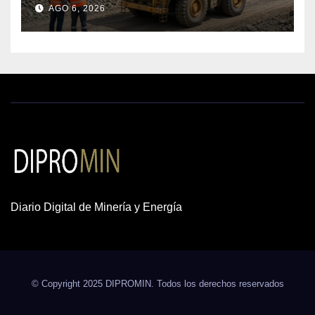
AGO 6, 2026
cobre y oro
Diario Digital de Minería y Energía
© Copyright 2025 DIPROMIN. Todos los derechos reservados