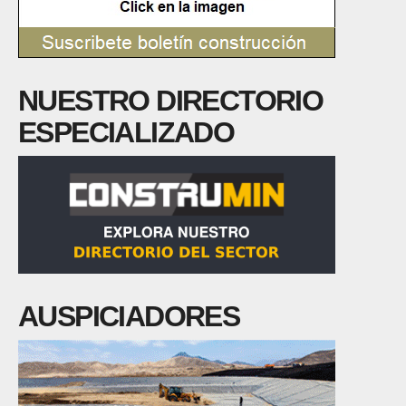
NUESTRO DIRECTORIO
ESPECIALIZADO
AUSPICIADORES