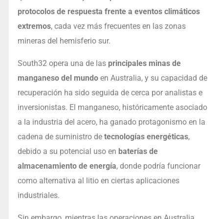
protocolos de respuesta frente a eventos climáticos
extremos
, cada vez más frecuentes en las zonas
mineras del hemisferio sur.
South32 opera una de las
principales minas de
manganeso del mundo
en Australia, y su capacidad de
recuperación ha sido seguida de cerca por analistas e
inversionistas. El manganeso, históricamente asociado
a la industria del acero, ha ganado protagonismo en la
cadena de suministro de
tecnologías energéticas
,
debido a su potencial uso en
baterías de
almacenamiento de energía
, donde podría funcionar
como alternativa al litio en ciertas aplicaciones
industriales.
Sin embargo, mientras las operaciones en Australia