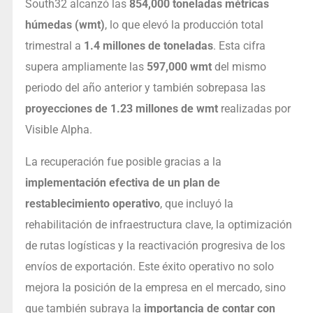
South32 alcanzó las
854,000 toneladas métricas
húmedas (wmt)
, lo que elevó la producción total
trimestral a
1.4 millones de toneladas
. Esta cifra
supera ampliamente las
597,000 wmt
del mismo
periodo del año anterior y también sobrepasa las
proyecciones de 1.23 millones de wmt
realizadas por
Visible Alpha.
La recuperación fue posible gracias a la
implementación efectiva de un plan de
restablecimiento operativo
, que incluyó la
rehabilitación de infraestructura clave, la optimización
de rutas logísticas y la reactivación progresiva de los
envíos de exportación. Este éxito operativo no solo
mejora la posición de la empresa en el mercado, sino
que también subraya la
importancia de contar con