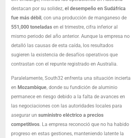
destacan por su solidez,
el desempeño en Sudáfrica
fue más débil
, con una producción de manganeso de
551,000 toneladas
en el trimestre, cifra inferior al
mismo periodo del año anterior. Aunque la empresa no
detalló las causas de esta caída, los resultados
sugieren la existencia de desafíos operativos que
contrastan con el repunte registrado en Australia.
Paralelamente, South32 enfrenta una situación incierta
en
Mozambique
, donde su fundición de aluminio
permanece en riesgo debido a la falta de avances en
las negociaciones con las autoridades locales para
asegurar un
suministro eléctrico a precios
competitivos
. La empresa reconoció que no ha habido
progreso en estas gestiones, manteniendo latente la