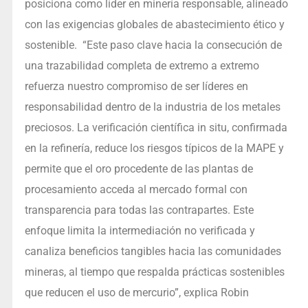
posiciona como líder en minería responsable, alineado
con las exigencias globales de abastecimiento ético y
sostenible. “Este paso clave hacia la consecución de
una trazabilidad completa de extremo a extremo
refuerza nuestro compromiso de ser líderes en
responsabilidad dentro de la industria de los metales
preciosos. La verificación científica in situ, confirmada
en la refinería, reduce los riesgos típicos de la MAPE y
permite que el oro procedente de las plantas de
procesamiento acceda al mercado formal con
transparencia para todas las contrapartes. Este
enfoque limita la intermediación no verificada y
canaliza beneficios tangibles hacia las comunidades
mineras, al tiempo que respalda prácticas sostenibles
que reducen el uso de mercurio”, explica Robin