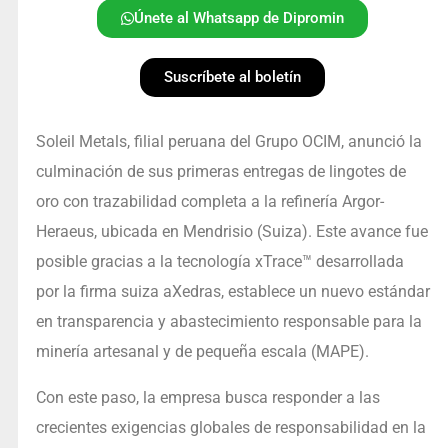
Únete al Whatsapp de Dipromin
Suscríbete al boletín
Soleil Metals, filial peruana del Grupo OCIM, anunció la
culminación de sus primeras entregas de lingotes de
oro con trazabilidad completa a la refinería Argor-
Heraeus, ubicada en Mendrisio (Suiza). Este avance fue
posible gracias a la tecnología xTrace™ desarrollada
por la firma suiza aXedras, establece un nuevo estándar
en transparencia y abastecimiento responsable para la
minería artesanal y de pequeña escala (MAPE).
Con este paso, la empresa busca responder a las
crecientes exigencias globales de responsabilidad en la