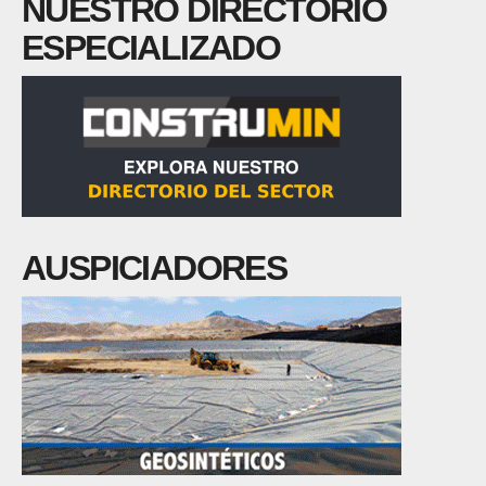
NUESTRO DIRECTORIO
ESPECIALIZADO
AUSPICIADORES