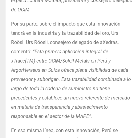
explica Laurent Mathiot, presidente y consejero delegado
de OCIM.
Por su parte, sobre el impacto que esta innovación
tendrá en la industria y la trazabilidad del oro, Urs
Röösli Urs Röösli, consejero delegado de aXedras,
comentó:
“Esta primera aplicación integral de
xTrace(TM) entre OCIM/Soleil Metals en Perú y
ArgorHeraeus en Suiza ofrece plena visibilidad de cada
proveedor y suborigen. Esta trazabilidad combinada a lo
largo de toda la cadena de suministro no tiene
precedentes y establece un nuevo referente de mercado
en materia de transparencia y abastecimiento
responsable en el sector de la MAPE”.
En esa misma línea, con esta innovación, Perú se