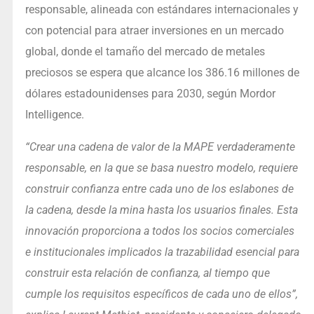
responsable, alineada con estándares internacionales y
con potencial para atraer inversiones en un mercado
global, donde el tamaño del mercado de metales
preciosos se espera que alcance los 386.16 millones de
dólares estadounidenses para 2030, según Mordor
Intelligence.
“Crear una cadena de valor de la MAPE verdaderamente
responsable, en la que se basa nuestro modelo, requiere
construir confianza entre cada uno de los eslabones de
la cadena, desde la mina hasta los usuarios finales. Esta
innovación proporciona a todos los socios comerciales
e institucionales implicados la trazabilidad esencial para
construir esta relación de confianza, al tiempo que
cumple los requisitos específicos de cada uno de ellos”,