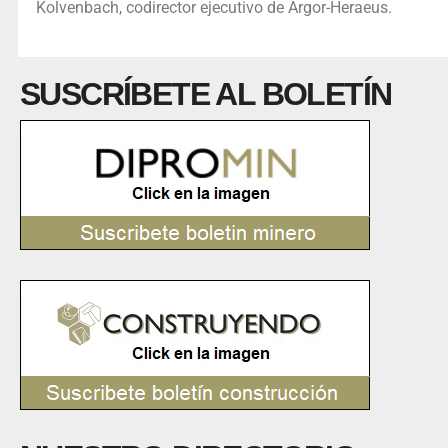
Kolvenbach, codirector ejecutivo de Argor-Heraeus.
SUSCRÍBETE AL BOLETÍN