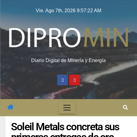
Vie. Ago 7th, 2026
9:57:23 AM
Diario Digital de Minería y Energía
Soleil Metals concreta sus