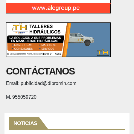
CONTÁCTANOS
Email: publicidad@dipromin.com
M. 955059720
NOTICIAS