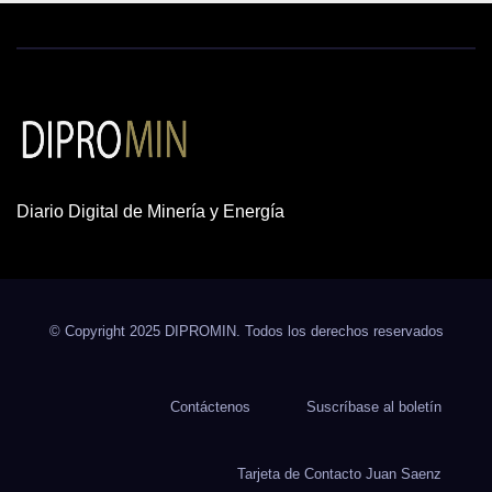
Diario Digital de Minería y Energía
© Copyright 2025 DIPROMIN. Todos los derechos reservados
Contáctenos
Suscríbase al boletín
Tarjeta de Contacto Juan Saenz