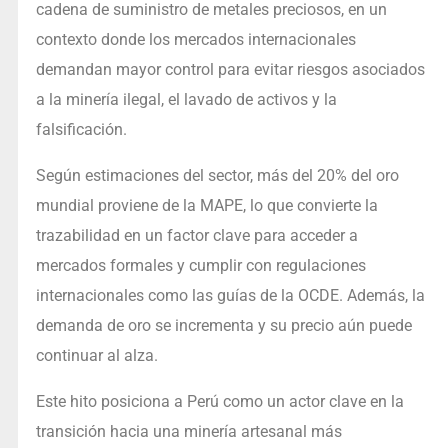
cadena de suministro de metales preciosos, en un
contexto donde los mercados internacionales
demandan mayor control para evitar riesgos asociados
a la minería ilegal, el lavado de activos y la
falsificación.
Según estimaciones del sector, más del 20% del oro
mundial proviene de la MAPE, lo que convierte la
trazabilidad en un factor clave para acceder a
mercados formales y cumplir con regulaciones
internacionales como las guías de la OCDE. Además, la
demanda de oro se incrementa y su precio aún puede
continuar al alza.
Este hito posiciona a Perú como un actor clave en la
transición hacia una minería artesanal más